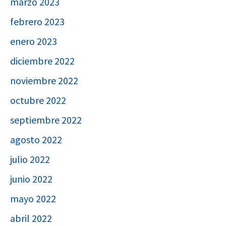
marzo 2023
febrero 2023
enero 2023
diciembre 2022
noviembre 2022
octubre 2022
septiembre 2022
agosto 2022
julio 2022
junio 2022
mayo 2022
abril 2022