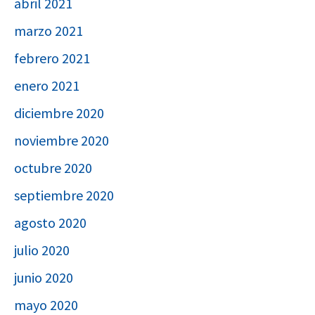
abril 2021
marzo 2021
febrero 2021
enero 2021
diciembre 2020
noviembre 2020
octubre 2020
septiembre 2020
agosto 2020
julio 2020
junio 2020
mayo 2020