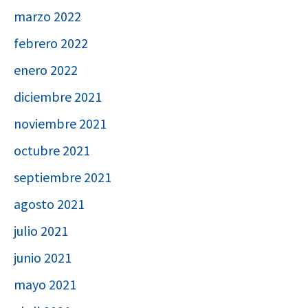
marzo 2022
febrero 2022
enero 2022
diciembre 2021
noviembre 2021
octubre 2021
septiembre 2021
agosto 2021
julio 2021
junio 2021
mayo 2021