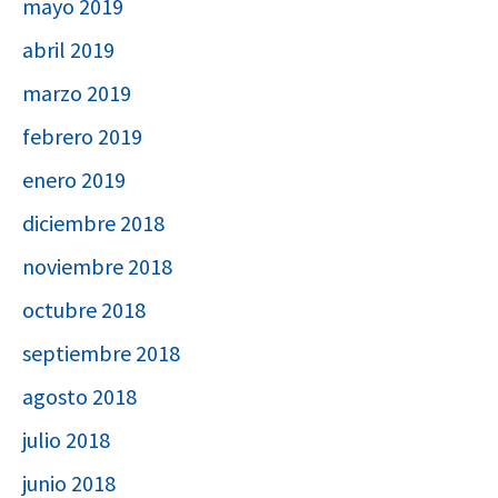
mayo 2019
abril 2019
marzo 2019
febrero 2019
enero 2019
diciembre 2018
noviembre 2018
octubre 2018
septiembre 2018
agosto 2018
julio 2018
junio 2018