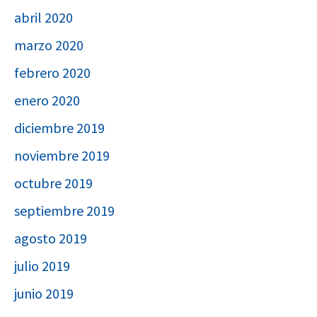
abril 2020
marzo 2020
febrero 2020
enero 2020
diciembre 2019
noviembre 2019
octubre 2019
septiembre 2019
agosto 2019
julio 2019
junio 2019