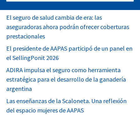
FEMS EN EXPOESTRATEGAS 2026
El seguro de salud cambia de era: las
aseguradoras ahora podrán ofrecer coberturas
prestacionales
El presidente de AAPAS participó de un panel en
el SellingPonit 2026
ADIRA impulsa el seguro como herramienta
estratégica para el desarrollo de la ganadería
argentina
Las enseñanzas de la Scaloneta. Una reflexión
del espacio mujeres de AAPAS