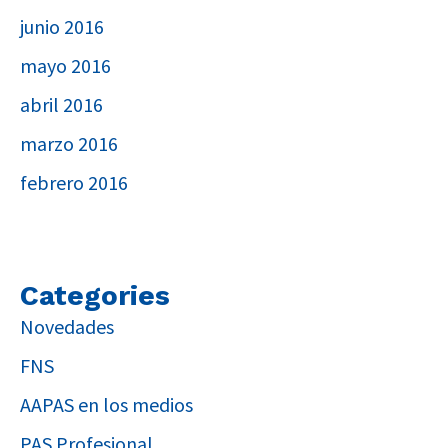
junio 2016
mayo 2016
abril 2016
marzo 2016
febrero 2016
Categories
Novedades
FNS
AAPAS en los medios
PAS Profesional