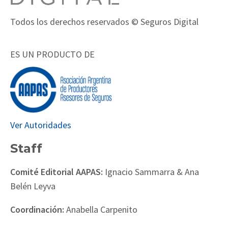
Todos los derechos reservados © Seguros Digital
ES UN PRODUCTO DE
Ver Autoridades
Staff
Comité Editorial AAPAS:
Ignacio Sammarra & Ana
Belén Leyva
Coordinación:
Anabella Carpenito