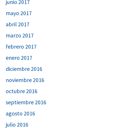
junio 2017
mayo 2017
abril 2017
marzo 2017
febrero 2017
enero 2017
diciembre 2016
noviembre 2016
octubre 2016
septiembre 2016
agosto 2016
julio 2016