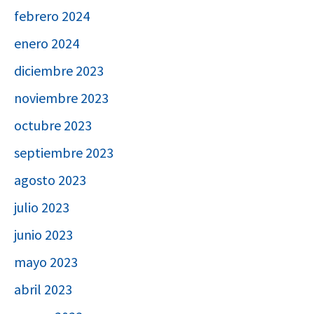
febrero 2024
enero 2024
diciembre 2023
noviembre 2023
octubre 2023
septiembre 2023
agosto 2023
julio 2023
junio 2023
mayo 2023
abril 2023