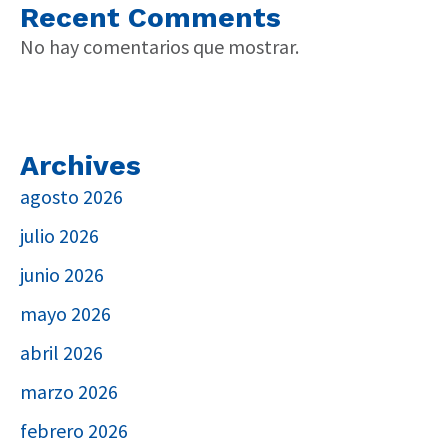
Recent Comments
No hay comentarios que mostrar.
Archives
agosto 2026
julio 2026
junio 2026
mayo 2026
abril 2026
marzo 2026
febrero 2026