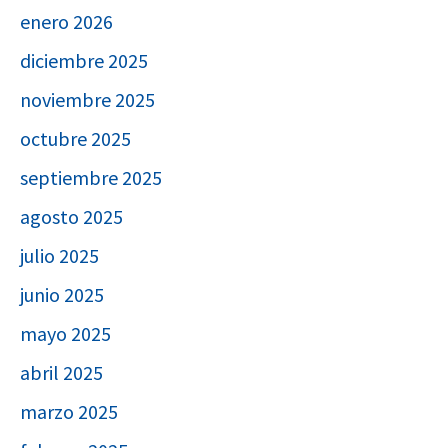
enero 2026
diciembre 2025
noviembre 2025
octubre 2025
septiembre 2025
agosto 2025
julio 2025
junio 2025
mayo 2025
abril 2025
marzo 2025