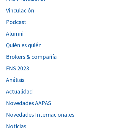
Vinculación
Podcast
Alumni
Quién es quién
Brokers & compañía
FNS 2023
Análisis
Actualidad
Novedades AAPAS
Novedades Internacionales
Noticias