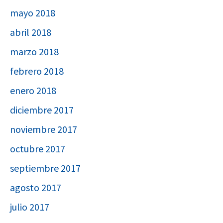
mayo 2018
abril 2018
marzo 2018
febrero 2018
enero 2018
diciembre 2017
noviembre 2017
octubre 2017
septiembre 2017
agosto 2017
julio 2017