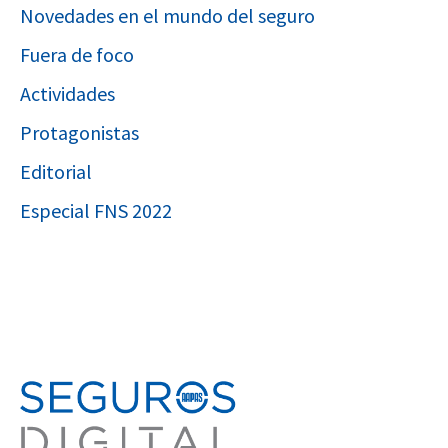
Novedades en el mundo del seguro
Fuera de foco
Actividades
Protagonistas
Editorial
Especial FNS 2022