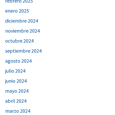
febrero 2025
enero 2025
diciembre 2024
noviembre 2024
octubre 2024
septiembre 2024
agosto 2024
julio 2024
junio 2024
mayo 2024
abril 2024
marzo 2024