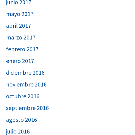
junio 2017
mayo 2017
abril 2017
marzo 2017
febrero 2017
enero 2017
diciembre 2016
noviembre 2016
octubre 2016
septiembre 2016
agosto 2016
julio 2016