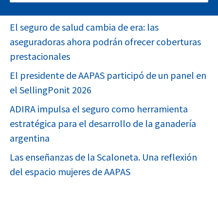
FEMS EN EXPOESTRATEGAS 2026
El seguro de salud cambia de era: las
aseguradoras ahora podrán ofrecer coberturas
prestacionales
El presidente de AAPAS participó de un panel en
el SellingPonit 2026
ADIRA impulsa el seguro como herramienta
estratégica para el desarrollo de la ganadería
argentina
Las enseñanzas de la Scaloneta. Una reflexión
del espacio mujeres de AAPAS