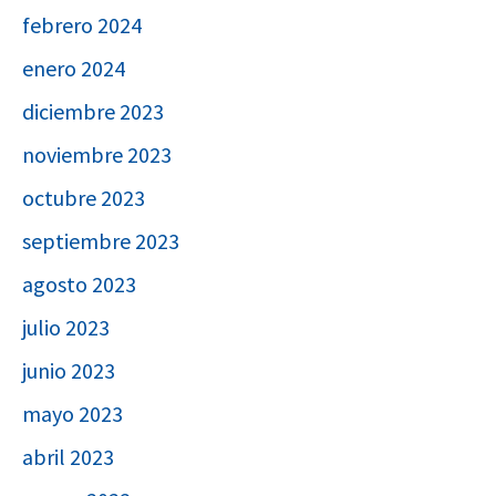
febrero 2024
enero 2024
diciembre 2023
noviembre 2023
octubre 2023
septiembre 2023
agosto 2023
julio 2023
junio 2023
mayo 2023
abril 2023