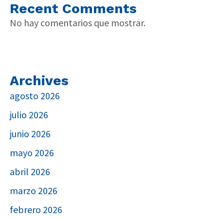
Recent Comments
No hay comentarios que mostrar.
Archives
agosto 2026
julio 2026
junio 2026
mayo 2026
abril 2026
marzo 2026
febrero 2026