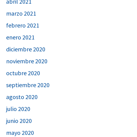
abril 2021
marzo 2021
febrero 2021
enero 2021
diciembre 2020
noviembre 2020
octubre 2020
septiembre 2020
agosto 2020
julio 2020
junio 2020
mayo 2020