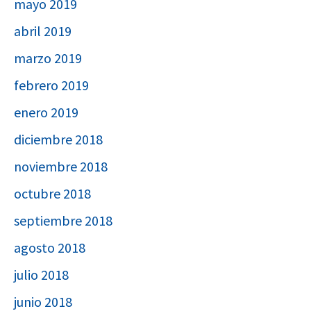
mayo 2019
abril 2019
marzo 2019
febrero 2019
enero 2019
diciembre 2018
noviembre 2018
octubre 2018
septiembre 2018
agosto 2018
julio 2018
junio 2018