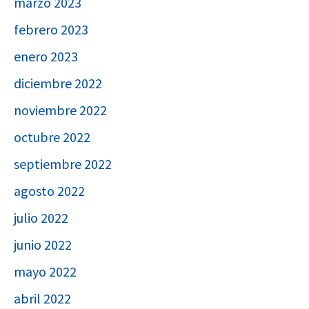
marzo 2023
febrero 2023
enero 2023
diciembre 2022
noviembre 2022
octubre 2022
septiembre 2022
agosto 2022
julio 2022
junio 2022
mayo 2022
abril 2022