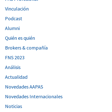
Vinculación
Podcast
Alumni
Quién es quién
Brokers & compañía
FNS 2023
Análisis
Actualidad
Novedades AAPAS
Novedades Internacionales
Noticias