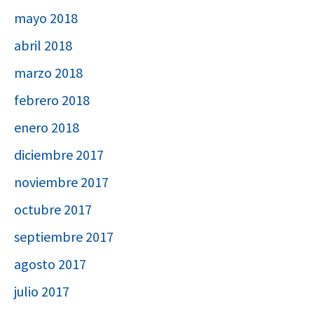
mayo 2018
abril 2018
marzo 2018
febrero 2018
enero 2018
diciembre 2017
noviembre 2017
octubre 2017
septiembre 2017
agosto 2017
julio 2017