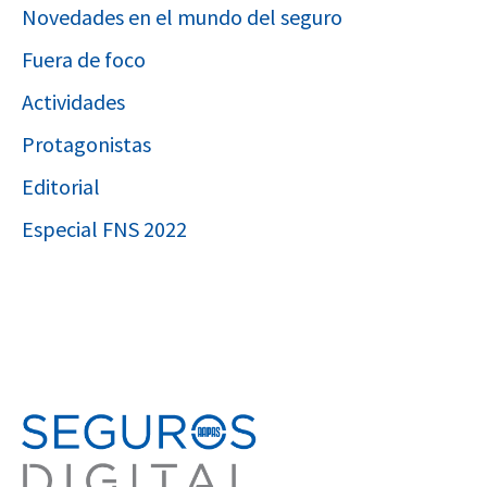
Novedades en el mundo del seguro
Fuera de foco
Actividades
Protagonistas
Editorial
Especial FNS 2022