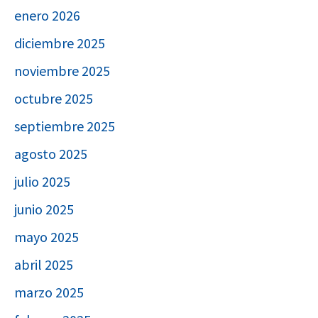
enero 2026
diciembre 2025
noviembre 2025
octubre 2025
septiembre 2025
agosto 2025
julio 2025
junio 2025
mayo 2025
abril 2025
marzo 2025