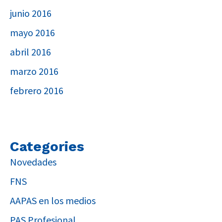
junio 2016
mayo 2016
abril 2016
marzo 2016
febrero 2016
Categories
Novedades
FNS
AAPAS en los medios
PAS Profesional