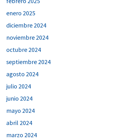
febrero 2025
enero 2025
diciembre 2024
noviembre 2024
octubre 2024
septiembre 2024
agosto 2024
julio 2024
junio 2024
mayo 2024
abril 2024
marzo 2024