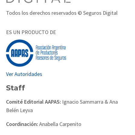
Todos los derechos reservados © Seguros Digital
ES UN PRODUCTO DE
Ver Autoridades
Staff
Comité Editorial AAPAS:
Ignacio Sammarra & Ana
Belén Leyva
Coordinación:
Anabella Carpenito