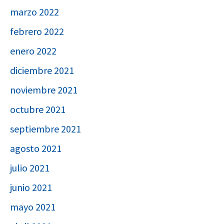
marzo 2022
febrero 2022
enero 2022
diciembre 2021
noviembre 2021
octubre 2021
septiembre 2021
agosto 2021
julio 2021
junio 2021
mayo 2021