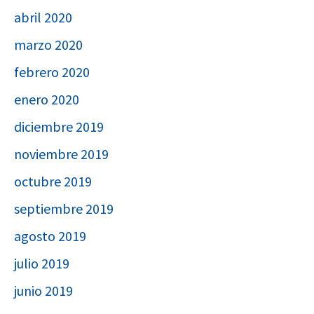
abril 2020
marzo 2020
febrero 2020
enero 2020
diciembre 2019
noviembre 2019
octubre 2019
septiembre 2019
agosto 2019
julio 2019
junio 2019