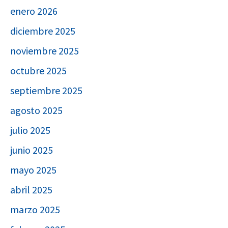
enero 2026
diciembre 2025
noviembre 2025
octubre 2025
septiembre 2025
agosto 2025
julio 2025
junio 2025
mayo 2025
abril 2025
marzo 2025