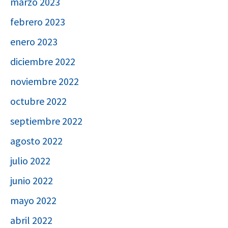
marzo 2023
febrero 2023
enero 2023
diciembre 2022
noviembre 2022
octubre 2022
septiembre 2022
agosto 2022
julio 2022
junio 2022
mayo 2022
abril 2022