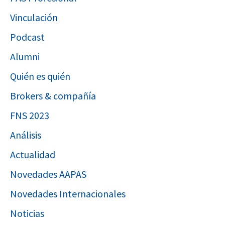
Vinculación
Podcast
Alumni
Quién es quién
Brokers & compañía
FNS 2023
Análisis
Actualidad
Novedades AAPAS
Novedades Internacionales
Noticias