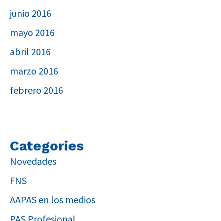
junio 2016
mayo 2016
abril 2016
marzo 2016
febrero 2016
Categories
Novedades
FNS
AAPAS en los medios
PAS Profesional