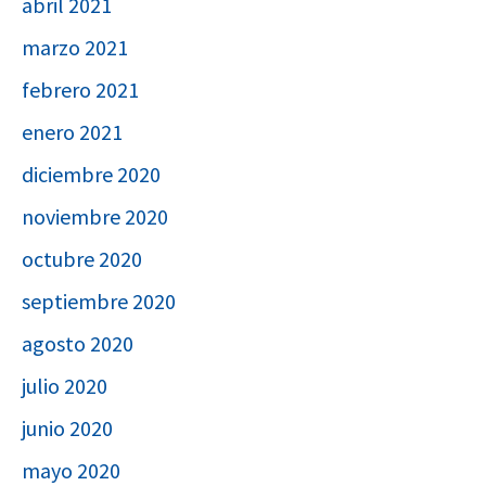
abril 2021
marzo 2021
febrero 2021
enero 2021
diciembre 2020
noviembre 2020
octubre 2020
septiembre 2020
agosto 2020
julio 2020
junio 2020
mayo 2020