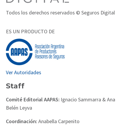
Todos los derechos reservados © Seguros Digital
ES UN PRODUCTO DE
Ver Autoridades
Staff
Comité Editorial AAPAS:
Ignacio Sammarra & Ana
Belén Leyva
Coordinación:
Anabella Carpenito