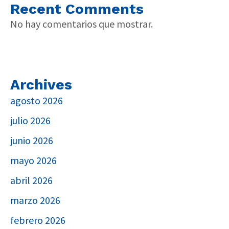
Recent Comments
No hay comentarios que mostrar.
Archives
agosto 2026
julio 2026
junio 2026
mayo 2026
abril 2026
marzo 2026
febrero 2026