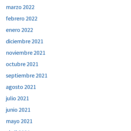
marzo 2022
febrero 2022
enero 2022
diciembre 2021
noviembre 2021
octubre 2021
septiembre 2021
agosto 2021
julio 2021
junio 2021
mayo 2021