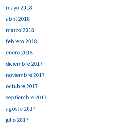
mayo 2018
abril 2018
marzo 2018
febrero 2018
enero 2018
diciembre 2017
noviembre 2017
octubre 2017
septiembre 2017
agosto 2017
julio 2017