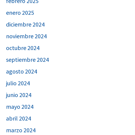
febrero 2025
enero 2025
diciembre 2024
noviembre 2024
octubre 2024
septiembre 2024
agosto 2024
julio 2024
junio 2024
mayo 2024
abril 2024
marzo 2024