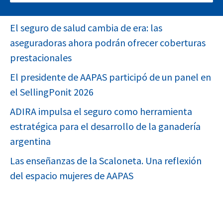
FEMS EN EXPOESTRATEGAS 2026
El seguro de salud cambia de era: las
aseguradoras ahora podrán ofrecer coberturas
prestacionales
El presidente de AAPAS participó de un panel en
el SellingPonit 2026
ADIRA impulsa el seguro como herramienta
estratégica para el desarrollo de la ganadería
argentina
Las enseñanzas de la Scaloneta. Una reflexión
del espacio mujeres de AAPAS