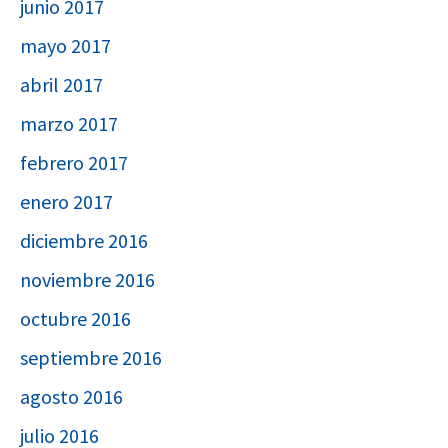
junio 2017
mayo 2017
abril 2017
marzo 2017
febrero 2017
enero 2017
diciembre 2016
noviembre 2016
octubre 2016
septiembre 2016
agosto 2016
julio 2016