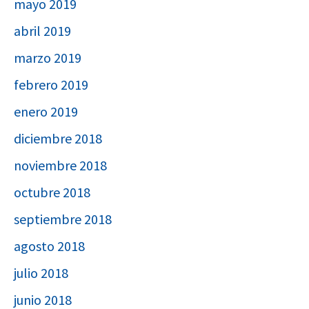
mayo 2019
abril 2019
marzo 2019
febrero 2019
enero 2019
diciembre 2018
noviembre 2018
octubre 2018
septiembre 2018
agosto 2018
julio 2018
junio 2018