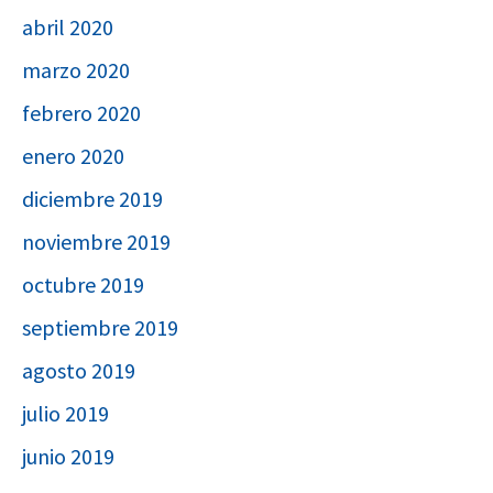
abril 2020
marzo 2020
febrero 2020
enero 2020
diciembre 2019
noviembre 2019
octubre 2019
septiembre 2019
agosto 2019
julio 2019
junio 2019