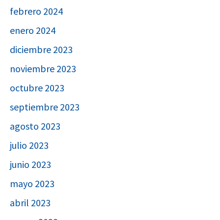
febrero 2024
enero 2024
diciembre 2023
noviembre 2023
octubre 2023
septiembre 2023
agosto 2023
julio 2023
junio 2023
mayo 2023
abril 2023