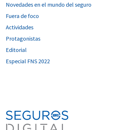
Novedades en el mundo del seguro
Fuera de foco
Actividades
Protagonistas
Editorial
Especial FNS 2022