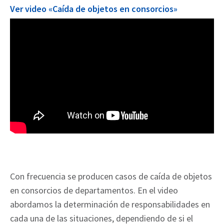
Ver video «Caída de objetos en consorcios»
Con frecuencia se producen casos de caída de objetos
en consorcios de departamentos. En el video
abordamos la determinación de responsabilidades en
cada una de las situaciones, dependiendo de si el