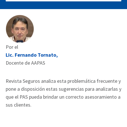
Por el
Lic. Fernando Tornato,
Docente de AAPAS
Revista Seguros analiza esta problemática frecuente y
pone a disposición estas sugerencias para analizarlas y
que el PAS pueda brindar un correcto asesoramiento a
sus clientes.