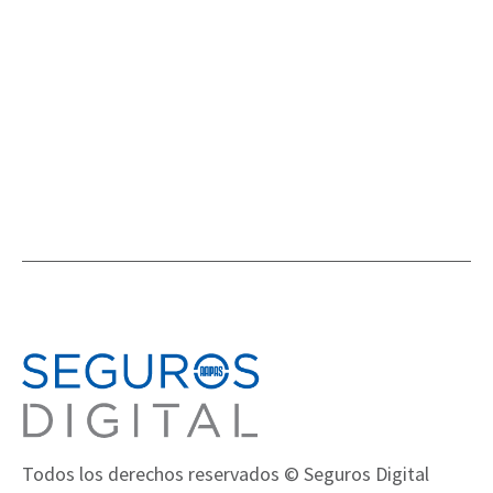
ANÁLISIS
Todos los derechos reservados © Seguros Digital