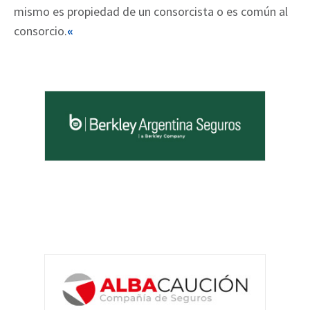
mismo es propiedad de un consorcista o es común al
consorcio.
«