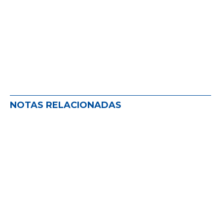
NOTAS RELACIONADAS