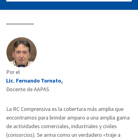
Por el
Lic. Fernando Tornato,
Docente de AAPAS
La RC Comprensiva es la cobertura más amplia que
encontramos para brindar amparo a una amplia gama
de actividades comerciales, industriales y civiles
(consorcios). Se arma como un verdadero «traje a