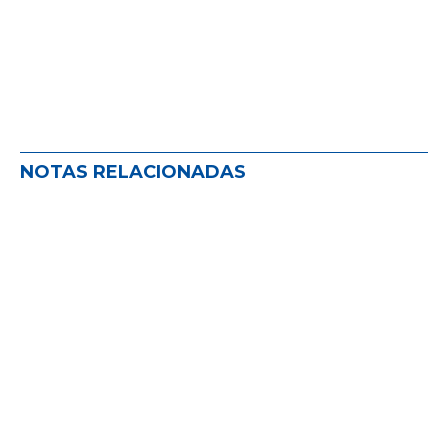
NOTAS RELACIONADAS