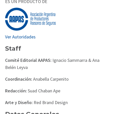
ES UN PRODUCTO DE
Ver Autoridades
Staff
Comité Editorial AAPAS:
Ignacio Sammarra & Ana
Belén Leyva
Coordinación:
Anabella Carpenito
Redacción:
Suad Chaban Ape
Arte y Diseño:
Red Brand Design