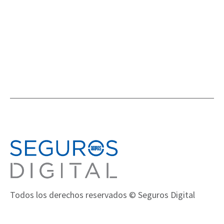
ANÁLISIS
Todos los derechos reservados © Seguros Digital