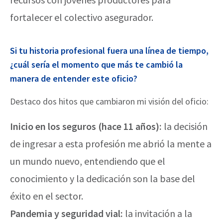
fortalecer el colectivo asegurador.
Si tu historia profesional fuera una línea de tiempo,
¿cuál sería el momento que más te cambió la
manera de entender este oficio?
Destaco dos hitos que cambiaron mi visión del oficio:
Inicio en los seguros (hace 11 años):
la decisión
de ingresar a esta profesión me abrió la mente a
un mundo nuevo, entendiendo que el
conocimiento y la dedicación son la base del
éxito en el sector.
Pandemia y seguridad vial:
la invitación a la