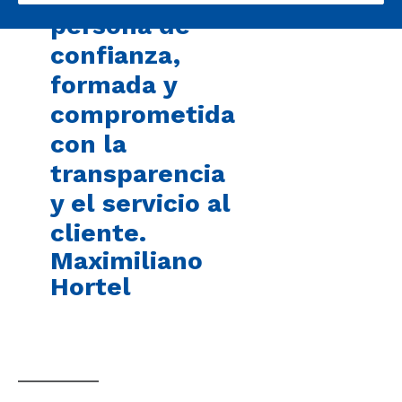
persona de
confianza,
formada y
comprometida
con la
transparencia
y el servicio al
cliente.
Maximiliano
Hortel