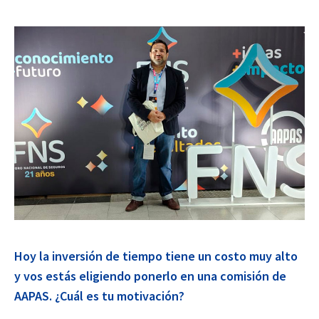
Hoy la inversión de tiempo tiene un costo muy alto
y vos estás eligiendo ponerlo en una comisión de
AAPAS. ¿Cuál es tu motivación?