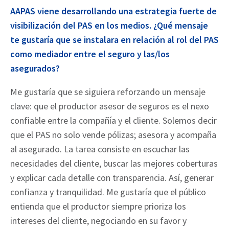
AAPAS viene desarrollando una estrategia fuerte de
visibilización del PAS en los medios. ¿Qué mensaje
te gustaría que se instalara en relación al rol del PAS
como mediador entre el seguro y las/los
asegurados?
Me gustaría que se siguiera reforzando un mensaje
clave: que el productor asesor de seguros es el nexo
confiable entre la compañía y el cliente. Solemos decir
que el PAS no solo vende pólizas; asesora y acompaña
al asegurado. La tarea consiste en escuchar las
necesidades del cliente, buscar las mejores coberturas
y explicar cada detalle con transparencia. Así, generar
confianza y tranquilidad. Me gustaría que el público
entienda que el productor siempre prioriza los
intereses del cliente, negociando en su favor y