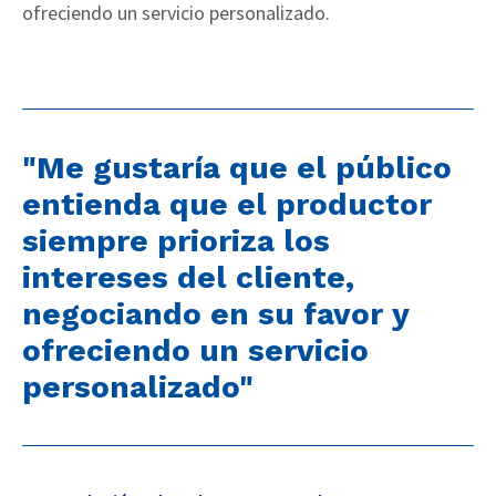
ofreciendo un servicio personalizado.
"Me gustaría que el público
entienda que el productor
siempre prioriza los
intereses del cliente,
negociando en su favor y
ofreciendo un servicio
personalizado"