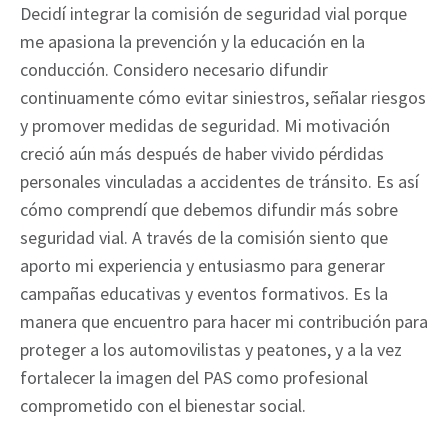
Decidí integrar la comisión de seguridad vial porque
me apasiona la prevención y la educación en la
conducción. Considero necesario difundir
continuamente cómo evitar siniestros, señalar riesgos
y promover medidas de seguridad. Mi motivación
creció aún más después de haber vivido pérdidas
personales vinculadas a accidentes de tránsito. Es así
cómo comprendí que debemos difundir más sobre
seguridad vial. A través de la comisión siento que
aporto mi experiencia y entusiasmo para generar
campañas educativas y eventos formativos. Es la
manera que encuentro para hacer mi contribución para
proteger a los automovilistas y peatones, y a la vez
fortalecer la imagen del PAS como profesional
comprometido con el bienestar social.