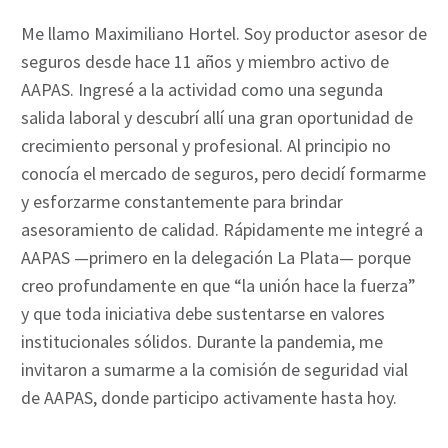
Me llamo Maximiliano Hortel. Soy productor asesor de
seguros desde hace 11 años y miembro activo de
AAPAS. Ingresé a la actividad como una segunda
salida laboral y descubrí allí una gran oportunidad de
crecimiento personal y profesional. Al principio no
conocía el mercado de seguros, pero decidí formarme
y esforzarme constantemente para brindar
asesoramiento de calidad. Rápidamente me integré a
AAPAS —primero en la delegación La Plata— porque
creo profundamente en que “la unión hace la fuerza”
y que toda iniciativa debe sustentarse en valores
institucionales sólidos. Durante la pandemia, me
invitaron a sumarme a la comisión de seguridad vial
de AAPAS, donde participo activamente hasta hoy.