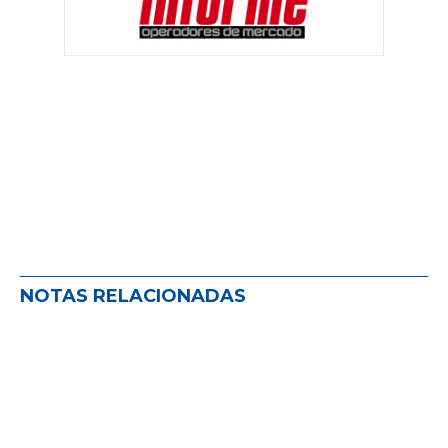
NOTAS RELACIONADAS