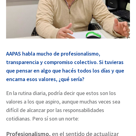
AAPAS habla mucho de profesionalismo,
transparencia y compromiso colectivo. Si tuvieras
que pensar en algo que hacés todos los días y que
encarna esos valores, ¿qué sería?
En la rutina diaria, podría decir que estos son los
valores a los que aspiro, aunque muchas veces sea
difícil de alcanzar por las responsabilidades
cotidianas. Pero sí son un norte:
Profesionalismo,
en el sentido de actualizar