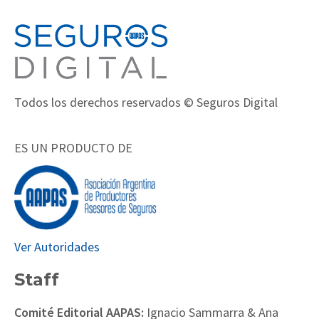
Todos los derechos reservados © Seguros Digital
ES UN PRODUCTO DE
Ver Autoridades
Staff
Comité Editorial AAPAS:
Ignacio Sammarra & Ana