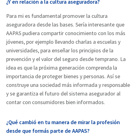
¿Y en relación a la cultura aseguradora?
Para mi es fundamental promover la cultura
aseguradora desde las bases. Sería interesante que
AAPAS pudiera compartir conocimiento con los más
jóvenes, por ejemplo llevando charlas a escuelas y
universidades, para enseñar los principios de la
prevención y el valor del seguro desde temprano. La
idea es que la próxima generación comprenda la
importancia de proteger bienes y personas. Así se
construye una sociedad más informada y responsable
y se garantiza el futuro del sistema asegurador al
contar con consumidores bien informados.
¿Qué cambió en tu manera de mirar la profesión
desde que formás parte de AAPAS?