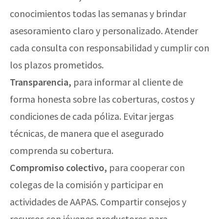
conocimientos todas las semanas y brindar
asesoramiento claro y personalizado. Atender
cada consulta con responsabilidad y cumplir con
los plazos prometidos.
Transparencia,
para informar al cliente de
forma honesta sobre las coberturas, costos y
condiciones de cada póliza. Evitar jergas
técnicas, de manera que el asegurado
comprenda su cobertura.
Compromiso colectivo,
para cooperar con
colegas de la comisión y participar en
actividades de AAPAS. Compartir consejos y
recursos con jóvenes productores para