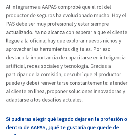
Al integrarme a AAPAS comprobé que el rol del
productor de seguros ha evolucionado mucho. Hoy el
PAS debe ser muy profesional y estar siempre
actualizado. Ya no alcanza con esperar a que el cliente
llegue a la oficina; hay que explorar nuevos nichos y
aprovechar las herramientas digitales. Por eso
destaco la importancia de capacitarse en inteligencia
artificial, redes sociales y tecnología. Gracias a
participar de la comisión, descubrí que el productor
puede (y debe) reinventarse constantemente: atender
al cliente en línea, proponer soluciones innovadoras y
adaptarse a los desafíos actuales.
Si pudieras elegir qué legado dejar en la profesión o
dentro de AAPAS, ¿qué te gustaría que quede de