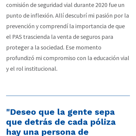
comisión de seguridad vial durante 2020 fue un
punto de inflexión. Allí descubrí mi pasión por la
prevención y comprendí la importancia de que
el PAS trascienda la venta de seguros para
proteger a la sociedad. Ese momento
profundizó mi compromiso con la educación vial
y el rol institucional.
"Deseo que la gente sepa
que detrás de cada póliza
hay una persona de