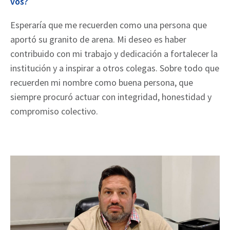
vos?
Esperaría que me recuerden como una persona que
aportó su granito de arena. Mi deseo es haber
contribuido con mi trabajo y dedicación a fortalecer la
institución y a inspirar a otros colegas. Sobre todo que
recuerden mi nombre como buena persona, que
siempre procuró actuar con integridad, honestidad y
compromiso colectivo.