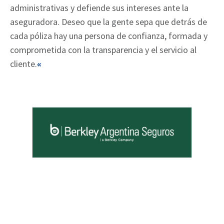
administrativas y defiende sus intereses ante la
aseguradora. Deseo que la gente sepa que detrás de
cada póliza hay una persona de confianza, formada y
comprometida con la transparencia y el servicio al
cliente.
«