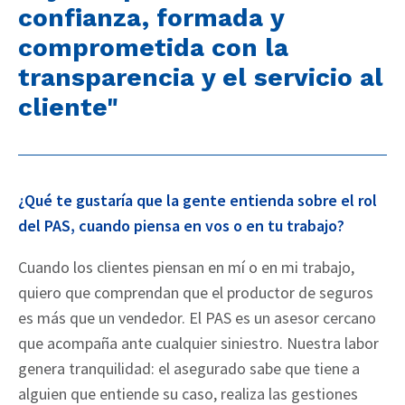
confianza, formada y
comprometida con la
transparencia y el servicio al
cliente"
¿Qué te gustaría que la gente entienda sobre el rol
del PAS, cuando piensa en vos o en tu trabajo?
Cuando los clientes piensan en mí o en mi trabajo,
quiero que comprendan que el productor de seguros
es más que un vendedor. El PAS es un asesor cercano
que acompaña ante cualquier siniestro. Nuestra labor
genera tranquilidad: el asegurado sabe que tiene a
alguien que entiende su caso, realiza las gestiones