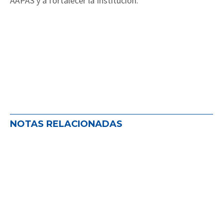
AAPAS y a fortalecer la Institución.
NOTAS RELACIONADAS