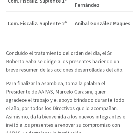
Com. Fiscaliz. Suplente 1º
Fernández
Com. Fiscaliz. Suplente 2º
Aníbal González Maques
Concluido el tratamiento del orden del día, el Sr.
Roberto Saba se dirige a los presentes haciendo un
breve resumen de las acciones desarrolladas del año.
Para finalizar la Asamblea, toma la palabra el
Presidente de AAPAS, Marcelo Garasini, quien
agradece el trabajo y el apoyo brindado durante todo
el año, por todos los Directivos que lo acompañan.
Asimismo, da la bienvenida a los nuevos integrantes e
invitó a los presentes a renovar su compromiso con