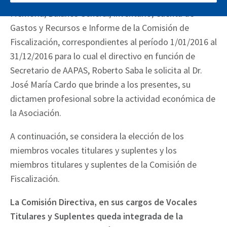
Memoria, Balance General, Inventario, Cuenta de
Gastos y Recursos e Informe de la Comisión de
Fiscalización, correspondientes al período 1/01/2016 al
31/12/2016 para lo cual el directivo en función de
Secretario de AAPAS, Roberto Saba le solicita al Dr.
José María Cardo que brinde a los presentes, su
dictamen profesional sobre la actividad económica de
la Asociación.
A continuación, se considera la elección de los
miembros vocales titulares y suplentes y los
miembros titulares y suplentes de la Comisión de
Fiscalización.
La Comisión Directiva
, en sus cargos de Vocales
Titulares y Suplentes queda integrada de la