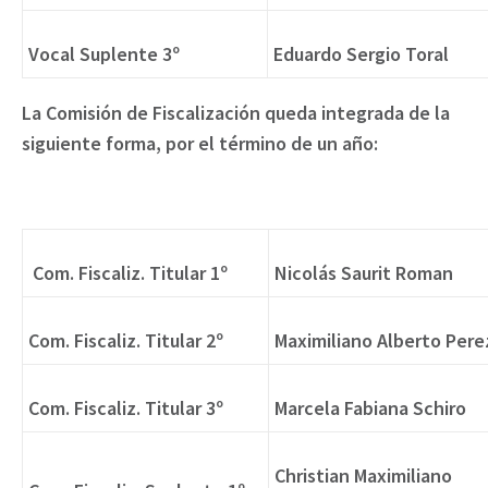
Vocal Suplente 3º
Eduardo Sergio Toral
La Comisión de Fiscalización queda integrada de la
siguiente forma, por el término de un año:
Com. Fiscaliz. Titular 1º
Nicolás Saurit Roman
Com. Fiscaliz. Titular 2º
Maximiliano Alberto Pere
Com. Fiscaliz. Titular 3º
Marcela Fabiana Schiro
Christian Maximiliano