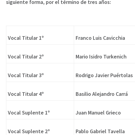
siguiente forma, por el término de tres años:
Vocal Titular 1º
Franco Luis Cavicchia
Vocal Titular 2º
Mario Isidro Turkenich
Vocal Titular 3º
Rodrigo Javier Puértolas
Vocal Titular 4º
Basilio Alejandro Carrá
Vocal Suplente 1º
Juan Manuel Grieco
Vocal Suplente 2º
Pablo Gabriel Tavella