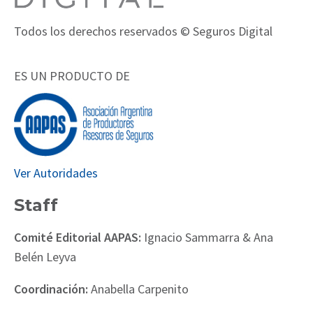
Todos los derechos reservados © Seguros Digital
ES UN PRODUCTO DE
Ver Autoridades
Staff
Comité Editorial AAPAS:
Ignacio Sammarra & Ana
Belén Leyva
Coordinación:
Anabella Carpenito