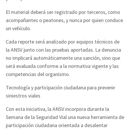
El material deberá ser registrado por terceros, como
acompañantes o peatones, y nunca por quien conduce
un vehículo.
Cada reporte será analizado por equipos técnicos de
la ANSV junto con las pruebas aportadas. La denuncia
no implicará automáticamente una sanción, sino que
será evaluada conforme a la normativa vigente y las
competencias del organismo.
Tecnología y participación ciudadana para prevenir
siniestros viales
Con esta iniciativa, la ANSV incorpora durante la
Semana de la Seguridad Vial una nueva herramienta de
participación ciudadana orientada a desalentar