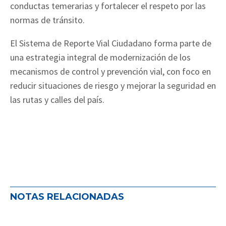
conductas temerarias y fortalecer el respeto por las
normas de tránsito.
El Sistema de Reporte Vial Ciudadano forma parte de
una estrategia integral de modernización de los
mecanismos de control y prevención vial, con foco en
reducir situaciones de riesgo y mejorar la seguridad en
las rutas y calles del país.
NOTAS RELACIONADAS