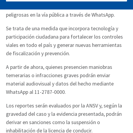
reportar hechos de violencia vial y conductas
peligrosas en la vía pública a través de WhatsApp.
Se trata de una medida que incorpora tecnología y
participación ciudadana para fortalecer los controles
viales en todo el país y generar nuevas herramientas
de fiscalización y prevención.
A partir de ahora, quienes presencien maniobras
temerarias o infracciones graves podrán enviar
material audiovisual y datos del hecho mediante
WhatsApp al 11-2787-0000.
Los reportes serán evaluados por la ANSV y, según la
gravedad del caso y la evidencia presentada, podrán
derivar en sanciones como la suspensión o
inhabilitación de la licencia de conducir.