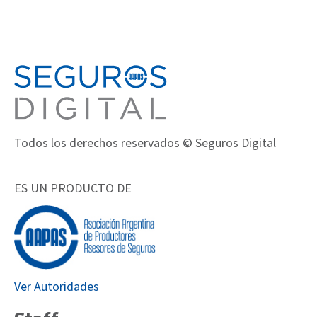
Todos los derechos reservados © Seguros Digital
ES UN PRODUCTO DE
Ver Autoridades