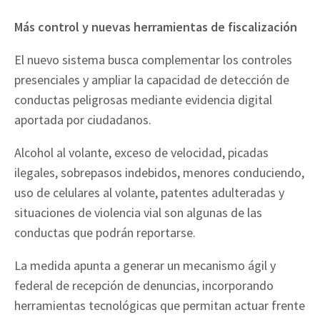
Más control y nuevas herramientas de fiscalización
El nuevo sistema busca complementar los controles
presenciales y ampliar la capacidad de detección de
conductas peligrosas mediante evidencia digital
aportada por ciudadanos.
Alcohol al volante, exceso de velocidad, picadas
ilegales, sobrepasos indebidos, menores conduciendo,
uso de celulares al volante, patentes adulteradas y
situaciones de violencia vial son algunas de las
conductas que podrán reportarse.
La medida apunta a generar un mecanismo ágil y
federal de recepción de denuncias, incorporando
herramientas tecnológicas que permitan actuar frente