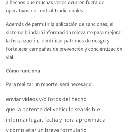
a hechos que muchas veces ocurren fuera de
operativos de control tradicionales.
Además de permitir la aplicación de sanciones, el
sistema brindará información relevante para mejorar
la fiscalización, identificar patrones de riesgo y
fortalecer campañas de prevención y concientización
vial.
Cómo funciona
Para realizar un reporte, será necesario:
enviar videos y/o fotos del hecho
que la patente del vehículo sea visible
informar lugar, fecha y hora aproximada
y completar un breve formulario