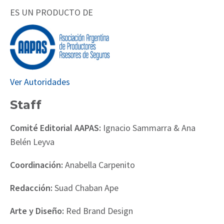
ES UN PRODUCTO DE
Ver Autoridades
Staff
Comité Editorial AAPAS:
Ignacio Sammarra & Ana
Belén Leyva
Coordinación:
Anabella Carpenito
Redacción:
Suad Chaban Ape
Arte y Diseño:
Red Brand Design