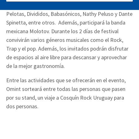
20 años y contará con artistas de la talla de Las
Pelotas, Divididos, Babasónicos, Nathy Peluso y Dante
Spinetta, entre otros. Además, participará la banda
mexicana Molotov. Durante los 2 días de festival
convivirán varios géneros musicales como el Rock,
Trap y el pop. Además, los invitados podrán disfrutar
de espacios al aire libre para descansar y aprovechar
de la mejor gastronomía.
Entre las actividades que se ofrecerán en el evento,
Omint sorteará entre todas las personas que pasen
por su stand, un viaje a Cosquín Rock Uruguay para
dos personas.