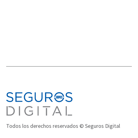
NOVEDADES EN EL MUNDO DEL SEGURO
,
NOVEDADES
Todos los derechos reservados © Seguros Digital