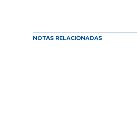
NOTAS RELACIONADAS