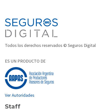
Todos los derechos reservados © Seguros Digital
ES UN PRODUCTO DE
Ver Autoridades
Staff