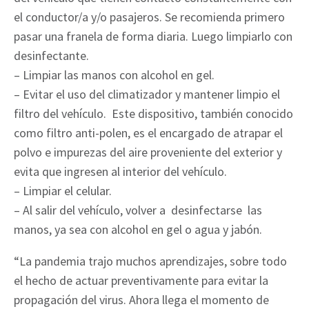
el conductor/a y/o pasajeros. Se recomienda primero
pasar una franela de forma diaria. Luego limpiarlo con
desinfectante.
– Limpiar las manos con alcohol en gel.
– Evitar el uso del climatizador y mantener limpio el
filtro del vehículo. Este dispositivo, también conocido
como filtro anti-polen, es el encargado de atrapar el
polvo e impurezas del aire proveniente del exterior y
evita que ingresen al interior del vehículo.
– Limpiar el celular.
– Al salir del vehículo, volver a desinfectarse las
manos, ya sea con alcohol en gel o agua y jabón.
“La pandemia trajo muchos aprendizajes, sobre todo
el hecho de actuar preventivamente para evitar la
propagación del virus. Ahora llega el momento de