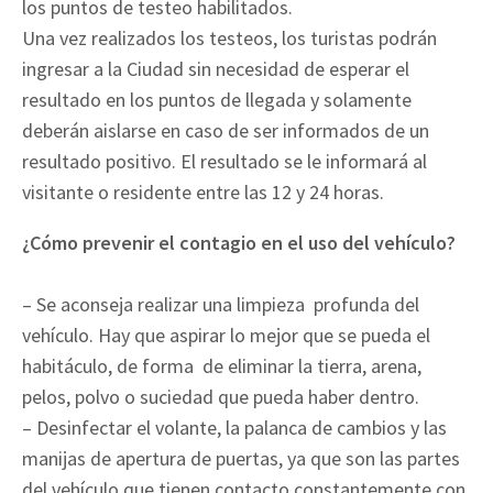
los puntos de testeo habilitados.
Una vez realizados los testeos, los turistas podrán
ingresar a la Ciudad sin necesidad de esperar el
resultado en los puntos de llegada y solamente
deberán aislarse en caso de ser informados de un
resultado positivo. El resultado se le informará al
visitante o residente entre las 12 y 24 horas.
¿Cómo prevenir el contagio en el uso del vehículo?
– Se aconseja realizar una limpieza profunda del
vehículo. Hay que aspirar lo mejor que se pueda el
habitáculo, de forma de eliminar la tierra, arena,
pelos, polvo o suciedad que pueda haber dentro.
– Desinfectar el volante, la palanca de cambios y las
manijas de apertura de puertas, ya que son las partes
del vehículo que tienen contacto constantemente con