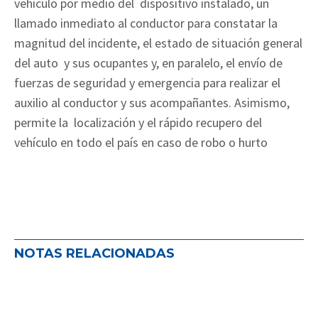
vehículo por medio del dispositivo instalado, un
llamado inmediato al conductor para constatar la
magnitud del incidente, el estado de situación general
del auto y sus ocupantes y, en paralelo, el envío de
fuerzas de seguridad y emergencia para realizar el
auxilio al conductor y sus acompañantes. Asimismo,
permite la localización y el rápido recupero del
vehículo en todo el país en caso de robo o hurto
NOTAS RELACIONADAS
ADIRA impulsa el seguro como