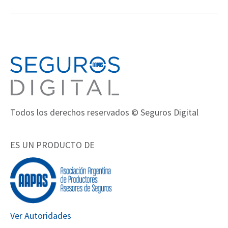
Todos los derechos reservados © Seguros Digital
ES UN PRODUCTO DE
Ver Autoridades