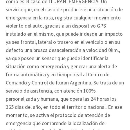
como es el caso de ITURAN EMERGENCIA. Un
servicio que, en el caso de producirse una situación de
emergencia en la ruta, registra cualquier movimiento
violento del auto, gracias a un dispositivo GPS
instalado en el mismo, que puede ir desde un impacto
ya sea frontal, lateral o trasero en el vehículo o en su
defecto una brusca desaceleración a velocidad 0km.,
ya que posee un sensor que puede identificar la
situación como emergencia y generar una alerta de
forma automática y en tiempo real al Centro de
Comando y Control de Ituran Argentina. Se trata de un
servicio de asistencia, con atención 100%
personalizada y humana, que opera las 24 horas los
365 días del año, en todo el territorio nacional. En ese
momento, se activa el protocolo de atención de
emergencia que comprende la localización del