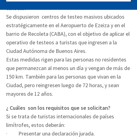
turistas?
Se dispusieron centros de testeo masivos ubicados
estratégicamente en el Aeropuerto de Ezeiza y en el
barrio de Recoleta (CABA), con el objetivo de aplicar el
operativo de testeos a turistas que ingresen a la
Ciudad Autónoma de Buenos Aires.
Estas medidas rigen para las personas no residentes
que permanezcan al menos un día y vengan de más de
150 km. También para las personas que vivan en la
Ciudad, pero reingresen luego de 72 horas, y sean
mayores de 12 años.
¿ Cuáles son los requisitos que se solicitan?
Si se trata de turistas internacionales de países
limítrofes, estos deberán:
· Presentar una declaración jurada.