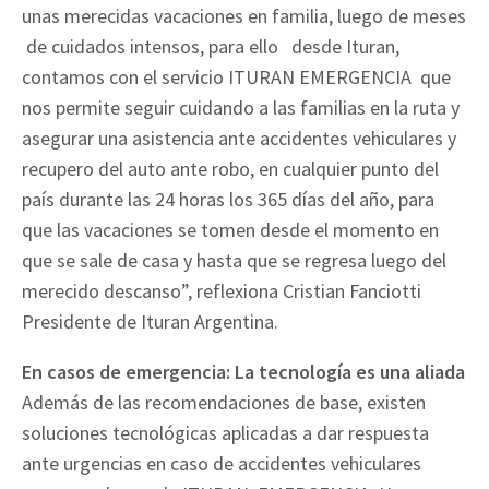
unas merecidas vacaciones en familia, luego de meses
de cuidados intensos, para ello desde Ituran,
contamos con el servicio ITURAN EMERGENCIA que
nos permite seguir cuidando a las familias en la ruta y
asegurar una asistencia ante accidentes vehiculares y
recupero del auto ante robo, en cualquier punto del
país durante las 24 horas los 365 días del año, para
que las vacaciones se tomen desde el momento en
que se sale de casa y hasta que se regresa luego del
merecido descanso”, reflexiona Cristian Fanciotti
Presidente de Ituran Argentina.
En casos de emergencia: La tecnología es una aliada
Además de las recomendaciones de base, existen
soluciones tecnológicas aplicadas a dar respuesta
ante urgencias en caso de accidentes vehiculares