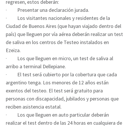
regresen, estos deberán:
· Presentar una declaración jurada.
· Los visitantes nacionales y residentes de la
Ciudad de Buenos Aires (que hayan viajado dentro del
país) que lleguen por vía aérea deberán realizar un test
de saliva en los centros de Testeo instalados en
Ezeiza.
· Los que lleguen en micro, un test de saliva al
arribo a terminal Dellepiane.
· El test será cubierto por la cobertura que cada
argentino tenga. Los menores de 12 años están
exentos del testeo. El test será gratuito para
personas con discapacidad, jubilados y personas que
reciben asistencia estatal.
· Los que lleguen en auto particular deberán
realizar el test dentro de las 24 horas en cualquiera de