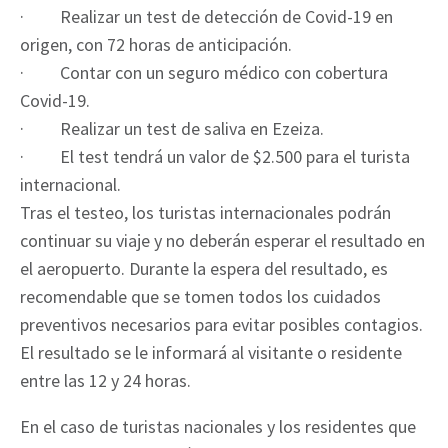
· Realizar un test de detección de Covid-19 en
origen, con 72 horas de anticipación.
· Contar con un seguro médico con cobertura
Covid-19.
· Realizar un test de saliva en Ezeiza.
· El test tendrá un valor de $2.500 para el turista
internacional.
Tras el testeo, los turistas internacionales podrán
continuar su viaje y no deberán esperar el resultado en
el aeropuerto. Durante la espera del resultado, es
recomendable que se tomen todos los cuidados
preventivos necesarios para evitar posibles contagios.
El resultado se le informará al visitante o residente
entre las 12 y 24 horas.
En el caso de turistas nacionales y los residentes que