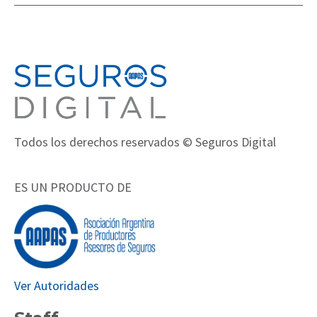
Todos los derechos reservados © Seguros Digital
ES UN PRODUCTO DE
Ver Autoridades