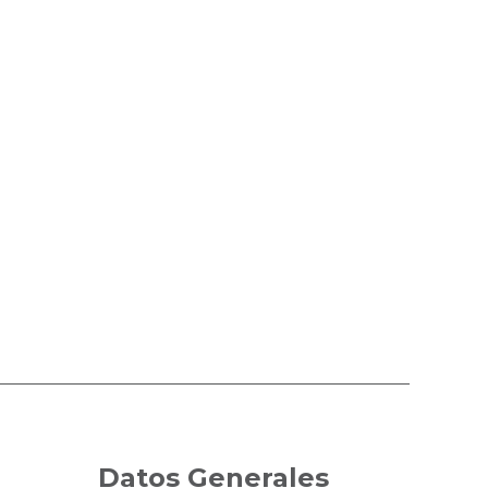
ler de vivienda
Datos Generales