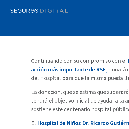
Continuando con su compromiso con el
acción más importante de RSE;
donará
del Hospital para que la misma pueda lle
La donación, que se estima que superar
tendrá el objetivo inicial de ayudar a la
sostiene este centenario hospital público
El
Hospital de Niños Dr. Ricardo Gutiérr