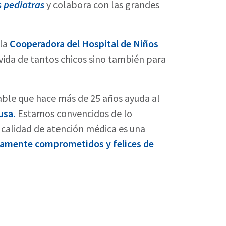
 pediatras
y colabora con las grandes
la
Cooperadora del Hospital de Niños
 vida de tantos chicos sino también para
le que hace más de 25 años ayuda al
usa.
Estamos convencidos de lo
 calidad de atención médica es una
amente comprometidos y felices de