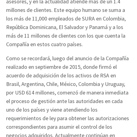
asesores, y en la actualidad atiende más de un 1.4
millones de clientes. Este equipo humano se suma a
los más de 11,000 empleados de SURA en Colombia,
República Dominicana, El Salvador y Panamá y a los
más de 11 millones de clientes con los que cuenta la
Compañía en estos cuatro países.
Como se recordará, luego del anuncio de la Compañía
realizado en septiembre de 2015, donde firmó el
acuerdo de adquisición de los activos de RSA en
Brasil, Argentina, Chile, México, Colombia y Uruguay,
por USD 614 millones, comenzó de manera inmediata
el proceso de gestión ante las autoridades en cada
uno de los países y viene atendiendo los
requerimientos de ley para obtener las autorizaciones
correspondientes para asumir el control de los
negocios adquiridos. Actualmente continúan en