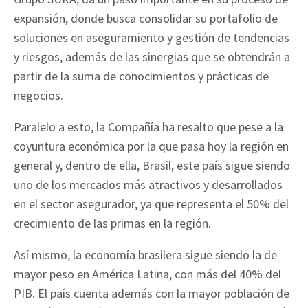
expansión, donde busca consolidar su portafolio de
soluciones en aseguramiento y gestión de tendencias
y riesgos, además de las sinergias que se obtendrán a
partir de la suma de conocimientos y prácticas de
negocios.
Paralelo a esto, la Compañía ha resalto que pese a la
coyuntura económica por la que pasa hoy la región en
general y, dentro de ella, Brasil, este país sigue siendo
uno de los mercados más atractivos y desarrollados
en el sector asegurador, ya que representa el 50% del
crecimiento de las primas en la región.
Así mismo, la economía brasilera sigue siendo la de
mayor peso en América Latina, con más del 40% del
PIB. El país cuenta además con la mayor población de