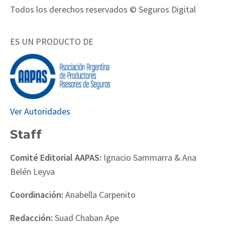
Todos los derechos reservados © Seguros Digital
ES UN PRODUCTO DE
Ver Autoridades
Staff
Comité Editorial AAPAS:
Ignacio Sammarra & Ana
Belén Leyva
Coordinación:
Anabella Carpenito
Redacción:
Suad Chaban Ape