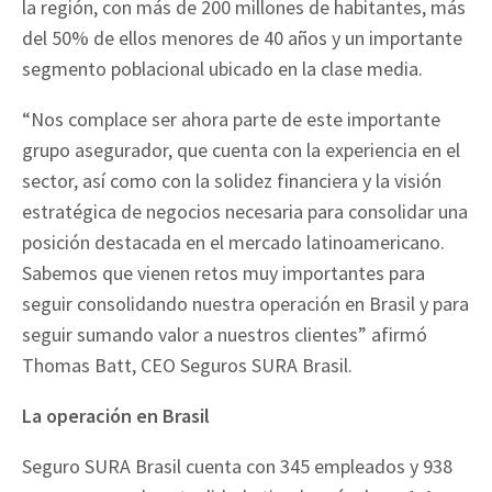
la región, con más de 200 millones de habitantes, más
del 50% de ellos menores de 40 años y un importante
segmento poblacional ubicado en la clase media.
“Nos complace ser ahora parte de este importante
grupo asegurador, que cuenta con la experiencia en el
sector, así como con la solidez financiera y la visión
estratégica de negocios necesaria para consolidar una
posición destacada en el mercado latinoamericano.
Sabemos que vienen retos muy importantes para
seguir consolidando nuestra operación en Brasil y para
seguir sumando valor a nuestros clientes” afirmó
Thomas Batt, CEO Seguros SURA Brasil.
La operación en Brasil
Seguro SURA Brasil cuenta con 345 empleados y 938