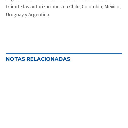
trámite las autorizaciones en Chile, Colombia, México,
Uruguay y Argentina.
NOTAS RELACIONADAS