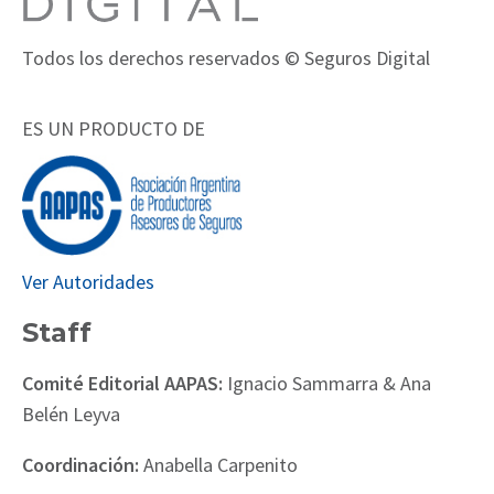
Todos los derechos reservados © Seguros Digital
ES UN PRODUCTO DE
Ver Autoridades
Staff
Comité Editorial AAPAS:
Ignacio Sammarra & Ana
Belén Leyva
Coordinación:
Anabella Carpenito