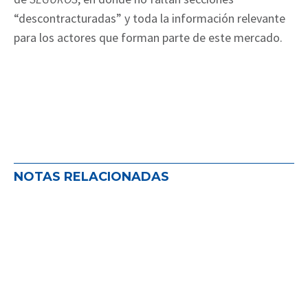
“descontracturadas” y toda la información relevante
para los actores que forman parte de este mercado.
NOTAS RELACIONADAS