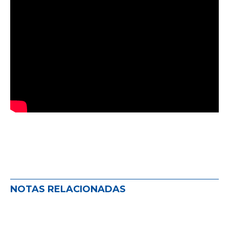
NOTAS RELACIONADAS