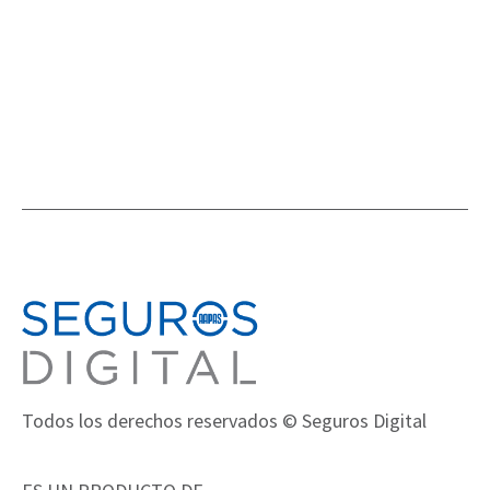
NOVEDADES EN EL MUNDO DEL SEGURO
,
NOVEDADES
Todos los derechos reservados © Seguros Digital