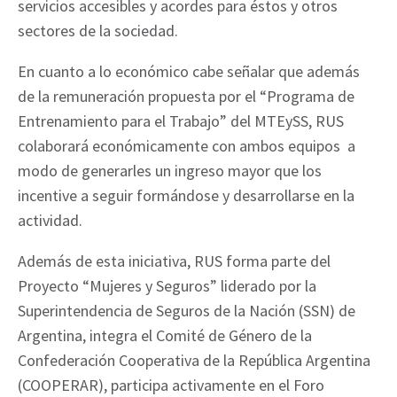
servicios accesibles y acordes para éstos y otros
sectores de la sociedad.
En cuanto a lo económico cabe señalar que además
de la remuneración propuesta por el “Programa de
Entrenamiento para el Trabajo” del MTEySS, RUS
colaborará económicamente con ambos equipos a
modo de generarles un ingreso mayor que los
incentive a seguir formándose y desarrollarse en la
actividad.
Además de esta iniciativa, RUS forma parte del
Proyecto “Mujeres y Seguros” liderado por la
Superintendencia de Seguros de la Nación (SSN) de
Argentina, integra el Comité de Género de la
Confederación Cooperativa de la República Argentina
(COOPERAR), participa activamente en el Foro