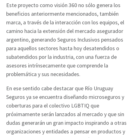
Este proyecto como visión 360 no sólo genera los
beneficios anteriormente mencionados, también
marca, a través de la interacción con los equipos, el
camino hacia la extensión del mercado asegurador
argentino, generando Seguros Inclusivos pensados
para aquellos sectores hasta hoy desatendidos o
subatendidos por la industria, con una fuerza de
asesores intrínsecamente que comprende la
problemática y sus necesidades.
En ese sentido cabe destacar que Río Uruguay
Seguros ya se encuentra diseñando microseguros y
coberturas para el colectivo LGBTIQ que
próximamente serán lanzados al mercado y que sin
dudas generarán un gran impacto inspirando a otras
organizaciones y entidades a pensar en productos y