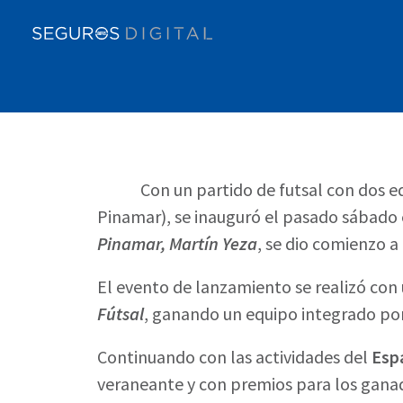
Con un partido de futsal con dos equi
Pinamar), se inauguró el pasado sábado
Pinamar, Martín Yeza
, se dio comienzo a
El evento de lanzamiento se realizó con
Fútsal
, ganando un equipo integrado por
Continuando con las actividades del
Esp
veraneante y con premios para los gana