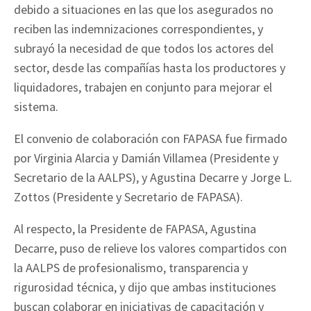
debido a situaciones en las que los asegurados no
reciben las indemnizaciones correspondientes, y
subrayó la necesidad de que todos los actores del
sector, desde las compañías hasta los productores y
liquidadores, trabajen en conjunto para mejorar el
sistema.
El convenio de colaboración con FAPASA fue firmado
por Virginia Alarcia y Damián Villamea (Presidente y
Secretario de la AALPS), y Agustina Decarre y Jorge L.
Zottos (Presidente y Secretario de FAPASA).
Al respecto, la Presidente de FAPASA, Agustina
Decarre, puso de relieve los valores compartidos con
la AALPS de profesionalismo, transparencia y
rigurosidad técnica, y dijo que ambas instituciones
buscan colaborar en iniciativas de capacitación y