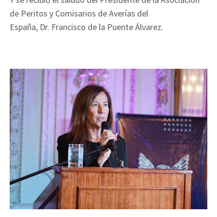
de Peritos y Comisarios de Averías del
España, Dr. Francisco de la Puente Álvarez.