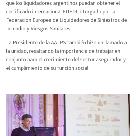
que los liquidadores argentinos puedan obtener el
certificado internacional FUEDI, otorgado por la
Federación Europea de Liquidadores de Siniestros de
Incendio y Riesgos Similares.
La Presidente de la AALPS también hizo un llamado a
la unidad, resaltando la importancia de trabajar en
conjunto para el crecimiento del sector asegurador y
el cumplimiento de su función social.