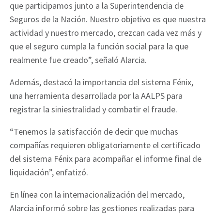
que participamos junto a la Superintendencia de
Seguros de la Nación. Nuestro objetivo es que nuestra
actividad y nuestro mercado, crezcan cada vez más y
que el seguro cumpla la función social para la que
realmente fue creado”, señaló Alarcia.
Además, destacó la importancia del sistema Fénix,
una herramienta desarrollada por la AALPS para
registrar la siniestralidad y combatir el fraude.
“Tenemos la satisfacción de decir que muchas
compañías requieren obligatoriamente el certificado
del sistema Fénix para acompañar el informe final de
liquidación”, enfatizó.
En línea con la internacionalización del mercado,
Alarcia informó sobre las gestiones realizadas para