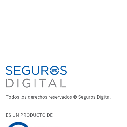
Todos los derechos reservados © Seguros Digital
ES UN PRODUCTO DE