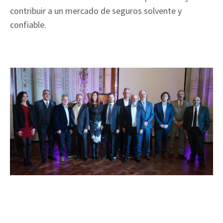
contribuir a un mercado de seguros solvente y
confiable.