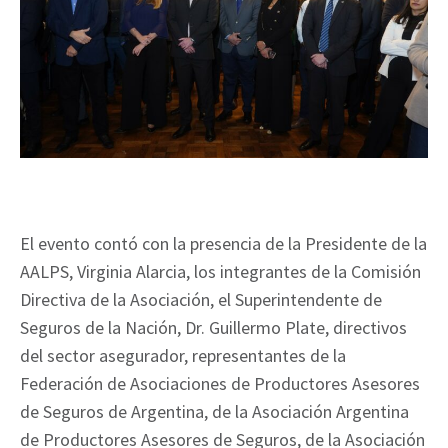
El evento contó con la presencia de la Presidente de la
AALPS, Virginia Alarcia, los integrantes de la Comisión
Directiva de la Asociación, el Superintendente de
Seguros de la Nación, Dr. Guillermo Plate, directivos
del sector asegurador, representantes de la
Federación de Asociaciones de Productores Asesores
de Seguros de Argentina, de la Asociación Argentina
de Productores Asesores de Seguros, de la Asociación