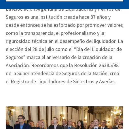
La Asociación Argentina de Liquidadores y Peritos de
Seguros es una institución creada hace 87 años y
desde entonces se ha esforzado por promover valores
como la transparencia, el profesionalismo y la
rigurosidad técnica en el desempeño del liquidador. La
elección del 28 de julio como el “Día del Liquidador de
Seguros” marca el aniversario de la creación de la
Asociación. Recordamos que la Resolución 26385/98
de la Superintendencia de Seguros de la Nación, creó
el Registro de Liquidadores de Siniestros y Averías.