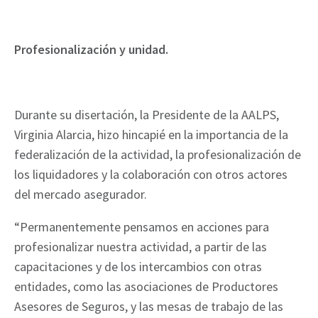
Profesionalización y unidad.
Durante su disertación, la Presidente de la AALPS,
Virginia Alarcia, hizo hincapié en la importancia de la
federalización de la actividad, la profesionalización de
los liquidadores y la colaboración con otros actores
del mercado asegurador.
“Permanentemente pensamos en acciones para
profesionalizar nuestra actividad, a partir de las
capacitaciones y de los intercambios con otras
entidades, como las asociaciones de Productores
Asesores de Seguros, y las mesas de trabajo de las