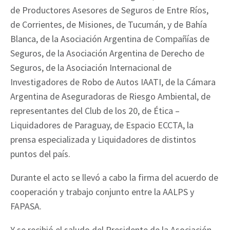
de Productores Asesores de Seguros de Entre Ríos,
de Corrientes, de Misiones, de Tucumán, y de Bahía
Blanca, de la Asociación Argentina de Compañías de
Seguros, de la Asociación Argentina de Derecho de
Seguros, de la Asociación Internacional de
Investigadores de Robo de Autos IAATI, de la Cámara
Argentina de Aseguradoras de Riesgo Ambiental, de
representantes del Club de los 20, de Ética –
Liquidadores de Paraguay, de Espacio ECCTA, la
prensa especializada y Liquidadores de distintos
puntos del país.
Durante el acto se llevó a cabo la firma del acuerdo de
cooperación y trabajo conjunto entre la AALPS y
FAPASA.
Y se recibió el saludo del Presidente de la Asociación