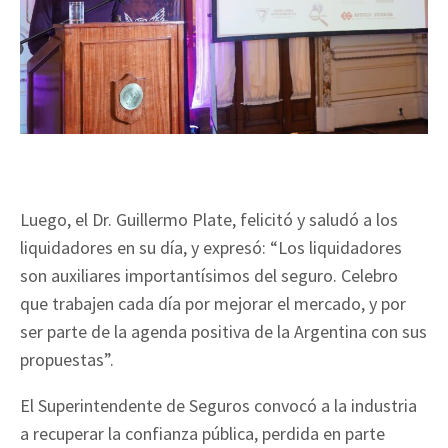
Luego, el Dr. Guillermo Plate, felicitó y saludó a los
liquidadores en su día, y expresó: “Los liquidadores
son auxiliares importantísimos del seguro. Celebro
que trabajen cada día por mejorar el mercado, y por
ser parte de la agenda positiva de la Argentina con sus
propuestas”.
El Superintendente de Seguros convocó a la industria
a recuperar la confianza pública, perdida en parte