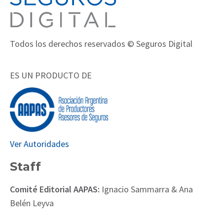
Todos los derechos reservados © Seguros Digital
ES UN PRODUCTO DE
Ver Autoridades
Staff
Comité Editorial AAPAS:
Ignacio Sammarra & Ana
Belén Leyva