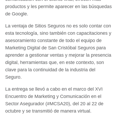
productos y les permite aparecer en las búsquedas
de Google.
La ventaja de Sitios Seguros no es solo contar con
esta tecnología, sino también con capacitaciones y
asesoramiento constante de todo el equipo de
Marketing Digital de San Cristóbal Seguros para
aprender a gestionar ventas y mejorar la presencia
digital, herramientas que, en este contexto, son
clave para la continuidad de la industria del
Seguro.
La entrega se llevó a cabo en el marco del XVI
Encuentro de Marketing y Comunicación en el
Sector Asegurador (#MCSA20), del 20 al 22 de
octubre y se transmitió de manera virtual.