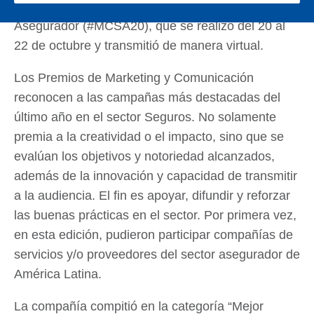
Marketing y Comunicación en el Sector
Asegurador (#MCSA20), que se realizó del 20 al
22 de octubre y transmitió de manera virtual.
Los Premios de Marketing y Comunicación
reconocen a las campañas más destacadas del
último año en el sector Seguros. No solamente
premia a la creatividad o el impacto, sino que se
evalúan los objetivos y notoriedad alcanzados,
además de la innovación y capacidad de transmitir
a la audiencia. El fin es apoyar, difundir y reforzar
las buenas prácticas en el sector. Por primera vez,
en esta edición, pudieron participar compañías de
servicios y/o proveedores del sector asegurador de
América Latina.
La compañía compitió en la categoría “Mejor