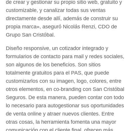
de crear y gestionar su propio sitio web, gratuito y
customizable, y canalizar todas sus ventas
directamente desde allí, además de construir su
propia marca», aseguró Nicolás Renzi, CDO de
Grupo San Cristóbal.
Diseño responsive, un cotizador integrado y
formularios de contacto para mail y redes sociales,
son algunos de los beneficios. Son sitios
totalmente gratuitos para el PAS, que puede
customizarlos con su imagen, logo, colores, entre
otros elementos, en co-branding con San Cristóbal
Seguros. De esta manera, pueden contar con todo
lo necesario para autogestionar sus oportunidades
de venta online y atraer nuevos clientes. Entre
otras cosas, la herramienta fomenta una mayor
comunicación con el cliente final, ofrecen más