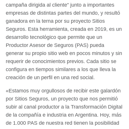
campaña dirigida al cliente” junto a importantes
empresas de distintas partes del mundo, y resultó
ganadora en la terna por su proyecto Sitios
Seguros. Esta herramienta, creada en 2019, es un
desarrollo tecnológico que permite que un
Productor Asesor de Seguros (PAS) pueda
generar su propio sitio web en pocos minutos y sin
requerir de conocimientos previos. Cada sitio se
configura en tiempos similares a los que lleva la
creación de un perfil en una red social.
«Estamos muy orgullosos de recibir este galardón
por Sitios Seguros, un proyecto que nos permitió
subir al canal productor a la Transformación Digital
de la compañía e industria en Argentina. Hoy, más
de 1.000 PAS de nuestra red tienen la posibilidad