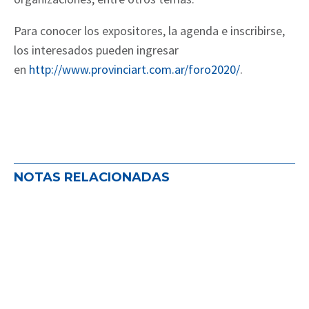
Para conocer los expositores, la agenda e inscribirse,
los interesados pueden ingresar
en
http://www.provinciart.com.ar/foro2020/
.
NOTAS RELACIONADAS