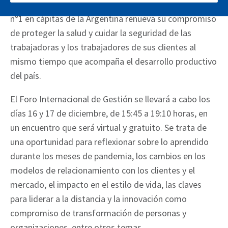
realidad”. Así, la aseguradora de riesgos del trabajo
n°1 en cápitas de la Argentina renueva su compromiso
de proteger la salud y cuidar la seguridad de las
trabajadoras y los trabajadores de sus clientes al
mismo tiempo que acompaña el desarrollo productivo
del país.
El Foro Internacional de Gestión se llevará a cabo los
días 16 y 17 de diciembre, de 15:45 a 19:10 horas, en
un encuentro que será virtual y gratuito. Se trata de
una oportunidad para reflexionar sobre lo aprendido
durante los meses de pandemia, los cambios en los
modelos de relacionamiento con los clientes y el
mercado, el impacto en el estilo de vida, las claves
para liderar a la distancia y la innovación como
compromiso de transformación de personas y
organizaciones, entre otros temas.