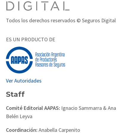
Todos los derechos reservados © Seguros Digital
ES UN PRODUCTO DE
Ver Autoridades
Staff
Comité Editorial AAPAS:
Ignacio Sammarra & Ana
Belén Leyva
Coordinación:
Anabella Carpenito