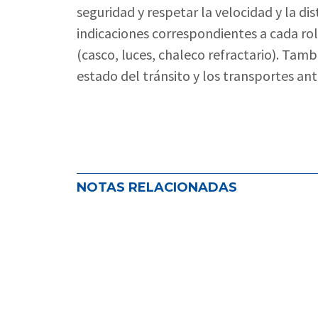
seguridad y respetar la velocidad y la di
indicaciones correspondientes a cada rol 
(casco, luces, chaleco refractario). Tam
estado del tránsito y los transportes ant
NOTAS RELACIONADAS