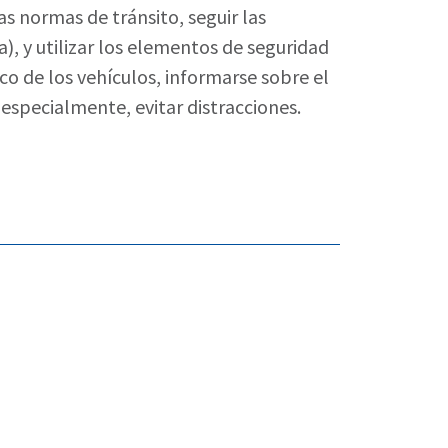
as normas de tránsito, seguir las
a), y utilizar los elementos de seguridad
co de los vehículos, informarse sobre el
, especialmente, evitar distracciones.