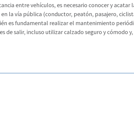
stancia entre vehículos, es necesario conocer y acatar l
en la vía pública (conductor, peatón, pasajero, ciclist
bién es fundamental realizar el mantenimiento periódi
es de salir, incluso utilizar calzado seguro y cómodo y