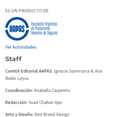
ES UN PRODUCTO DE
Ver Autoridades
Staff
Comité Editorial AAPAS:
Ignacio Sammarra & Ana
Belén Leyva
Coordinación:
Anabella Carpenito
Redacción:
Suad Chaban Ape
Arte y Diseño:
Red Brand Design