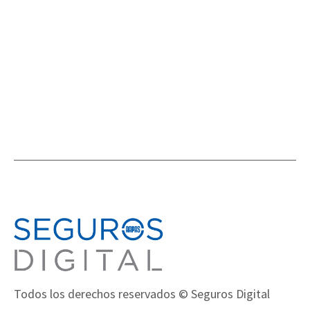
NOVEDADES EN EL MUNDO DEL SEGURO
,
NOVEDADES
Todos los derechos reservados © Seguros Digital