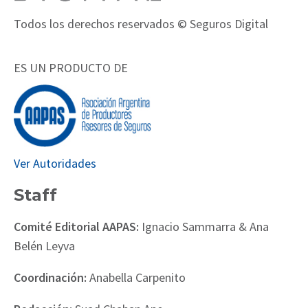
Todos los derechos reservados © Seguros Digital
ES UN PRODUCTO DE
Ver Autoridades
Staff
Comité Editorial AAPAS:
Ignacio Sammarra & Ana
Belén Leyva
Coordinación:
Anabella Carpenito