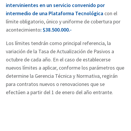
intervinientes en un servicio convenido por
intermedio de una Plataforma Tecnológica
con el
límite obligatorio, único y uniforme de cobertura por
acontecimiento
: $38.500.000.-
Los límites tendrán como principal referencia, la
variación de la Tasa de Actualización de Pasivos a
octubre de cada año. En el caso de establecerse
nuevos límites a aplicar, conforme los parámetros que
determine la Gerencia Técnica y Normativa, regirán
para contratos nuevos o renovaciones que se
efectúen a partir del 1 de enero del año entrante.