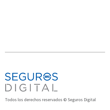
ACTIVIDADES
Todos los derechos reservados © Seguros Digital