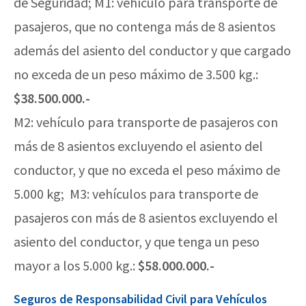
de Seguridad; M1: vehículo para transporte de
pasajeros, que no contenga más de 8 asientos
además del asiento del conductor y que cargado
no exceda de un peso máximo de 3.500 kg.:
$38.500.000.-
M2: vehículo para transporte de pasajeros con
más de 8 asientos excluyendo el asiento del
conductor, y que no exceda el peso máximo de
5.000 kg; M3: vehículos para transporte de
pasajeros con más de 8 asientos excluyendo el
asiento del conductor, y que tenga un peso
mayor a los 5.000 kg.:
$58.000.000.-
Seguros de Responsabilidad Civil para Vehículos