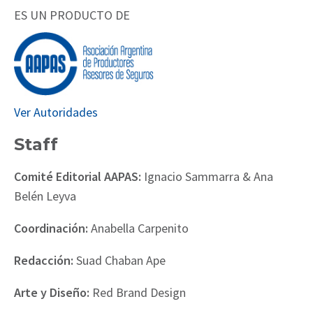
ES UN PRODUCTO DE
Ver Autoridades
Staff
Comité Editorial AAPAS:
Ignacio Sammarra & Ana
Belén Leyva
Coordinación:
Anabella Carpenito
Redacción:
Suad Chaban Ape
Arte y Diseño:
Red Brand Design