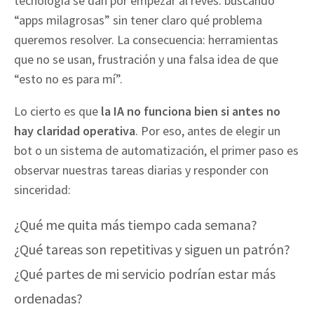
tecnología se dan por empezar al revés: buscando
“apps milagrosas” sin tener claro qué problema
queremos resolver. La consecuencia: herramientas
que no se usan, frustración y una falsa idea de que
“esto no es para mí”.
Lo cierto es que
la IA no funciona bien si antes no
hay claridad operativa
. Por eso, antes de elegir un
bot o un sistema de automatización, el primer paso es
observar nuestras tareas diarias y responder con
sinceridad:
¿Qué me quita más tiempo cada semana?
¿Qué tareas son repetitivas y siguen un patrón?
¿Qué partes de mi servicio podrían estar más
ordenadas?