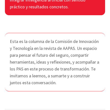
práctico y resultados concretos.
Esta es la columna de la Comisión de Innovación
y Tecnología en la revista de AAPAS. Un espacio
para pensar el futuro del seguro, compartir
herramientas, ideas y reflexiones, y acompañar a
los PAS en este proceso de transformación. Te
invitamos a leernos, a sumarte y a construir
juntos esta conversación.