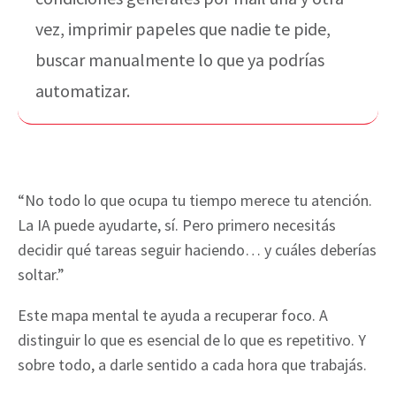
vez, imprimir papeles que nadie te pide,
buscar manualmente lo que ya podrías
automatizar.
“No todo lo que ocupa tu tiempo merece tu atención.
La IA puede ayudarte, sí. Pero primero necesitás
decidir qué tareas seguir haciendo… y cuáles deberías
soltar.”
Este mapa mental te ayuda a recuperar foco. A
distinguir lo que es esencial de lo que es repetitivo. Y
sobre todo, a darle sentido a cada hora que trabajás.