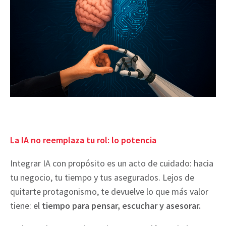
La IA no reemplaza tu rol: lo potencia
Integrar IA con propósito es un acto de cuidado: hacia
tu negocio, tu tiempo y tus asegurados. Lejos de
quitarte protagonismo, te devuelve lo que más valor
tiene: el
tiempo para pensar, escuchar y asesorar.