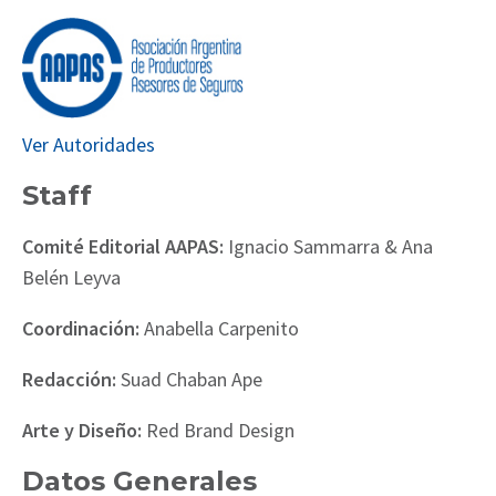
Ver Autoridades
Staff
Comité Editorial AAPAS:
Ignacio Sammarra & Ana
Belén Leyva
Coordinación:
Anabella Carpenito
Redacción:
Suad Chaban Ape
Arte y Diseño:
Red Brand Design
Datos Generales