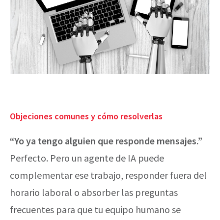
Objeciones comunes y cómo resolverlas
“Yo ya tengo alguien que responde mensajes.”
Perfecto. Pero un agente de IA puede
complementar ese trabajo, responder fuera del
horario laboral o absorber las preguntas
frecuentes para que tu equipo humano se