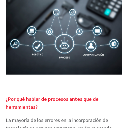
¿Por qué hablar de procesos antes que de
herramientas?
La mayoría de los errores en la incorporación de