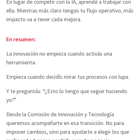
En lugar de competir con la IA, aprendé a trabajar con
ella. Mientras más claro tengas tu flujo operativo, más
impacto va a tener cada mejora.
En resumen:
La innovación no empieza cuando activás una
herramienta.
Empieza cuando decidís mirar tus procesos con lupa.
Y te preguntás: “¿Esto lo tengo que seguir haciendo
yo?”
Desde la Comisión de Innovación y Tecnología
queremos acompañarte en esa transición. No para
imponer cambios, sino para ayudarte a elegir los que