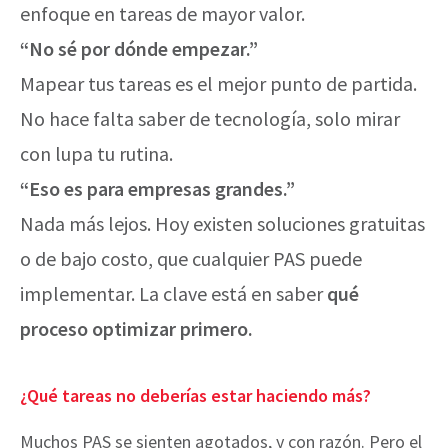
enfoque en tareas de mayor valor.
“No sé por dónde empezar.”
Mapear tus tareas es el mejor punto de partida.
No hace falta saber de tecnología, solo mirar
con lupa tu rutina.
“Eso es para empresas grandes.”
Nada más lejos. Hoy existen soluciones gratuitas
o de bajo costo, que cualquier PAS puede
implementar. La clave está en saber
qué
proceso optimizar primero.
¿Qué tareas no deberías estar haciendo más?
Muchos PAS se sienten agotados, y con razón. Pero el