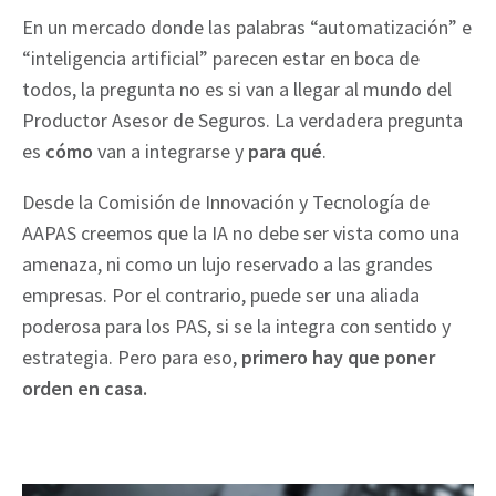
En un mercado donde las palabras “automatización” e
“inteligencia artificial” parecen estar en boca de
todos, la pregunta no es si van a llegar al mundo del
Productor Asesor de Seguros. La verdadera pregunta
es
cómo
van a integrarse y
para qué
.
Desde la Comisión de Innovación y Tecnología de
AAPAS creemos que la IA no debe ser vista como una
amenaza, ni como un lujo reservado a las grandes
empresas. Por el contrario, puede ser una aliada
poderosa para los PAS, si se la integra con sentido y
estrategia. Pero para eso,
primero hay que poner
orden en casa.