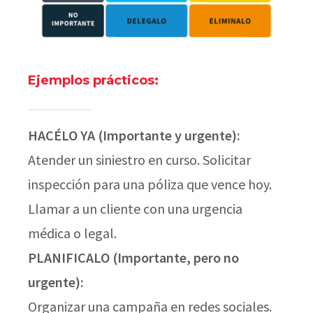
Ejemplos prácticos:
HACÉLO YA (Importante y urgente):
Atender un siniestro en curso. Solicitar
inspección para una póliza que vence hoy.
Llamar a un cliente con una urgencia
médica o legal.
PLANIFICALO (Importante, pero no
urgente):
Organizar una campaña en redes sociales.