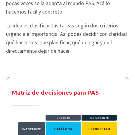
pocas veces se la adapta al mundo PAS. Acá lo
hacemos fácil y concreto.
La idea es clasificar tus tareas según dos criterios:
urgencia e importancia. Así podés decidir con claridad
qué hacer vos, qué planificar, qué delegar y qué
directamente dejar de hacer.
Matriz de decisiones para PAS