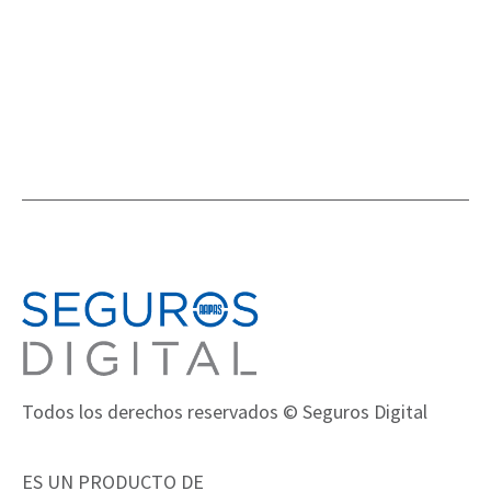
Todos los derechos reservados © Seguros Digital
ES UN PRODUCTO DE