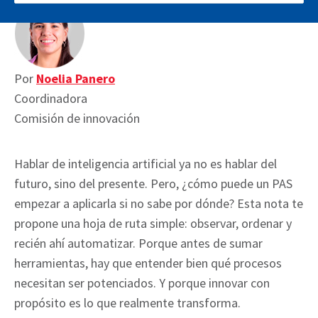
Por
Noelia Panero
Coordinadora
Comisión de innovación
Hablar de inteligencia artificial ya no es hablar del
futuro, sino del presente. Pero, ¿cómo puede un PAS
empezar a aplicarla si no sabe por dónde? Esta nota te
propone una hoja de ruta simple: observar, ordenar y
recién ahí automatizar. Porque antes de sumar
herramientas, hay que entender bien qué procesos
necesitan ser potenciados. Y porque innovar con
propósito es lo que realmente transforma.