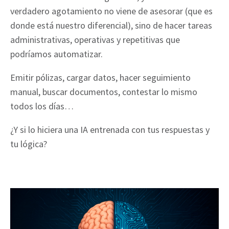
verdadero agotamiento no viene de asesorar (que es
donde está nuestro diferencial), sino de hacer tareas
administrativas, operativas y repetitivas que
podríamos automatizar.
Emitir pólizas, cargar datos, hacer seguimiento
manual, buscar documentos, contestar lo mismo
todos los días…
¿Y si lo hiciera una IA entrenada con tus respuestas y
tu lógica?