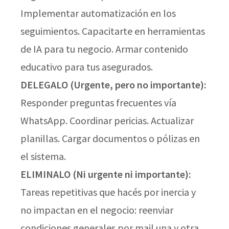
Implementar automatización en los
seguimientos. Capacitarte en herramientas
de IA para tu negocio. Armar contenido
educativo para tus asegurados.
DELEGALO (Urgente, pero no importante):
Responder preguntas frecuentes vía
WhatsApp. Coordinar pericias. Actualizar
planillas. Cargar documentos o pólizas en
el sistema.
ELIMINALO (Ni urgente ni importante):
Tareas repetitivas que hacés por inercia y
no impactan en el negocio: reenviar
condiciones generales por mail una y otra