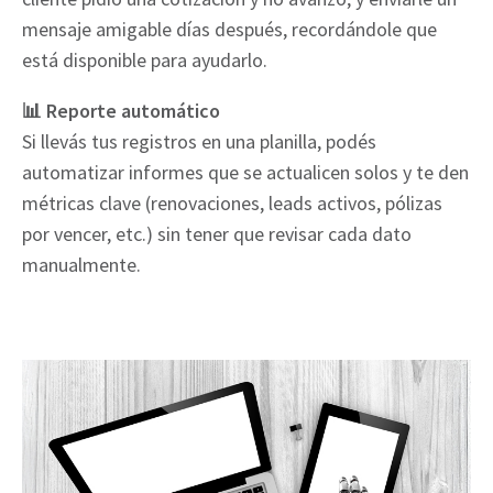
mensaje amigable días después, recordándole que
está disponible para ayudarlo.
📊 Reporte automático
Si llevás tus registros en una planilla, podés
automatizar informes que se actualicen solos y te den
métricas clave (renovaciones, leads activos, pólizas
por vencer, etc.) sin tener que revisar cada dato
manualmente.