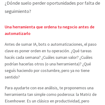
¿Dónde suelo perder oportunidades por falta de
seguimiento?
Una herramienta que ordena tu negocio antes de
automatizarlo
Antes de sumar IA, bots o automatizaciones, el paso
clave es poner orden en tu operación. ¿Qué tareas
hacés cada semana? ¿Cuáles suman valor? ¿Cuáles
podrían hacerlas otros (o una herramienta)? ¿Qué
seguís haciendo por costumbre, pero ya no tiene
sentido?
Para ayudarte con ese análisis, te proponemos una
herramienta tan simple como poderosa: la Matriz de
Eisenhower. Es un clásico en productividad, pero