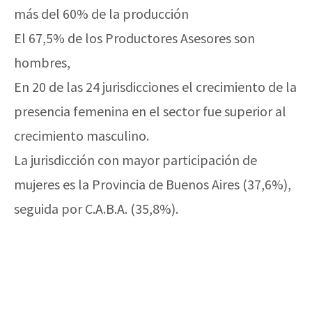
más del 60% de la producción
El 67,5% de los Productores Asesores son
hombres,
En 20 de las 24 jurisdicciones el crecimiento de la
presencia femenina en el sector fue superior al
crecimiento masculino.
La jurisdicción con mayor participación de
mujeres es la Provincia de Buenos Aires (37,6%),
seguida por C.A.B.A. (35,8%).