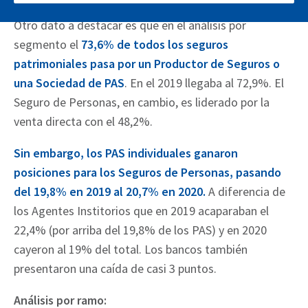
Otro dato a destacar es que en el análisis por
segmento el
73,6% de todos los seguros
patrimoniales pasa por un Productor de Seguros o
una Sociedad de PAS
. En el 2019 llegaba al 72,9%. El
Seguro de Personas, en cambio, es liderado por la
venta directa con el 48,2%.
Sin embargo, los PAS individuales ganaron
posiciones para los Seguros de Personas, pasando
del 19,8% en 2019 al 20,7% en 2020.
A diferencia de
los Agentes Institorios que en 2019 acaparaban el
22,4% (por arriba del 19,8% de los PAS) y en 2020
cayeron al 19% del total. Los bancos también
presentaron una caída de casi 3 puntos.
Análisis por ramo: