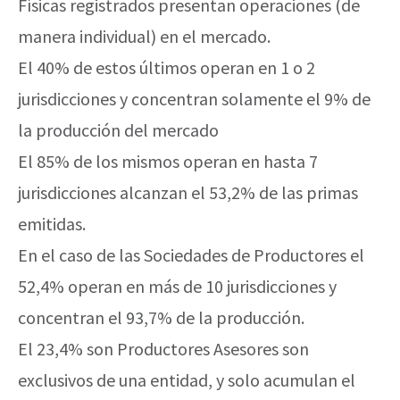
Físicas registrados presentan operaciones (de
manera individual) en el mercado.
El 40% de estos últimos operan en 1 o 2
jurisdicciones y concentran solamente el 9% de
la producción del mercado
El 85% de los mismos operan en hasta 7
jurisdicciones alcanzan el 53,2% de las primas
emitidas.
En el caso de las Sociedades de Productores el
52,4% operan en más de 10 jurisdicciones y
concentran el 93,7% de la producción.
El 23,4% son Productores Asesores son
exclusivos de una entidad, y solo acumulan el