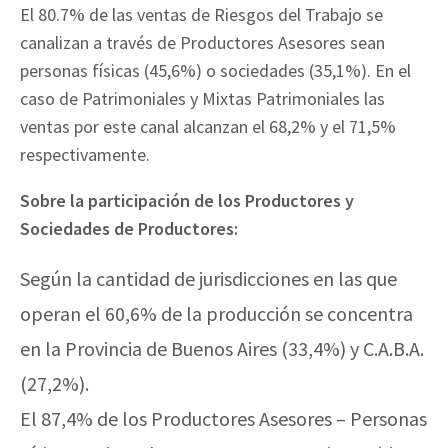
El 80.7% de las ventas de Riesgos del Trabajo se
canalizan a través de Productores Asesores sean
personas físicas (45,6%) o sociedades (35,1%). En el
caso de Patrimoniales y Mixtas Patrimoniales las
ventas por este canal alcanzan el 68,2% y el 71,5%
respectivamente.
Sobre la participación de los Productores y
Sociedades de Productores:
Según la cantidad de jurisdicciones en las que
operan el 60,6% de la producción se concentra
en la Provincia de Buenos Aires (33,4%) y C.A.B.A.
(27,2%).
El 87,4% de los Productores Asesores – Personas