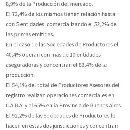
8,9% de la Producción del mercado.
El 73,4% de los mismos tienen relación hasta
con 5 entidades, comercializando el 52,2% de
las primas emitidas.
En el caso de las Sociedades de Productores el
40,4% operan con más de 10 entidades
aseguradoras y concentran el 83,4% de la
producción.
El 54,1% del total de Productores Asesores del
registro realizan operaciones comerciales en
C.A.B.A. y el 65% en la Provincia de Buenos Aires.
El 92,2% de las Sociedades de Productores lo
hacen en estas dos jurisdicciones y concentran