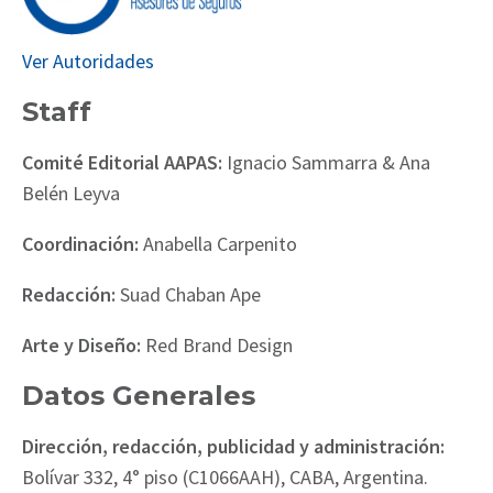
Ver Autoridades
Staff
Comité Editorial AAPAS:
Ignacio Sammarra & Ana
Belén Leyva
Coordinación:
Anabella Carpenito
Redacción:
Suad Chaban Ape
Arte y Diseño:
Red Brand Design
Datos Generales
Dirección, redacción, publicidad y administración:
Bolívar 332, 4° piso (C1066AAH), CABA, Argentina.