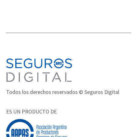
Todos los derechos reservados © Seguros Digital
ES UN PRODUCTO DE