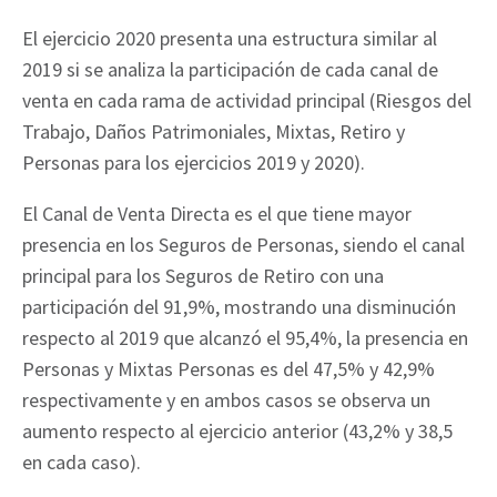
El ejercicio 2020 presenta una estructura similar al
2019 si se analiza la participación de cada canal de
venta en cada rama de actividad principal (Riesgos del
Trabajo, Daños Patrimoniales, Mixtas, Retiro y
Personas para los ejercicios 2019 y 2020).
El Canal de Venta Directa es el que tiene mayor
presencia en los Seguros de Personas, siendo el canal
principal para los Seguros de Retiro con una
participación del 91,9%, mostrando una disminución
respecto al 2019 que alcanzó el 95,4%, la presencia en
Personas y Mixtas Personas es del 47,5% y 42,9%
respectivamente y en ambos casos se observa un
aumento respecto al ejercicio anterior (43,2% y 38,5
en cada caso).