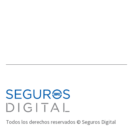
ACTIVIDADES
Todos los derechos reservados © Seguros Digital