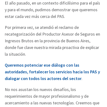
El año pasado, en un contexto dificilísimo para el país
y para el mundo, pudimos demostrar que queremos
estar cada vez más cerca del PAS.
Por primera vez, se atendió el reclamo de
recategorización del Productor Asesor de Seguros en
Ingresos Brutos en la provincia de Buenos Aires,
donde fue clave nuestra mirada proactiva de explicar
la situación.
Queremos potenciar ese diálogo con las
autoridades, fortalecer los servicios hacia los PAS y
dialogar con todos los actores del sector
.
No nos asustan los nuevos desafíos, los
requerimientos de mayor profesionalismo y de
acercamiento a las nuevas tecnologías. Creemos que