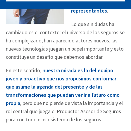
del mercado y de sus
representantes
.
Lo que sin dudas ha
cambiado es el contexto: el universo de los seguros se
ha complejizado, han aparecido actores nuevos, las
nuevas tecnologías juegan un papel importante y esto
constituye un desafío que debemos abordar.
En este sentido,
nuestra mirada es la del equipo
joven y proactivo que nos propusimos conformar:
que asume la agenda del presente y de las
transformaciones que puedan venir a futuro como
propia
, pero que no pierde de vista la importancia y el
rol central que juega el Productor Asesor de Seguros
para con todo el ecosistema de los seguros.