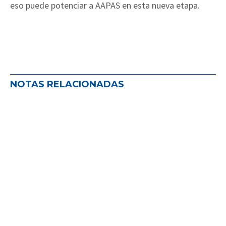
eso puede potenciar a AAPAS en esta nueva etapa.
NOTAS RELACIONADAS