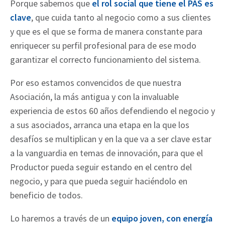
Porque sabemos que
el rol social que tiene el PAS es
clave
, que cuida tanto al negocio como a sus clientes
y que es el que se forma de manera constante para
enriquecer su perfil profesional para de ese modo
garantizar el correcto funcionamiento del sistema.
Por eso estamos convencidos de que nuestra
Asociación, la más antigua y con la invaluable
experiencia de estos 60 años defendiendo el negocio y
a sus asociados, arranca una etapa en la que los
desafíos se multiplican y en la que va a ser clave estar
a la vanguardia en temas de innovación, para que el
Productor pueda seguir estando en el centro del
negocio, y para que pueda seguir haciéndolo en
beneficio de todos.
Lo haremos a través de un
equipo joven, con energía