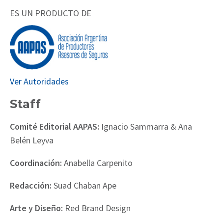
ES UN PRODUCTO DE
Ver Autoridades
Staff
Comité Editorial AAPAS:
Ignacio Sammarra & Ana
Belén Leyva
Coordinación:
Anabella Carpenito
Redacción:
Suad Chaban Ape
Arte y Diseño:
Red Brand Design