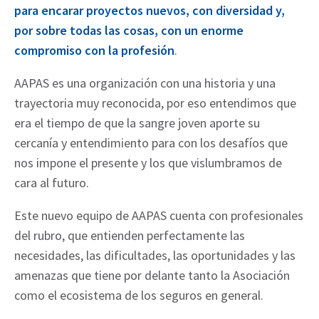
para encarar proyectos nuevos, con diversidad y,
por sobre todas las cosas, con un enorme
compromiso con la profesión
.
AAPAS es una organización con una historia y una
trayectoria muy reconocida, por eso entendimos que
era el tiempo de que la sangre joven aporte su
cercanía y entendimiento para con los desafíos que
nos impone el presente y los que vislumbramos de
cara al futuro.
Este nuevo equipo de AAPAS cuenta con profesionales
del rubro, que entienden perfectamente las
necesidades, las dificultades, las oportunidades y las
amenazas que tiene por delante tanto la Asociación
como el ecosistema de los seguros en general.