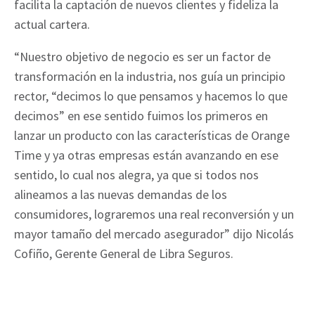
facilita la captación de nuevos clientes y fideliza la
actual cartera.
“Nuestro objetivo de negocio es ser un factor de
transformación en la industria, nos guía un principio
rector, “decimos lo que pensamos y hacemos lo que
decimos” en ese sentido fuimos los primeros en
lanzar un producto con las características de Orange
Time y ya otras empresas están avanzando en ese
sentido, lo cual nos alegra, ya que si todos nos
alineamos a las nuevas demandas de los
consumidores, lograremos una real reconversión y un
mayor tamaño del mercado asegurador” dijo Nicolás
Cofiño, Gerente General de Libra Seguros.