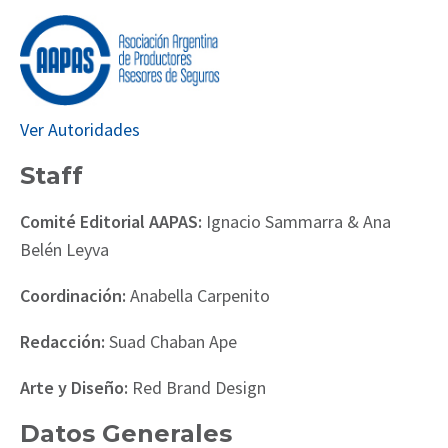
Ver Autoridades
Staff
Comité Editorial AAPAS:
Ignacio Sammarra & Ana
Belén Leyva
Coordinación:
Anabella Carpenito
Redacción:
Suad Chaban Ape
Arte y Diseño:
Red Brand Design
Datos Generales