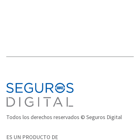
Todos los derechos reservados © Seguros Digital
ES UN PRODUCTO DE