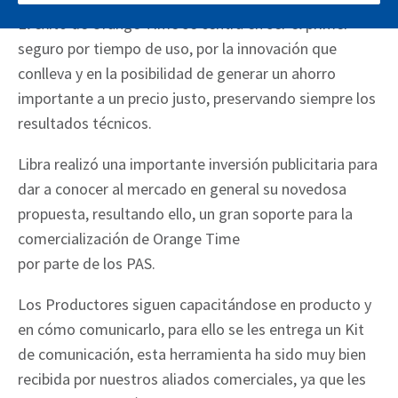
El éxito de Orange Time se centra en ser el primer
seguro por tiempo de uso, por la innovación que
conlleva y en la posibilidad de generar un ahorro
importante a un precio justo, preservando siempre los
resultados técnicos.
Libra realizó una importante inversión publicitaria para
dar a conocer al mercado en general su novedosa
propuesta, resultando ello, un gran soporte para la
comercialización de Orange Time
por parte de los PAS.
Los Productores siguen capacitándose en producto y
en cómo comunicarlo, para ello se les entrega un Kit
de comunicación, esta herramienta ha sido muy bien
recibida por nuestros aliados comerciales, ya que les