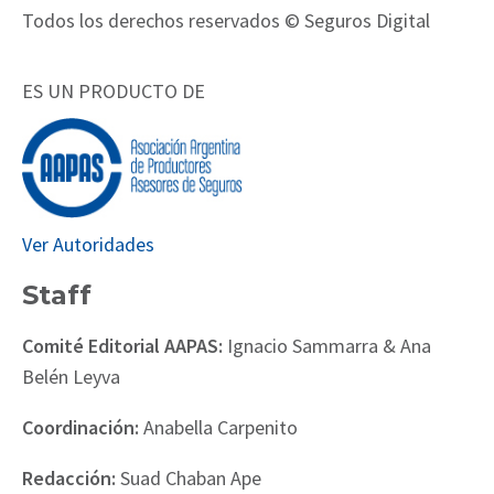
Todos los derechos reservados © Seguros Digital
ES UN PRODUCTO DE
Ver Autoridades
Staff
Comité Editorial AAPAS:
Ignacio Sammarra & Ana
Belén Leyva
Coordinación:
Anabella Carpenito
Redacción:
Suad Chaban Ape