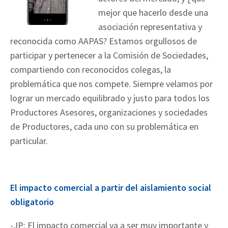
mejor que hacerlo desde una
asociación representativa y
reconocida como AAPAS? Estamos orgullosos de
participar y pertenecer a la Comisión de Sociedades,
compartiendo con reconocidos colegas, la
problemática que nos compete. Siempre velamos por
lograr un mercado equilibrado y justo para todos los
Productores Asesores, organizaciones y sociedades
de Productores, cada uno con su problemática en
particular.
El impacto comercial a partir del aislamiento social
obligatorio
-JP: El impacto comercial va a ser muy importante y