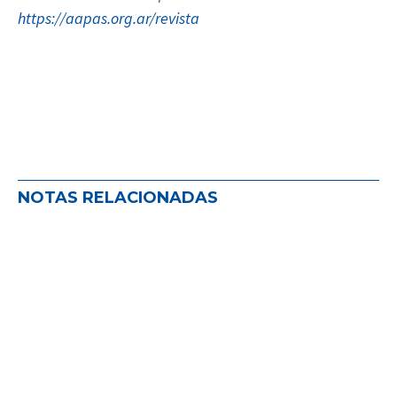
https://aapas.org.ar/revista
NOTAS RELACIONADAS