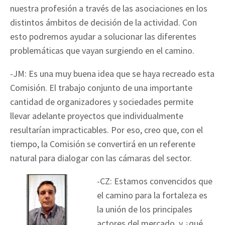
nuestra profesión a través de las asociaciones en los
distintos ámbitos de decisión de la actividad. Con
esto podremos ayudar a solucionar las diferentes
problemáticas que vayan surgiendo en el camino.
-JM: Es una muy buena idea que se haya recreado esta
Comisión. El trabajo conjunto de una importante
cantidad de organizadores y sociedades permite
llevar adelante proyectos que individualmente
resultarían impracticables. Por eso, creo que, con el
tiempo, la Comisión se convertirá en un referente
natural para dialogar con las cámaras del sector.
-CZ: Estamos convencidos que
el camino para la fortaleza es
la unión de los principales
actores del mercado, y ¿qué