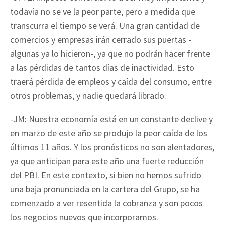
todavía no se ve la peor parte, pero a medida que
transcurra el tiempo se verá. Una gran cantidad de
comercios y empresas irán cerrado sus puertas -
algunas ya lo hicieron-, ya que no podrán hacer frente
a las pérdidas de tantos días de inactividad. Esto
traerá pérdida de empleos y caída del consumo, entre
otros problemas, y nadie quedará librado.
-JM: Nuestra economía está en un constante declive y
en marzo de este año se produjo la peor caída de los
últimos 11 años. Y los pronósticos no son alentadores,
ya que anticipan para este año una fuerte reducción
del PBI. En este contexto, si bien no hemos sufrido
una baja pronunciada en la cartera del Grupo, se ha
comenzado a ver resentida la cobranza y son pocos
los negocios nuevos que incorporamos.