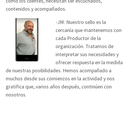
como los clientes, necesitan ser escuchados,
contenidos y acompañados.
-JM: Nuestro sello es la
cercanía que mantenemos con
cada Productor de la
organización. Tratamos de
interpretar sus necesidades y
ofrecer respuesta en la medida
de nuestras posibilidades. Hemos acompañado a
muchos desde sus comienzos en la actividad y nos
gratifica que, varios años después, continúen con
nosotros.