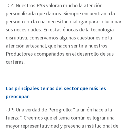
-CZ: Nuestros PAS valoran mucho la atención
personalizada que damos. Siempre encuentran a la
persona con la cual necesitan dialogar para solucionar
sus necesidades. En estas épocas de la tecnología
disruptiva, conservamos algunas cuestiones de la
atención artesanal, que hacen sentir a nuestros
Productores acompañados en el desarrollo de sus
carteras.
Los principales temas del sector que más les
preocupan
-JP: Una verdad de Perogrullo: “la unión hace a la
fuerza”. Creemos que el tema común es lograr una
mayor representatividad y presencia institucional de