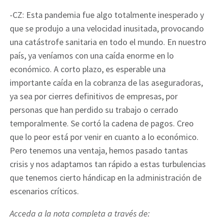
-CZ: Esta pandemia fue algo totalmente inesperado y
que se produjo a una velocidad inusitada, provocando
una catástrofe sanitaria en todo el mundo. En nuestro
país, ya veníamos con una caída enorme en lo
económico. A corto plazo, es esperable una
importante caída en la cobranza de las aseguradoras,
ya sea por cierres definitivos de empresas, por
personas que han perdido su trabajo o cerrado
temporalmente. Se cortó la cadena de pagos. Creo
que lo peor está por venir en cuanto a lo económico.
Pero tenemos una ventaja, hemos pasado tantas
crisis y nos adaptamos tan rápido a estas turbulencias
que tenemos cierto hándicap en la administración de
escenarios críticos.
Acceda a la nota completa a través de: