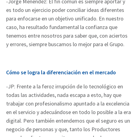
-Jorge Menéndez: El fin común es siempre aportar y
es todo un ejercicio poder conciliar ideas diferentes
para enfocarse en un objetivo unificado. En nuestro
caso, ha resultado fundamental la confianza que
tenemos entre nosotros para saber que, con aciertos
y errores, siempre buscamos lo mejor para el Grupo.
Cómo se logra la diferenciación en el mercado
-JP: Frente a la feroz irrupción de lo tecnológico en
todas las actividades, nada escapa a esto, hay que
trabajar con profesionalismo apuntado a la excelencia
en el servicio y adecuándose en todo lo posible a la era
digital. Pero también entendemos que el seguro es un
negocio de personas y que, tanto los Productores