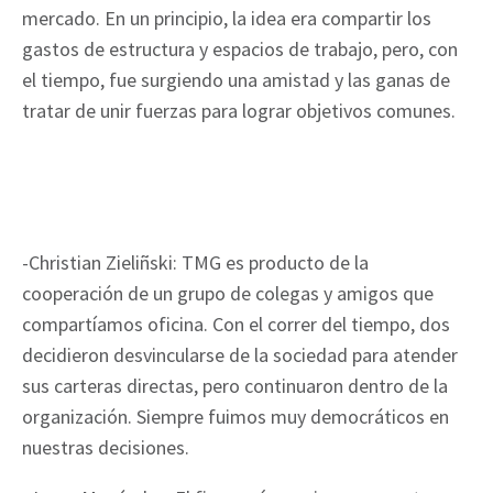
mercado. En un principio, la idea era compartir los
gastos de estructura y espacios de trabajo, pero, con
el tiempo, fue surgiendo una amistad y las ganas de
tratar de unir fuerzas para lograr objetivos comunes.
-Christian Zieliñski: TMG es producto de la
cooperación de un grupo de colegas y amigos que
compartíamos oficina. Con el correr del tiempo, dos
decidieron desvincularse de la sociedad para atender
sus carteras directas, pero continuaron dentro de la
organización. Siempre fuimos muy democráticos en
nuestras decisiones.