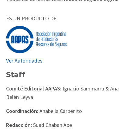
ES UN PRODUCTO DE
Ver Autoridades
Staff
Comité Editorial AAPAS:
Ignacio Sammarra & Ana
Belén Leyva
Coordinación:
Anabella Carpenito
Redacción:
Suad Chaban Ape