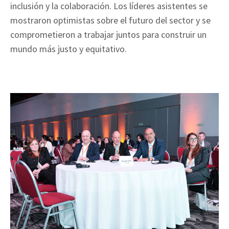
inclusión y la colaboración. Los líderes asistentes se
mostraron optimistas sobre el futuro del sector y se
comprometieron a trabajar juntos para construir un
mundo más justo y equitativo.