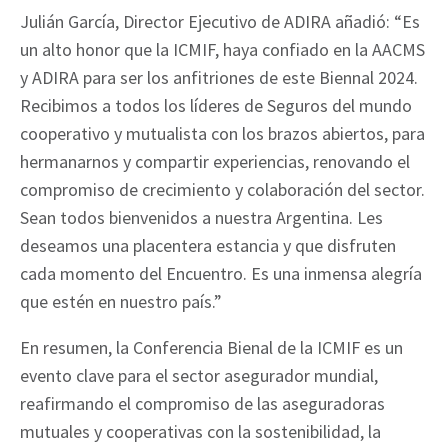
Julián García, Director Ejecutivo de ADIRA añadió: “Es
un alto honor que la ICMIF, haya confiado en la AACMS
y ADIRA para ser los anfitriones de este Biennal 2024.
Recibimos a todos los líderes de Seguros del mundo
cooperativo y mutualista con los brazos abiertos, para
hermanarnos y compartir experiencias, renovando el
compromiso de crecimiento y colaboración del sector.
Sean todos bienvenidos a nuestra Argentina. Les
deseamos una placentera estancia y que disfruten
cada momento del Encuentro. Es una inmensa alegría
que estén en nuestro país.”
En resumen, la Conferencia Bienal de la ICMIF es un
evento clave para el sector asegurador mundial,
reafirmando el compromiso de las aseguradoras
mutuales y cooperativas con la sostenibilidad, la