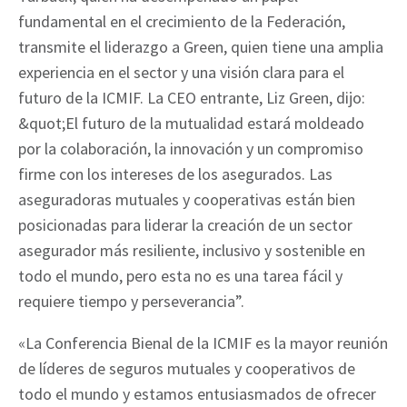
fundamental en el crecimiento de la Federación,
transmite el liderazgo a Green, quien tiene una amplia
experiencia en el sector y una visión clara para el
futuro de la ICMIF. La CEO entrante, Liz Green, dijo:
&quot;El futuro de la mutualidad estará moldeado
por la colaboración, la innovación y un compromiso
firme con los intereses de los asegurados. Las
aseguradoras mutuales y cooperativas están bien
posicionadas para liderar la creación de un sector
asegurador más resiliente, inclusivo y sostenible en
todo el mundo, pero esta no es una tarea fácil y
requiere tiempo y perseverancia”.
«La Conferencia Bienal de la ICMIF es la mayor reunión
de líderes de seguros mutuales y cooperativos de
todo el mundo y estamos entusiasmados de ofrecer