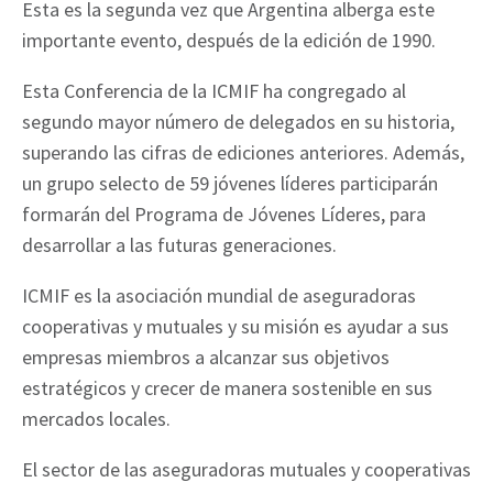
Esta es la segunda vez que Argentina alberga este
importante evento, después de la edición de 1990.
Esta Conferencia de la ICMIF ha congregado al
segundo mayor número de delegados en su historia,
superando las cifras de ediciones anteriores. Además,
un grupo selecto de 59 jóvenes líderes participarán
formarán del Programa de Jóvenes Líderes, para
desarrollar a las futuras generaciones.
ICMIF es la asociación mundial de aseguradoras
cooperativas y mutuales y su misión es ayudar a sus
empresas miembros a alcanzar sus objetivos
estratégicos y crecer de manera sostenible en sus
mercados locales.
El sector de las aseguradoras mutuales y cooperativas