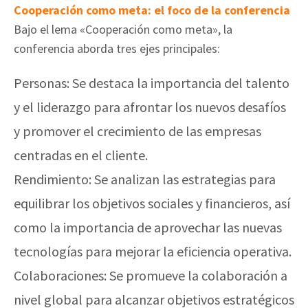
Cooperación como meta: el foco de la conferencia
Bajo el lema «Cooperación como meta», la
conferencia aborda tres ejes principales:
Personas: Se destaca la importancia del talento
y el liderazgo para afrontar los nuevos desafíos
y promover el crecimiento de las empresas
centradas en el cliente.
Rendimiento: Se analizan las estrategias para
equilibrar los objetivos sociales y financieros, así
como la importancia de aprovechar las nuevas
tecnologías para mejorar la eficiencia operativa.
Colaboraciones: Se promueve la colaboración a
nivel global para alcanzar objetivos estratégicos