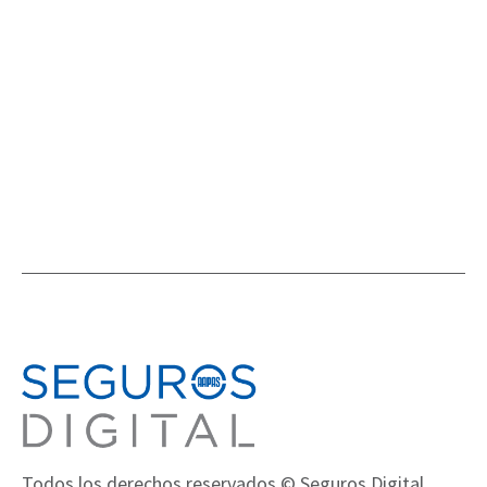
NOVEDADES EN EL MUNDO DEL SEGURO
,
NOVEDADES
Todos los derechos reservados © Seguros Digital