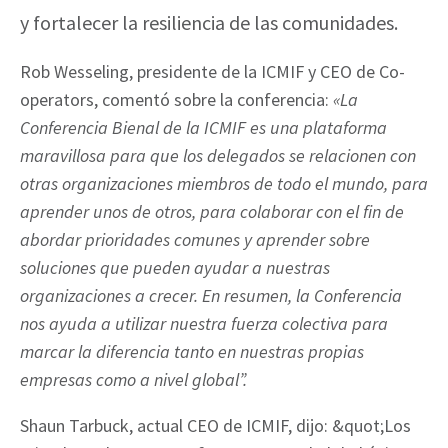
y fortalecer la resiliencia de las comunidades.
Rob Wesseling, presidente de la ICMIF y CEO de Co-
operators, comentó sobre la conferencia:
«La
Conferencia Bienal de la ICMIF es una plataforma
maravillosa para que los delegados se relacionen con
otras organizaciones miembros de todo el mundo, para
aprender unos de otros, para colaborar con el fin de
abordar prioridades comunes y aprender sobre
soluciones que pueden ayudar a nuestras
organizaciones a crecer. En resumen, la Conferencia
nos ayuda a utilizar nuestra fuerza colectiva para
marcar la diferencia tanto en nuestras propias
empresas como a nivel global”.
Shaun Tarbuck, actual CEO de ICMIF, dijo: &quot;Los