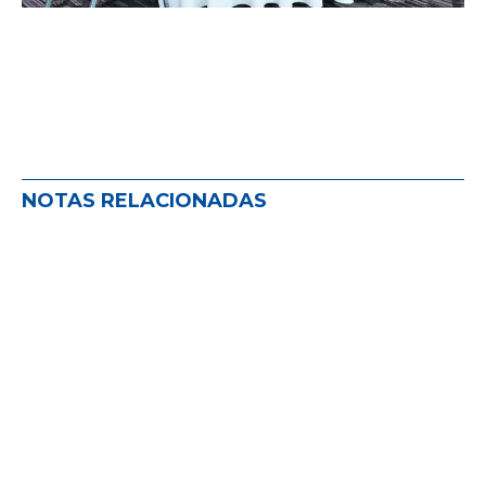
NOTAS RELACIONADAS