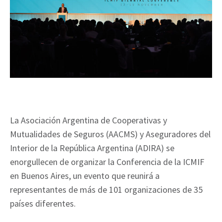
La Asociación Argentina de Cooperativas y
Mutualidades de Seguros (AACMS) y Aseguradores del
Interior de la República Argentina (ADIRA) se
enorgullecen de organizar la Conferencia de la ICMIF
en Buenos Aires, un evento que reunirá a
representantes de más de 101 organizaciones de 35
países diferentes.