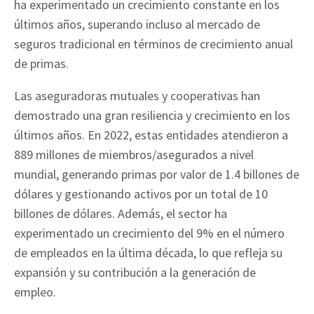
ha experimentado un crecimiento constante en los
últimos años, superando incluso al mercado de
seguros tradicional en términos de crecimiento anual
de primas.
Las aseguradoras mutuales y cooperativas han
demostrado una gran resiliencia y crecimiento en los
últimos años. En 2022, estas entidades atendieron a
889 millones de miembros/asegurados a nivel
mundial, generando primas por valor de 1.4 billones de
dólares y gestionando activos por un total de 10
billones de dólares. Además, el sector ha
experimentado un crecimiento del 9% en el número
de empleados en la última década, lo que refleja su
expansión y su contribución a la generación de
empleo.