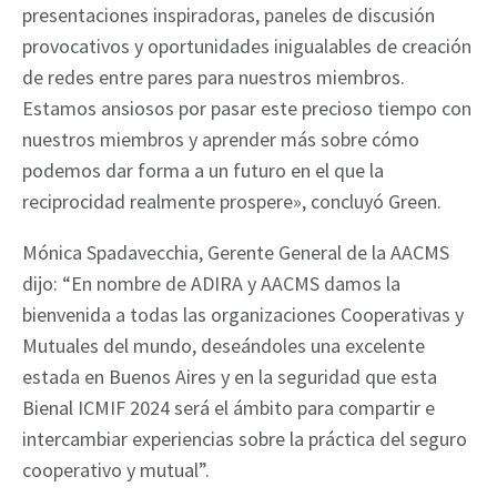
presentaciones inspiradoras, paneles de discusión
provocativos y oportunidades inigualables de creación
de redes entre pares para nuestros miembros.
Estamos ansiosos por pasar este precioso tiempo con
nuestros miembros y aprender más sobre cómo
podemos dar forma a un futuro en el que la
reciprocidad realmente prospere», concluyó Green.
Mónica Spadavecchia, Gerente General de la AACMS
dijo: “En nombre de ADIRA y AACMS damos la
bienvenida a todas las organizaciones Cooperativas y
Mutuales del mundo, deseándoles una excelente
estada en Buenos Aires y en la seguridad que esta
Bienal ICMIF 2024 será el ámbito para compartir e
intercambiar experiencias sobre la práctica del seguro
cooperativo y mutual”.