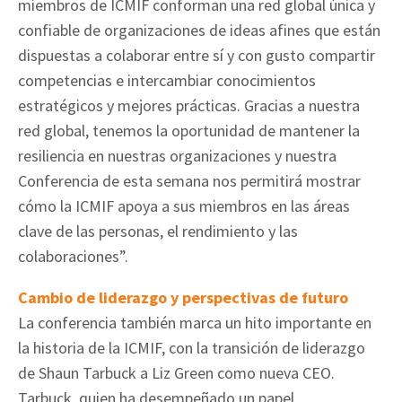
miembros de ICMIF conforman una red global única y
confiable de organizaciones de ideas afines que están
dispuestas a colaborar entre sí y con gusto compartir
competencias e intercambiar conocimientos
estratégicos y mejores prácticas. Gracias a nuestra
red global, tenemos la oportunidad de mantener la
resiliencia en nuestras organizaciones y nuestra
Conferencia de esta semana nos permitirá mostrar
cómo la ICMIF apoya a sus miembros en las áreas
clave de las personas, el rendimiento y las
colaboraciones”.
Cambio de liderazgo y perspectivas de futuro
La conferencia también marca un hito importante en
la historia de la ICMIF, con la transición de liderazgo
de Shaun Tarbuck a Liz Green como nueva CEO.
Tarbuck, quien ha desempeñado un papel