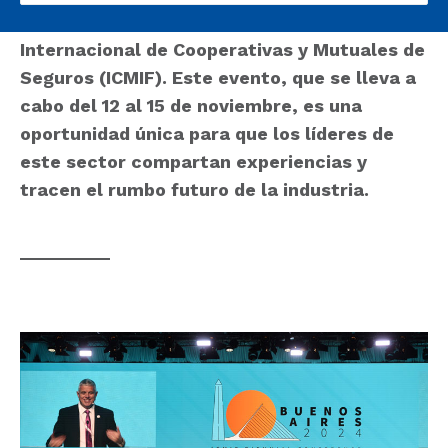
Conferencia Bienal de la Federación
Internacional de Cooperativas y Mutuales de
Seguros (ICMIF). Este evento, que se lleva a
cabo del 12 al 15 de noviembre, es una
oportunidad única para que los líderes de
este sector compartan experiencias y
tracen el rumbo futuro de la industria.