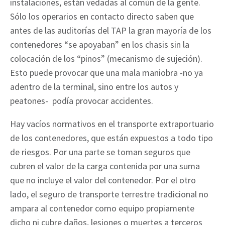
instalaciones, están vedadas al común de la gente.
Sólo los operarios en contacto directo saben que
antes de las auditorías del TAP la gran mayoría de los
contenedores “se apoyaban” en los chasis sin la
colocación de los “pinos” (mecanismo de sujeción).
Esto puede provocar que una mala maniobra -no ya
adentro de la terminal, sino entre los autos y
peatones- podía provocar accidentes.
Hay vacíos normativos en el transporte extraportuario
de los contenedores, que están expuestos a todo tipo
de riesgos. Por una parte se toman seguros que
cubren el valor de la carga contenida por una suma
que no incluye el valor del contenedor. Por el otro
lado, el seguro de transporte terrestre tradicional no
ampara al contenedor como equipo propiamente
dicho ni cubre daños, lesiones o muertes a terceros