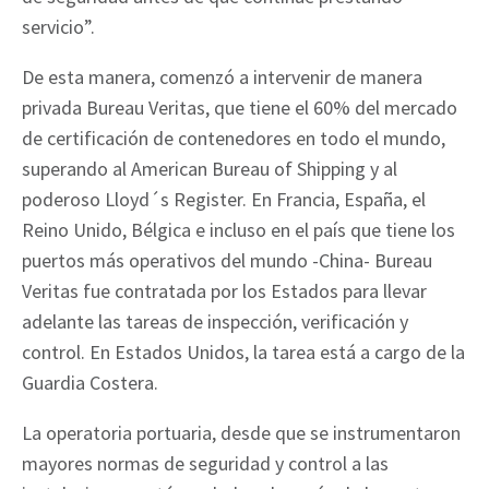
servicio”.
De esta manera, comenzó a intervenir de manera
privada Bureau Veritas, que tiene el 60% del mercado
de certificación de contenedores en todo el mundo,
superando al American Bureau of Shipping y al
poderoso Lloyd´s Register. En Francia, España, el
Reino Unido, Bélgica e incluso en el país que tiene los
puertos más operativos del mundo -China- Bureau
Veritas fue contratada por los Estados para llevar
adelante las tareas de inspección, verificación y
control. En Estados Unidos, la tarea está a cargo de la
Guardia Costera.
La operatoria portuaria, desde que se instrumentaron
mayores normas de seguridad y control a las