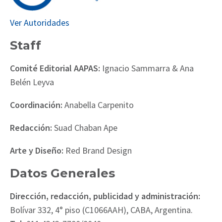
Ver Autoridades
Staff
Comité Editorial AAPAS:
Ignacio Sammarra & Ana
Belén Leyva
Coordinación:
Anabella Carpenito
Redacción:
Suad Chaban Ape
Arte y Diseño:
Red Brand Design
Datos Generales
Dirección, redacción, publicidad y administración:
Bolívar 332, 4° piso (C1066AAH), CABA, Argentina.