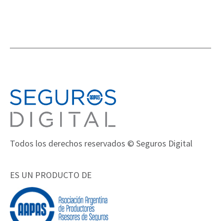
Todos los derechos reservados © Seguros Digital
ES UN PRODUCTO DE