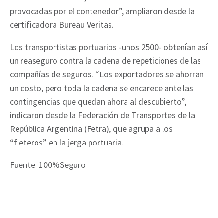
provocadas por el contenedor”, ampliaron desde la
certificadora Bureau Veritas.
Los transportistas portuarios -unos 2500- obtenían así
un reaseguro contra la cadena de repeticiones de las
compañías de seguros. “Los exportadores se ahorran
un costo, pero toda la cadena se encarece ante las
contingencias que quedan ahora al descubierto”,
indicaron desde la Federación de Transportes de la
República Argentina (Fetra), que agrupa a los
“fleteros” en la jerga portuaria.
Fuente: 100%Seguro