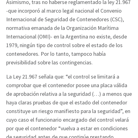
Asimismo, tras no haberse reglamentado la ley 21.967
-que incorporó al marco legal nacional el Convenio
Internacional de Seguridad de Contenedores (CSC),
normativa emanada de la Organización Marítima
Internacional (OMI)- en la Argentina no existe, desde
1979, ningún tipo de control sobre el estado de los
contenedores. Por lo tanto, tampoco había
previsibilidad sobre las contingencias.
La Ley 21.967 señala que: “el control se limitará a
comprobar que el contenedor posee una placa válida
de aprobación relativa a la seguridad (…) a menos que
haya claras pruebas de que el estado del contenedor
constituye un riesgo manifiesto para la seguridad”, en
cuyo caso el funcionario encargado del control velará
por que el contenedor “vuelva a estar en condiciones
de seguridad antes de que continúe prestando