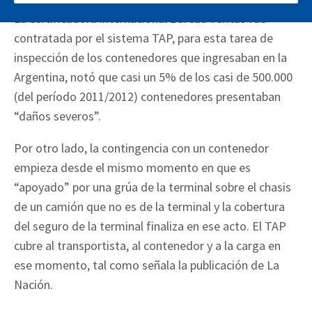
La certificadora internacional Bureau Veritas fue
contratada por el sistema TAP, para esta tarea de
inspección de los contenedores que ingresaban en la
Argentina, notó que casi un 5% de los casi de 500.000
(del período 2011/2012) contenedores presentaban
“daños severos”.
Por otro lado, la contingencia con un contenedor
empieza desde el mismo momento en que es
“apoyado” por una grúa de la terminal sobre el chasis
de un camión que no es de la terminal y la cobertura
del seguro de la terminal finaliza en ese acto. El TAP
cubre al transportista, al contenedor y a la carga en
ese momento, tal como señala la publicación de La
Nación.