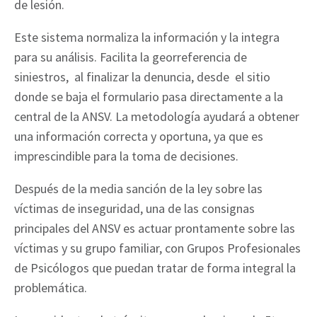
de lesión.
Este sistema normaliza la información y la integra
para su análisis. Facilita la georreferencia de
siniestros, al finalizar la denuncia, desde el sitio
donde se baja el formulario pasa directamente a la
central de la ANSV. La metodología ayudará a obtener
una información correcta y oportuna, ya que es
imprescindible para la toma de decisiones.
Después de la media sanción de la ley sobre las
víctimas de inseguridad, una de las consignas
principales del ANSV es actuar prontamente sobre las
víctimas y su grupo familiar, con Grupos Profesionales
de Psicólogos que puedan tratar de forma integral la
problemática.