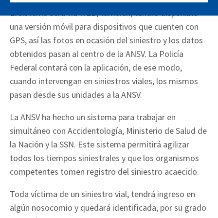
El sistema será vía WEB, también, tendrá disponible
una versión móvil para dispositivos que cuenten con
GPS, así las fotos en ocasión del siniestro y los datos
obtenidos pasan al centro de la ANSV. La Policía
Federal contará con la aplicación, de ese modo,
cuando intervengan en siniestros viales, los mismos
pasan desde sus unidades a la ANSV.
La ANSV ha hecho un sistema para trabajar en
simultáneo con Accidentología, Ministerio de Salud de
la Nación y la SSN. Este sistema permitirá agilizar
todos los tiempos siniestrales y que los organismos
competentes tomen registro del siniestro acaecido.
Toda víctima de un siniestro vial, tendrá ingreso en
algún nosocomio y quedará identificada, por su grado