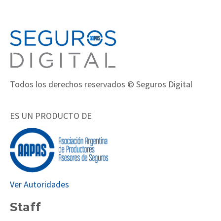
Todos los derechos reservados © Seguros Digital
ES UN PRODUCTO DE
Ver Autoridades
Staff