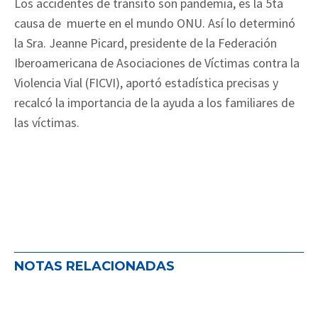
Los accidentes de tránsito son pandemia, es la 5ta
causa de muerte en el mundo ONU. Así lo determinó
la Sra. Jeanne Picard, presidente de la Federación
Iberoamericana de Asociaciones de Víctimas contra la
Violencia Vial (FICVI), aportó estadística precisas y
recalcó la importancia de la ayuda a los familiares de
las víctimas.
NOTAS RELACIONADAS