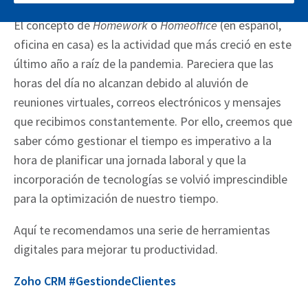
El concepto de
Homework
o
Homeoffice
(en español,
oficina en casa) es la actividad que más creció en este
último año a raíz de la pandemia. Pareciera que las
horas del día no alcanzan debido al aluvión de
reuniones virtuales, correos electrónicos y mensajes
que recibimos constantemente. Por ello, creemos que
saber cómo gestionar el tiempo es imperativo a la
hora de planificar una jornada laboral y que la
incorporación de tecnologías se volvió imprescindible
para la optimización de nuestro tiempo.
Aquí te recomendamos una serie de herramientas
digitales para mejorar tu productividad.
Zoho CRM #GestiondeClientes