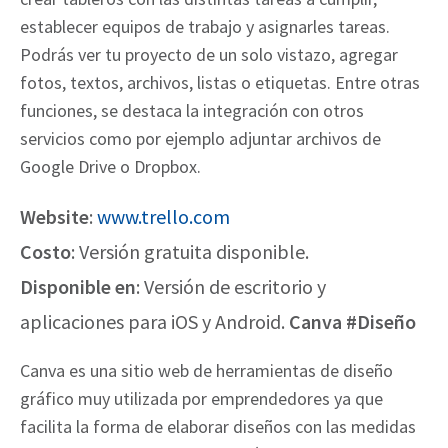
establecer equipos de trabajo y asignarles tareas.
Podrás ver tu proyecto de un solo vistazo, agregar
fotos, textos, archivos, listas o etiquetas. Entre otras
funciones, se destaca la integración con otros
servicios como por ejemplo adjuntar archivos de
Google Drive o Dropbox.
Website
:
www.trello.com
Costo
: Versión gratuita disponible.
Disponible en
: Versión de escritorio y
aplicaciones para iOS y Android.
Canva #Diseño
Canva es una sitio web de herramientas de diseño
gráfico muy utilizada por
emprendedores ya que
facilita la forma de elaborar diseños con las medidas