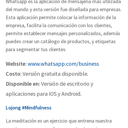
Whatsapp es la aplicación de mensajería más utilizada
del mundo y esta versión fue
diseñada para empresas.
Esta aplicación permite colocar la información de la
empresa, facilita la comunicación con los clientes,
permite establecer mensajes
personalizados, además
puedes crear un catálogo de productos, y etiquetas
para
segmentar tus clientes.
Website
:
www.whatsapp.com/business
Costo
: Versión gratuita disponible.
Disponible en
: Versión de escritorio y
aplicaciones para iOS y Android.
Lojong #Mindfulness
La meditación es un ejercicio que entrena nuestra