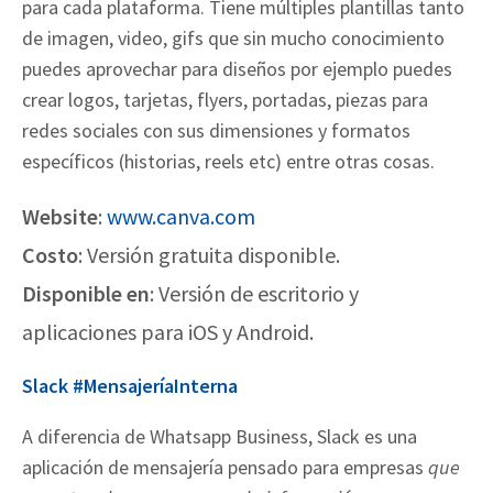
para
cada plataforma. Tiene múltiples plantillas tanto
de imagen, video, gifs que sin
mucho conocimiento
puedes aprovechar para diseños por ejemplo puedes
crear
logos, tarjetas, flyers, portadas, piezas para
redes sociales con sus dimensiones y
formatos
específicos (historias, reels etc) entre otras cosas.
Website
:
www.canva.com
Costo
: Versión gratuita disponible.
Disponible en
: Versión de escritorio y
aplicaciones para iOS y Android.
Slack #MensajeríaInterna
A diferencia de Whatsapp Business, Slack es una
aplicación de mensajería pensado para empresas
que