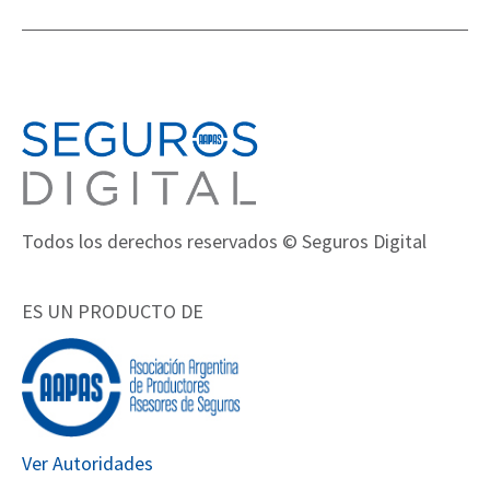
Todos los derechos reservados © Seguros Digital
ES UN PRODUCTO DE
Ver Autoridades