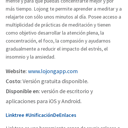
mente y para que puedas concentrarte mejor y por
más tiempo. Lojong te permite aprender a meditar y a
relajarte con sólo unos minutos al día. Posee acceso a
multiplicidad de prácticas de meditación y tienen
como objetivo desarrollar la atención plena, la
concentración, el foco, la compasión y ayudarnos
gradualmente a reducir el impacto del estrés, el
insomnio y la ansiedad.
Website:
www.lojongapp.com
Costo
:
Versión gratuita disponible.
Disponible en
:
versión de escritorio y
aplicaciones para iOS y Android.
Linktree #UnificaciónDeEnlaces