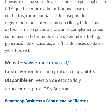
Consiste en una suite de aplicaciones, la principal es un
CRM que te permite administrar una base de
contactos, como podrían ser los asegurados,
registrando cada interacción con ellos y todos sus
datos. También posee aplicaciones complementarias
como una plataforma de envío de email marketing,
generación de encuestas, analítica de bases de datos
y/o sitios web.
Website
:
www.zoho.com/es-xl/
Costo
: Versión limitada gratuita disponible.
Disponible en
: Versión de escritorio y
aplicaciones para iOS y Android.
Whatsapp Business #ComunicacionClientes