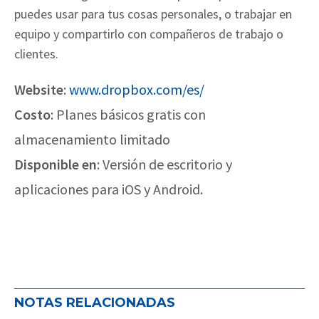
puedes usar para tus cosas personales, o
trabajar en
equipo y compartirlo con compañeros de trabajo o
clientes.
Website
:
www.dropbox.com/es/
Costo
:
Planes básicos gratis con
almacenamiento limitado
Disponible en
:
Versión de escritorio y
aplicaciones para iOS y Android.
NOTAS RELACIONADAS