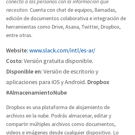
conecta a las personas con la información que
necesitan
. Cuenta con chat de equipos, llamadas,
edición de documentos colaborativa e integración de
herramientas como Drive, Asana, Twitter, Dropbox,
entre otras.
Website
:
www.slack.com/intl/es-ar/
Costo
: Versión gratuita disponible.
Disponible en
: Versión de escritorio y
aplicaciones para iOS y Android.
Dropbox
#AlmacenamientoNube
Dropbox es una plataforma de alojamiento de
archivos en la nube. Podrás
almacenar, editar y
compartir
múltiples archivos como documentos,
videos e imágenes
desde cualquier dispositivo. Lo