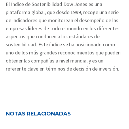
El Índice de Sostenibilidad Dow Jones es una
plataforma global, que desde 1999, recoge una serie
de indicadores que monitorean el desempeño de las
empresas líderes de todo el mundo en los diferentes
aspectos que conducen a los estándares de
sostenibilidad. Este índice se ha posicionado como
uno de los más grandes reconocimientos que pueden
obtener las compañías a nivel mundial y es un
referente clave en términos de decisión de inversión.
NOTAS RELACIONADAS