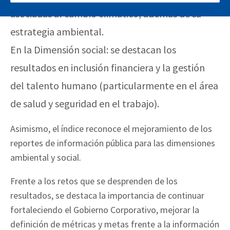
asociadas al cambio climático, además de su
estrategia ambiental.
En la Dimensión social: se destacan los
resultados en inclusión financiera y la gestión
del talento humano (particularmente en el área
de salud y seguridad en el trabajo).
Asimismo, el índice reconoce el mejoramiento de los
reportes de información pública para las dimensiones
ambiental y social.
Frente a los retos que se desprenden de los
resultados, se destaca la importancia de continuar
fortaleciendo el Gobierno Corporativo, mejorar la
definición de métricas y metas frente a la información