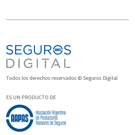
Todos los derechos reservados © Seguros Digital
ES UN PRODUCTO DE