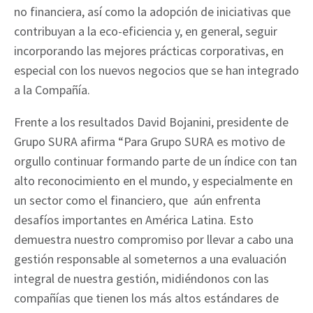
no financiera, así como la adopción de iniciativas que
contribuyan a la eco-eficiencia y, en general, seguir
incorporando las mejores prácticas corporativas, en
especial con los nuevos negocios que se han integrado
a la Compañía.
Frente a los resultados David Bojanini, presidente de
Grupo SURA afirma “Para Grupo SURA es motivo de
orgullo continuar formando parte de un índice con tan
alto reconocimiento en el mundo, y especialmente en
un sector como el financiero, que aún enfrenta
desafíos importantes en América Latina. Esto
demuestra nuestro compromiso por llevar a cabo una
gestión responsable al someternos a una evaluación
integral de nuestra gestión, midiéndonos con las
compañías que tienen los más altos estándares de