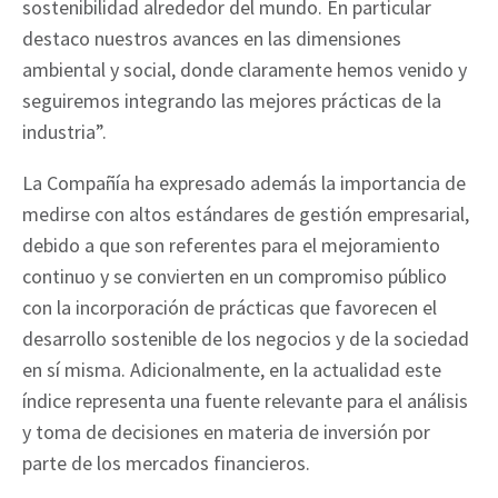
sostenibilidad alrededor del mundo. En particular
destaco nuestros avances en las dimensiones
ambiental y social, donde claramente hemos venido y
seguiremos integrando las mejores prácticas de la
industria”.
La Compañía ha expresado además la importancia de
medirse con altos estándares de gestión empresarial,
debido a que son referentes para el mejoramiento
continuo y se convierten en un compromiso público
con la incorporación de prácticas que favorecen el
desarrollo sostenible de los negocios y de la sociedad
en sí misma. Adicionalmente, en la actualidad este
índice representa una fuente relevante para el análisis
y toma de decisiones en materia de inversión por
parte de los mercados financieros.