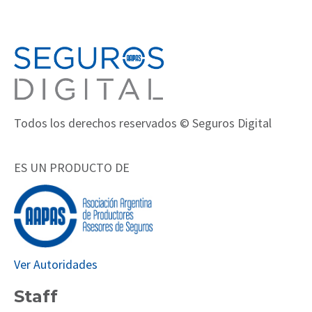
Todos los derechos reservados © Seguros Digital
ES UN PRODUCTO DE
Ver Autoridades
Staff