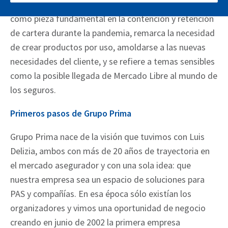
Hugo Yovino destaca el rol del Productor Asesor
como pieza fundamental en la contención y retención
de cartera durante la pandemia, remarca la necesidad
de crear productos por uso, amoldarse a las nuevas
necesidades del cliente, y se refiere a temas sensibles
como la posible llegada de Mercado Libre al mundo de
los seguros.
Primeros pasos de Grupo Prima
Grupo Prima nace de la visión que tuvimos con Luis
Delizia, ambos con más de 20 años de trayectoria en
el mercado asegurador y con una sola idea: que
nuestra empresa sea un espacio de soluciones para
PAS y compañías. En esa época sólo existían los
organizadores y vimos una oportunidad de negocio
creando en junio de 2002 la primera empresa