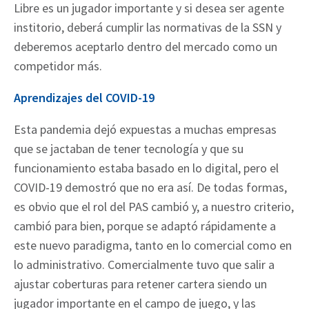
Libre es un jugador importante y si desea ser agente
institorio, deberá cumplir las normativas de la SSN y
deberemos aceptarlo dentro del mercado como un
competidor más.
Aprendizajes del COVID-19
Esta pandemia dejó expuestas a muchas empresas
que se jactaban de tener tecnología y que su
funcionamiento estaba basado en lo digital, pero el
COVID-19 demostró que no era así. De todas formas,
es obvio que el rol del PAS cambió y, a nuestro criterio,
cambió para bien, porque se adaptó rápidamente a
este nuevo paradigma, tanto en lo comercial como en
lo administrativo. Comercialmente tuvo que salir a
ajustar coberturas para retener cartera siendo un
jugador importante en el campo de juego, y las