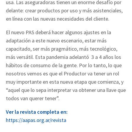
usa. Las aseguradoras tienen un enorme desafío por
delante: crear productos por uso y más asistenciales,
en línea con las nuevas necesidades del cliente.
El nuevo PAS deberá hacer algunos ajustes en la
adaptación a este nuevo escenario, estar más
capacitado, ser más pragmático, más tecnológico,
más versátil. Esta pandemia adelantó 3 a 4 años los
hábitos de consumo de la gente. Por lo tanto, lo que
nosotros vemos es que el Productor va tener un rol
muy importante en esta nueva etapa que comienza, y
“aquel que lo sepa interpretar va obtener una llave que
todos van querer tener”.
Ver la revista completa en:
https://aapas.org.ar/revista