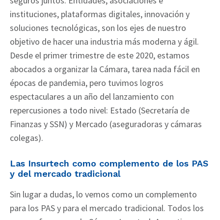
seguros juntos. Entidades, asociaciones e
instituciones, plataformas digitales, innovación y
soluciones tecnológicas, son los ejes de nuestro
objetivo de hacer una industria más moderna y ágil.
Desde el primer trimestre de este 2020, estamos
abocados a organizar la Cámara, tarea nada fácil en
épocas de pandemia, pero tuvimos logros
espectaculares a un año del lanzamiento con
repercusiones a todo nivel: Estado (Secretaría de
Finanzas y SSN) y Mercado (aseguradoras y cámaras
colegas).
Las Insurtech como complemento de los PAS
y del mercado tradicional
Sin lugar a dudas, lo vemos como un complemento
para los PAS y para el mercado tradicional. Todos los