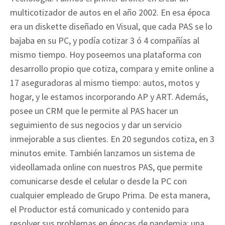
multicotizador de autos en el año 2002. En esa época
era un diskette diseñado en Visual, que cada PAS se lo
bajaba en su PC, y podía cotizar 3 ó 4 compañías al
mismo tiempo. Hoy poseemos una plataforma con
desarrollo propio que cotiza, compara y emite online a
17 aseguradoras al mismo tiempo: autos, motos y
hogar, y le estamos incorporando AP y ART. Además,
posee un CRM que le permite al PAS hacer un
seguimiento de sus negocios y dar un servicio
inmejorable a sus clientes. En 20 segundos cotiza, en 3
minutos emite. También lanzamos un sistema de
videollamada online con nuestros PAS, que permite
comunicarse desde el celular o desde la PC con
cualquier empleado de Grupo Prima. De esta manera,
el Productor está comunicado y contenido para
resolver sus problemas en épocas de pandemia; una