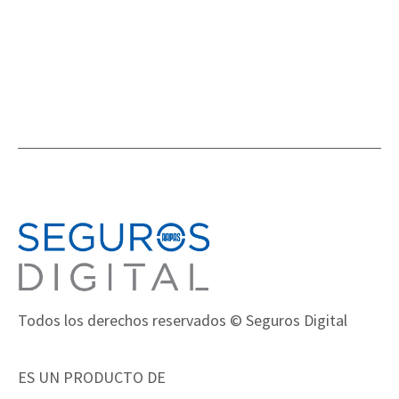
Todos los derechos reservados © Seguros Digital
ES UN PRODUCTO DE