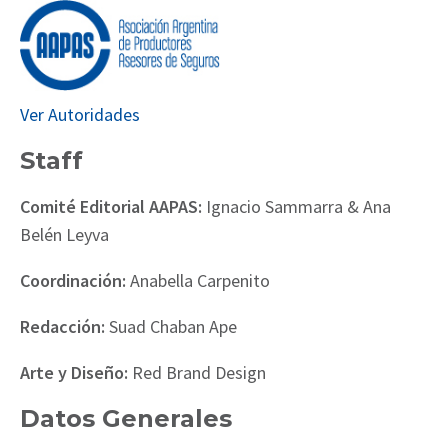
Ver Autoridades
Staff
Comité Editorial AAPAS:
Ignacio Sammarra & Ana
Belén Leyva
Coordinación:
Anabella Carpenito
Redacción:
Suad Chaban Ape
Arte y Diseño:
Red Brand Design
Datos Generales