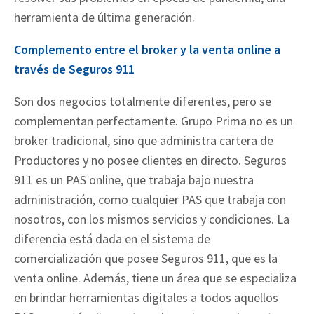
herramienta de última generación.
Complemento entre el broker y la venta online a
través de Seguros 911
Son dos negocios totalmente diferentes, pero se
complementan perfectamente. Grupo Prima no es un
broker tradicional, sino que administra cartera de
Productores y no posee clientes en directo. Seguros
911 es un PAS online, que trabaja bajo nuestra
administración, como cualquier PAS que trabaja con
nosotros, con los mismos servicios y condiciones. La
diferencia está dada en el sistema de
comercialización que posee Seguros 911, que es la
venta online. Además, tiene un área que se especializa
en brindar herramientas digitales a todos aquellos