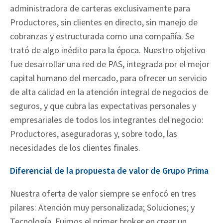
administradora de carteras exclusivamente para
Productores, sin clientes en directo, sin manejo de
cobranzas y estructurada como una compañía. Se
trató de algo inédito para la época. Nuestro objetivo
fue desarrollar una red de PAS, integrada por el mejor
capital humano del mercado, para ofrecer un servicio
de alta calidad en la atención integral de negocios de
seguros, y que cubra las expectativas personales y
empresariales de todos los integrantes del negocio:
Productores, aseguradoras y, sobre todo, las
necesidades de los clientes finales.
Diferencial de la propuesta de valor de Grupo Prima
Nuestra oferta de valor siempre se enfocó en tres
pilares: Atención muy personalizada; Soluciones; y
Tecnología. Fuimos el primer broker en crear un