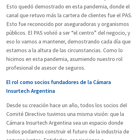
Esto quedó demostrado en esta pandemia, donde el
canal que retuvo más la cartera de clientes fue el PAS.
Esto fue reconocido por aseguradoras y organismos
públicos. El PAS volvió a ser “el centro” del negocio, y
eso lo vamos a mantener, demostrando cada día que
estamos a la altura de las circunstancias. Como lo
hicimos en esta pandemia, asumiendo nuestro rol
profesional de asesor de seguros.
El rol como socios fundadores de la Cámara
Insurtech Argentina
Desde su creación hace un año, todos los socios del
Comité Directivo tuvimos una misma visión: que la
Cámara Insurtech Argentina sea un espacio donde
todos podamos construir el futuro de la industria de