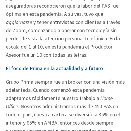
aseguradoras reconocieron que la labor del PAS fue
óptima en esta pandemia. A su vez, tuvo que
aggiornarse
y tener entrevistas con clientes a través
de Zoom, comenzando a operar con tecnología sin
perder de vista la atención personal telefónica. En la
escala del 1 al 10, en esta pandemia el Productor
Asesor fue un 10 con todas las letras.
El foco de Prima en la actualidad y a futuro
Grupo Prima siempre fue un broker con una visión más
adelantada. Cuando comenzó esta pandemia
adaptamos rápidamente nuestro trabajo a
Home
Office
. Nosotros administramos más de 450 PAS en
todo el país, nuestra cartera se diversifica 35% en el
interior y 65% en AMBA, entonces desde siempre
nuestros sistemas estuvieron preparados para la