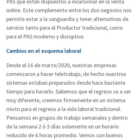
PAS que están dispuestos a incursionar en la venta
online. Este complemento entre los dos negocios nos
permite estar a la vanguardia y tener alternativas de
servicio tanto para el Productor tradicional, como
para el PAS moderno y disruptivo.
Cambios en el esquema laboral
Desde el 16 de marzo/2020, nuestras empresas
comenzaron a hacer teletrabajo, de hecho nuestros
sistemas estaban preparados desde hace bastante
tiempo para hacerlo. Sabemos que el regreso va a ser
muy diferente, creemos firmemente en un sistema
mixto para el regreso a la vida laboral tradicional.
Pensamos en grupos de trabajo semanales y dentro
de la semana 2 ó 3 días solamente en un horario
reducido de 6 horas promedio. Vemos con buenos