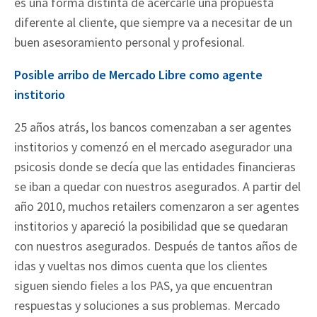
es una forma distinta de acercarle una propuesta
diferente al cliente, que siempre va a necesitar de un
buen asesoramiento personal y profesional.
Posible arribo de Mercado Libre como agente
institorio
25 años atrás, los bancos comenzaban a ser agentes
institorios y comenzó en el mercado asegurador una
psicosis donde se decía que las entidades financieras
se iban a quedar con nuestros asegurados. A partir del
año 2010, muchos retailers comenzaron a ser agentes
institorios y apareció la posibilidad que se quedaran
con nuestros asegurados. Después de tantos años de
idas y vueltas nos dimos cuenta que los clientes
siguen siendo fieles a los PAS, ya que encuentran
respuestas y soluciones a sus problemas. Mercado