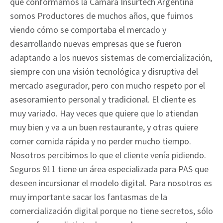
que conformamos la Cámara Insurtech Argentina
somos Productores de muchos años, que fuimos
viendo cómo se comportaba el mercado y
desarrollando nuevas empresas que se fueron
adaptando a los nuevos sistemas de comercialización,
siempre con una visión tecnológica y disruptiva del
mercado asegurador, pero con mucho respeto por el
asesoramiento personal y tradicional. El cliente es
muy variado. Hay veces que quiere que lo atiendan
muy bien y va a un buen restaurante, y otras quiere
comer comida rápida y no perder mucho tiempo.
Nosotros percibimos lo que el cliente venía pidiendo.
Seguros 911 tiene un área especializada para PAS que
deseen incursionar el modelo digital. Para nosotros es
muy importante sacar los fantasmas de la
comercialización digital porque no tiene secretos, sólo