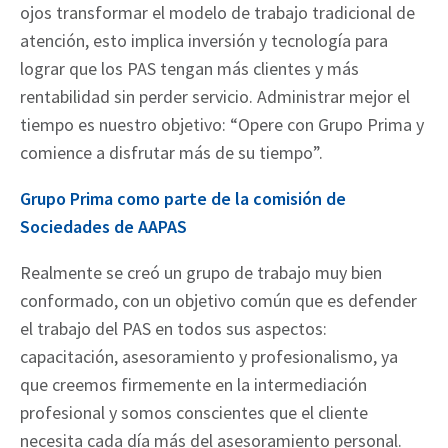
ojos transformar el modelo de trabajo tradicional de
atención, esto implica inversión y tecnología para
lograr que los PAS tengan más clientes y más
rentabilidad sin perder servicio. Administrar mejor el
tiempo es nuestro objetivo: “Opere con Grupo Prima y
comience a disfrutar más de su tiempo”.
Grupo Prima como parte de la comisión de
Sociedades de AAPAS
Realmente se creó un grupo de trabajo muy bien
conformado, con un objetivo común que es defender
el trabajo del PAS en todos sus aspectos:
capacitación, asesoramiento y profesionalismo, ya
que creemos firmemente en la intermediación
profesional y somos conscientes que el cliente
necesita cada día más del asesoramiento personal.