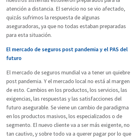
atención a distancia. El servicio no se vio afectado,
quizás sufrimos la respuesta de algunas
aseguradoras, ya que no todas estaban preparadas
para esta situación.
El mercado de seguros post pandemia y el PAS del
futuro
El mercado de seguros mundial va a tener un quiebre
post pandemia. Y el mercado local no está al margen
de esto. Cambios en los productos, los servicios, las
exigencias, las respuestas y las satisfacciones del
futuro asegurable. Se viene un cambio de paradigma
en los productos masivos, los especializados o de
segmento. El nuevo cliente va a ser más exigente, no
tan cautivo, y sobre todo va a querer pagar por lo que