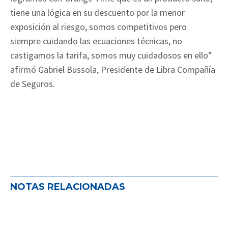
tiene una lógica en su descuento por la menor
exposición al riesgo, somos competitivos pero
siempre cuidando las ecuaciones técnicas, no
castigamos la tarifa, somos muy cuidadosos en ello”
afirmó Gabriel Bussola, Presidente de Libra Compañía
de Seguros.
NOTAS RELACIONADAS
ADIRA impulsa el seguro como