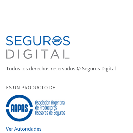
Todos los derechos reservados © Seguros Digital
ES UN PRODUCTO DE
Ver Autoridades