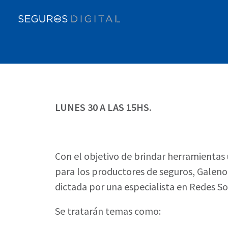
LUNES 30 A LAS 15HS.
Con el objetivo de brindar herramientas 
para los productores de seguros, Galeno S
dictada por una especialista en Redes So
Se tratarán temas como: