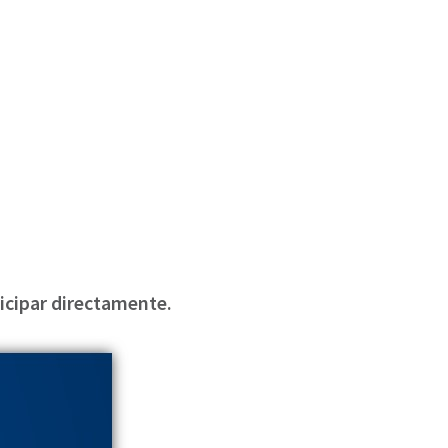
ticipar directamente.