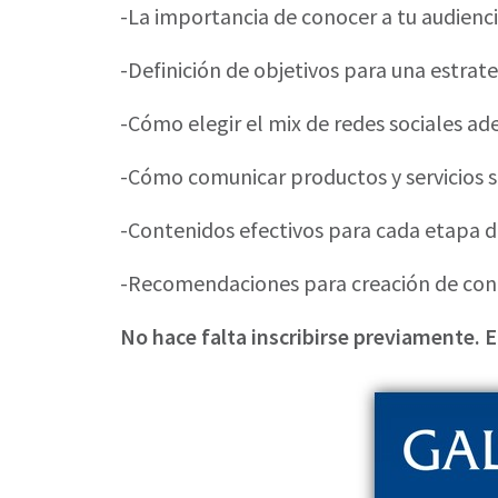
-La importancia de conocer a tu audienc
-Definición de objetivos para una estrate
-Cómo elegir el mix de redes sociales ad
-Cómo comunicar productos y servicios si
-Contenidos efectivos para cada etapa del
-Recomendaciones para creación de con
No hace falta inscribirse previamente. E