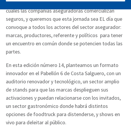
actualidad existen varios canales a través de los
cuales las compañías aseguradoras comercializan
seguros, y queremos que esta jornada sea EL día que
convoque a todos los actores del sector asegurador:
marcas, productores, referente y políticos para tener
un encuentro en común donde se potencien todas las
partes.
En esta edición número 14, planteamos un formato
innovador en el Pabellón 6 de Costa Salguero, con un
auditorio renovador y tecnológico, un sector amplio
de stands para que las marcas desplieguen sus
activaciones y puedan relacionarse con los invitados,
un sector gastronómico donde habrá distintos
opciones de foodtruck para distenderse, y shows en
vivo para deleitar al público.