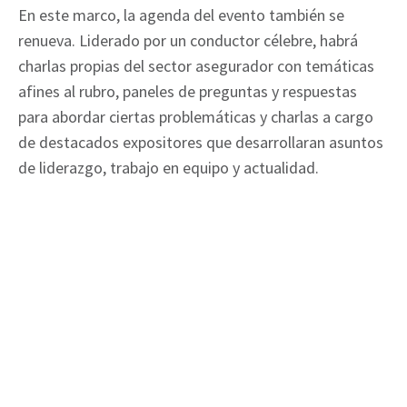
En este marco, la agenda del evento también se
renueva. Liderado por un conductor célebre, habrá
charlas propias del sector asegurador con temáticas
afines al rubro, paneles de preguntas y respuestas
para abordar ciertas problemáticas y charlas a cargo
de destacados expositores que desarrollaran asuntos
de liderazgo, trabajo en equipo y actualidad.