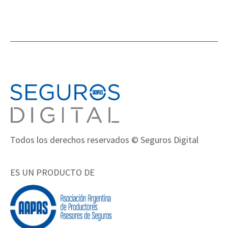
Todos los derechos reservados © Seguros Digital
ES UN PRODUCTO DE