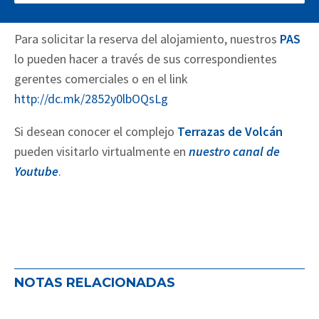
cochera de cortesía.
Para solicitar la reserva del alojamiento, nuestros
PAS
lo pueden hacer a través de sus correspondientes
gerentes comerciales o en el link
http://dc.mk/2852y0lbOQsLg
Si desean conocer el complejo
Terrazas de Volcán
pueden visitarlo virtualmente en
nuestro canal de
Youtube
.
NOTAS RELACIONADAS