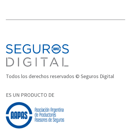
Todos los derechos reservados © Seguros Digital
ES UN PRODUCTO DE