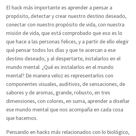
El hack más importante es aprender a pensar a
propósito, detectar y crear nuestro destino deseado,
conectar con nuestro propósito de vida, con nuestra
misión de vida, que está comprobado que eso es lo
que hace a las personas felices, y a partir de ello elegir
qué pensar todos los días y que te acercan a ese
destino deseado, y al despertarte, instalarlos en el
mundo mental. ¿Qué es instalarlos en el mundo
mental? De manera veloz es representarlos con
componentes visuales, auditivos, de sensaciones, de
sabores y de aromas, grande, robusto, en tres
dimensiones, con colores, en suma, aprender a diseñar
ese mundo mental que nos acompaña en cada cosa
que hacemos.
Pensando en hacks más relacionados con lo biológico,