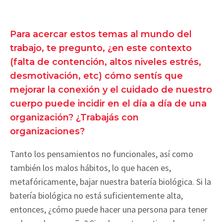
Para acercar estos temas al mundo del
trabajo, te pregunto, ¿en este contexto
(falta de contención, altos niveles estrés,
desmotivación, etc) cómo sentís que
mejorar la conexión y el cuidado de nuestro
cuerpo puede incidir en el día a día de una
organización? ¿Trabajás con
organizaciones?
Tanto los pensamientos no funcionales, así como
también los malos hábitos, lo que hacen es,
metafóricamente, bajar nuestra batería biológica. Si la
batería biológica no está suficientemente alta,
entonces, ¿cómo puede hacer una persona para tener