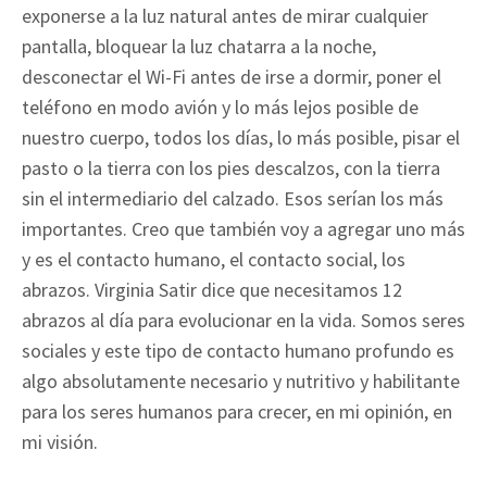
exponerse a la luz natural antes de mirar cualquier
pantalla, bloquear la luz chatarra a la noche,
desconectar el Wi-Fi antes de irse a dormir, poner el
teléfono en modo avión y lo más lejos posible de
nuestro cuerpo, todos los días, lo más posible, pisar el
pasto o la tierra con los pies descalzos, con la tierra
sin el intermediario del calzado. Esos serían los más
importantes. Creo que también voy a agregar uno más
y es el contacto humano, el contacto social, los
abrazos. Virginia Satir dice que necesitamos 12
abrazos al día para evolucionar en la vida. Somos seres
sociales y este tipo de contacto humano profundo es
algo absolutamente necesario y nutritivo y habilitante
para los seres humanos para crecer, en mi opinión, en
mi visión.