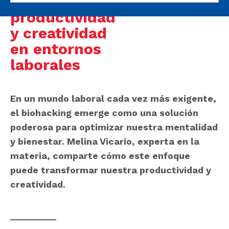
impulsar la
productividad
y creatividad
en entornos
laborales
En un mundo laboral cada vez más exigente,
el biohacking emerge como una solución
poderosa para optimizar nuestra mentalidad
y bienestar. Melina Vicario, experta en la
materia, comparte cómo este enfoque
puede transformar nuestra productividad y
creatividad.