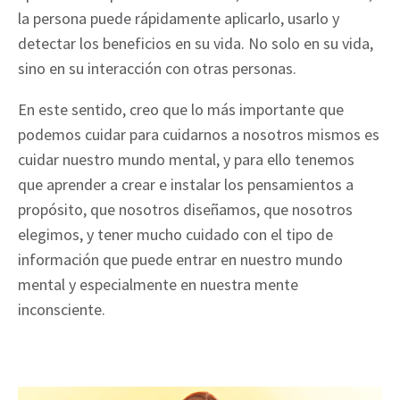
la persona puede rápidamente aplicarlo, usarlo y
detectar los beneficios en su vida. No solo en su vida,
sino en su interacción con otras personas.
En este sentido, creo que lo más importante que
podemos cuidar para cuidarnos a nosotros mismos es
cuidar nuestro mundo mental, y para ello tenemos
que aprender a crear e instalar los pensamientos a
propósito, que nosotros diseñamos, que nosotros
elegimos, y tener mucho cuidado con el tipo de
información que puede entrar en nuestro mundo
mental y especialmente en nuestra mente
inconsciente.