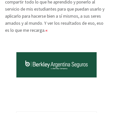
compartir todo lo que he aprendido y ponerlo al
servicio de mis estudiantes para que puedan usarlo y
aplicarlo para hacerse bien a sí mismos, a sus seres
amados y al mundo. Y ver los resultados de eso, eso
es lo que me recarga.
«