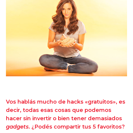
Vos hablás mucho de hacks «gratuitos», es
decir, todas esas cosas que podemos
hacer sin invertir o bien tener demasiados
gadgets
. ¿Podés compartir tus 5 favoritos?