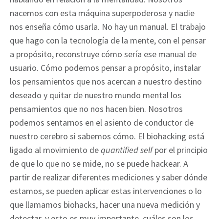
nacemos con esta máquina superpoderosa y nadie
nos enseña cómo usarla. No hay un manual. El trabajo
que hago con la tecnología de la mente, con el pensar
a propósito, reconstruye cómo sería ese manual de
usuario. Cómo podemos pensar a propósito, instalar
los pensamientos que nos acercan a nuestro destino
deseado y quitar de nuestro mundo mental los
pensamientos que no nos hacen bien. Nosotros
podemos sentarnos en el asiento de conductor de
nuestro cerebro si sabemos cómo. El biohacking está
ligado al movimiento de
quantified self
por el principio
de que lo que no se mide, no se puede hackear. A
partir de realizar diferentes mediciones y saber dónde
estamos, se pueden aplicar estas intervenciones o lo
que llamamos biohacks, hacer una nueva medición y
detectar, y esto es muy importante, cuáles son los