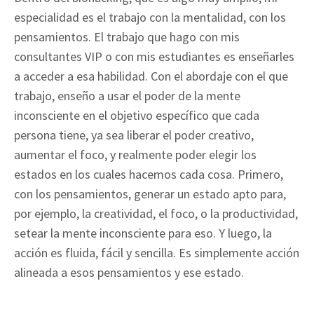
especialidad es el trabajo con la mentalidad, con los
pensamientos. El trabajo que hago con mis
consultantes VIP o con mis estudiantes es enseñarles
a acceder a esa habilidad. Con el abordaje con el que
trabajo, enseño a usar el poder de la mente
inconsciente en el objetivo específico que cada
persona tiene, ya sea liberar el poder creativo,
aumentar el foco, y realmente poder elegir los
estados en los cuales hacemos cada cosa. Primero,
con los pensamientos, generar un estado apto para,
por ejemplo, la creatividad, el foco, o la productividad,
setear la mente inconsciente para eso. Y luego, la
acción es fluida, fácil y sencilla. Es simplemente acción
alineada a esos pensamientos y ese estado.