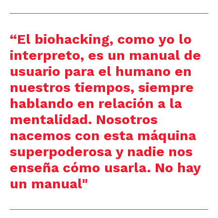
“El biohacking, como yo lo
interpreto, es un manual de
usuario para el humano en
nuestros tiempos, siempre
hablando en relación a la
mentalidad. Nosotros
nacemos con esta máquina
superpoderosa y nadie nos
enseña cómo usarla. No hay
un manual"