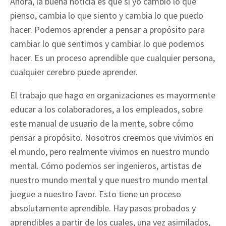
Ahora, la buena noticia es que si yo cambio lo que
pienso, cambia lo que siento y cambia lo que puedo
hacer. Podemos aprender a pensar a propósito para
cambiar lo que sentimos y cambiar lo que podemos
hacer. Es un proceso aprendible que cualquier persona,
cualquier cerebro puede aprender.
El trabajo que hago en organizaciones es mayormente
educar a los colaboradores, a los empleados, sobre
este manual de usuario de la mente, sobre cómo
pensar a propósito. Nosotros creemos que vivimos en
el mundo, pero realmente vivimos en nuestro mundo
mental. Cómo podemos ser ingenieros, artistas de
nuestro mundo mental y que nuestro mundo mental
juegue a nuestro favor. Esto tiene un proceso
absolutamente aprendible. Hay pasos probados y
aprendibles a partir de los cuales, una vez asimilados,