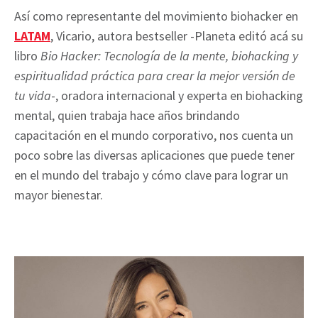
Así como representante del movimiento biohacker en
LATAM
, Vicario, autora bestseller -Planeta editó acá su
libro
Bio Hacker: Tecnología de la mente, biohacking y
espiritualidad práctica para crear la mejor versión de
tu vida
-, oradora internacional y experta en biohacking
mental, quien trabaja hace años brindando
capacitación en el mundo corporativo, nos cuenta un
poco sobre las diversas aplicaciones que puede tener
en el mundo del trabajo y cómo clave para lograr un
mayor bienestar.