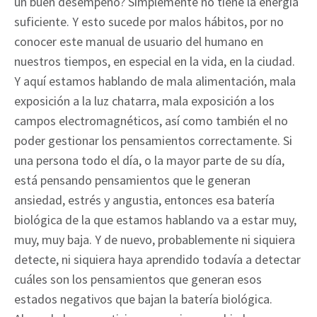
un buen desempeño? Simplemente no tiene la energía
suficiente. Y esto sucede por malos hábitos, por no
conocer este manual de usuario del humano en
nuestros tiempos, en especial en la vida, en la ciudad.
Y aquí estamos hablando de mala alimentación, mala
exposición a la luz chatarra, mala exposición a los
campos electromagnéticos, así como también el no
poder gestionar los pensamientos correctamente. Si
una persona todo el día, o la mayor parte de su día,
está pensando pensamientos que le generan
ansiedad, estrés y angustia, entonces esa batería
biológica de la que estamos hablando va a estar muy,
muy, muy baja. Y de nuevo, probablemente ni siquiera
detecte, ni siquiera haya aprendido todavía a detectar
cuáles son los pensamientos que generan esos
estados negativos que bajan la batería biológica.