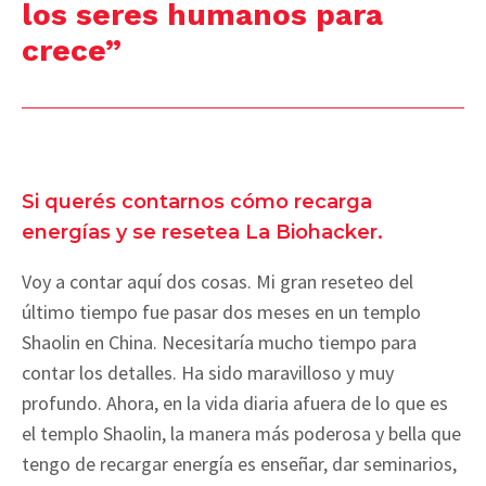
los seres humanos para
crece”
Si querés contarnos cómo recarga
energías y se resetea La Biohacker.
Voy a contar aquí dos cosas. Mi gran reseteo del
último tiempo fue pasar dos meses en un templo
Shaolin en China. Necesitaría mucho tiempo para
contar los detalles. Ha sido maravilloso y muy
profundo. Ahora, en la vida diaria afuera de lo que es
el templo Shaolin, la manera más poderosa y bella que
tengo de recargar energía es enseñar, dar seminarios,