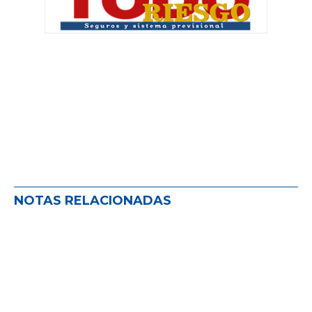
NOTAS RELACIONADAS