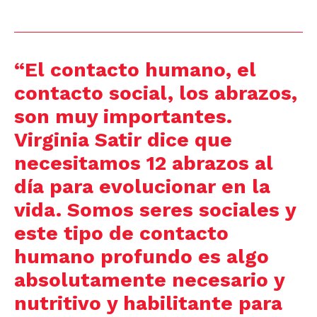
“El contacto humano, el
contacto social, los abrazos,
son muy importantes.
Virginia Satir dice que
necesitamos 12 abrazos al
día para evolucionar en la
vida. Somos seres sociales y
este tipo de contacto
humano profundo es algo
absolutamente necesario y
nutritivo y habilitante para