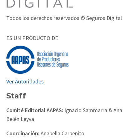
Todos los derechos reservados © Seguros Digital
ES UN PRODUCTO DE
Ver Autoridades
Staff
Comité Editorial AAPAS:
Ignacio Sammarra & Ana
Belén Leyva
Coordinación:
Anabella Carpenito