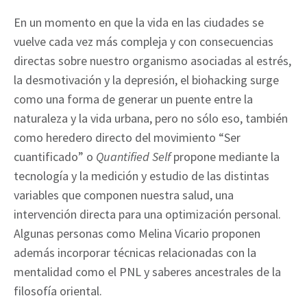
En un momento en que la vida en las ciudades se
vuelve cada vez más compleja y con consecuencias
directas sobre nuestro organismo asociadas al estrés,
la desmotivación y la depresión, el biohacking surge
como una forma de generar un puente entre la
naturaleza y la vida urbana, pero no sólo eso, también
como heredero directo del movimiento “Ser
cuantificado” o
Quantified Self
propone mediante la
tecnología y la medición y estudio de las distintas
variables que componen nuestra salud, una
intervención directa para una optimización personal.
Algunas personas como Melina Vicario proponen
además incorporar técnicas relacionadas con la
mentalidad como el PNL y saberes ancestrales de la
filosofía oriental.