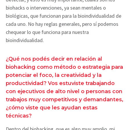
biohacks o intervenciones, ya sean mentales o
biológicas, que funcionan para la bioindividualidad de
cada uno. No hay reglas generales, pero sí podemos
chequear lo que funciona para nuestra
bioindividualidad.
¿Qué nos podés decir en relación al
biohacking como método o estrategia para
potenciar el foco, la creatividad y la
productividad? Vos estuviste trabajando
con ejecutivos de alto nivel o personas con
trabajos muy competitivos y demandantes,
¿cómo viste que les ayudan estas
técnicas?
Dentro del biohacking, que es algo muy amplio, mi