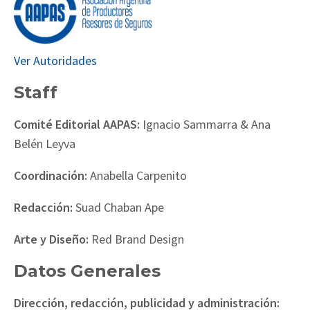
Ver Autoridades
Staff
Comité Editorial AAPAS:
Ignacio Sammarra & Ana
Belén Leyva
Coordinación:
Anabella Carpenito
Redacción:
Suad Chaban Ape
Arte y Diseño:
Red Brand Design
Datos Generales
Dirección, redacción, publicidad y administración: