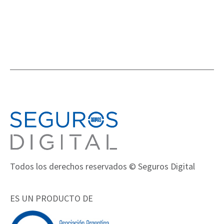
Todos los derechos reservados © Seguros Digital
ES UN PRODUCTO DE