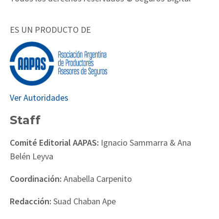
ES UN PRODUCTO DE
Ver Autoridades
Staff
Comité Editorial AAPAS:
Ignacio Sammarra & Ana
Belén Leyva
Coordinación:
Anabella Carpenito
Redacción:
Suad Chaban Ape