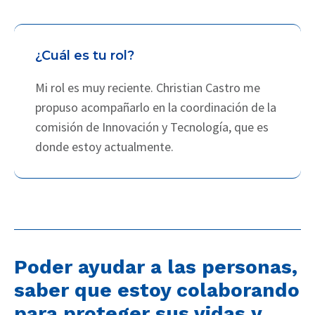
¿Cuál es tu rol?
Mi rol es muy reciente. Christian Castro me
propuso acompañarlo en la coordinación de la
comisión de Innovación y Tecnología, que es
donde estoy actualmente.
Poder ayudar a las personas,
saber que estoy colaborando
para proteger sus vidas y