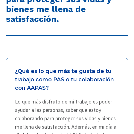
bienes me llena de
satisfacción.
¿Qué es lo que más te gusta de tu
trabajo como PAS o tu colaboración
con AAPAS?
Lo que más disfruto de mi trabajo es poder
ayudar a las personas, saber que estoy
colaborando para proteger sus vidas y bienes
me llena de satisfacción. Además, en mi día a