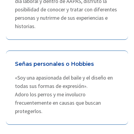
día laboral y dentro de AAPAS, disfruto la
posibilidad de conocer y tratar con diferentes
personas y nutrirme de sus experiencias e
historias.
Señas personales o Hobbies
«Soy una apasionada del baile y el diseño en
todas sus formas de expresión».
Adoro los perros y me involucro
frecuentemente en causas que buscan
protegerlos.