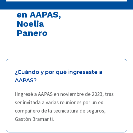
innovación
en AAPAS,
Noelia
Panero
¿Cuándo y por qué ingresaste a
AAPAS?
IIngresé a AAPAS en noviembre de 2023, tras
ser invitada a varias reuniones por un ex
compañero de la tecnicatura de seguros,
Gastón Bramanti.