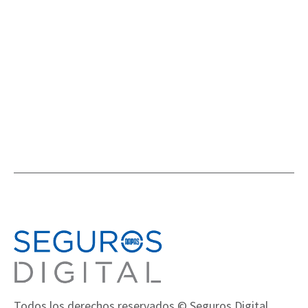
QUIÉN ES QUIÉN
Todos los derechos reservados © Seguros Digital