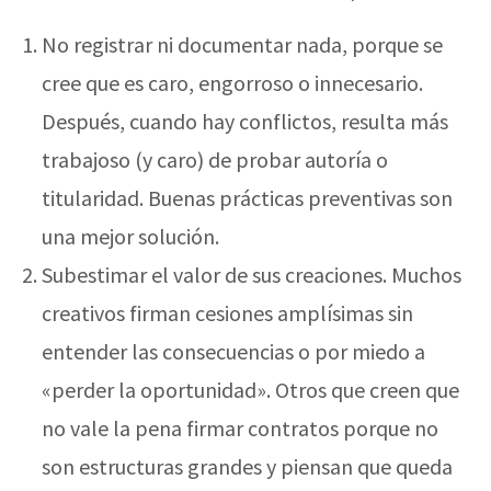
No registrar ni documentar nada, porque se
cree que es caro, engorroso o innecesario.
Después, cuando hay conflictos, resulta más
trabajoso (y caro) de probar autoría o
titularidad. Buenas prácticas preventivas son
una mejor solución.
Subestimar el valor de sus creaciones. Muchos
creativos firman cesiones amplísimas sin
entender las consecuencias o por miedo a
«perder la oportunidad». Otros que creen que
no vale la pena firmar contratos porque no
son estructuras grandes y piensan que queda