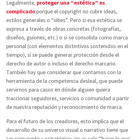
Legalmente,
proteger una “estética” es
complicado
porque el copyright no cubre ideas,
estilos generales o “vibes”. Pero si esa estética se
expresa a través de obras concretas (fotografías,
diseños, guiones, etc.) o si se consolida como marca
personal (con elementos distintivos sostenidos en el
tiempo), sí se puede generar protección desde el
derecho de autor o incluso el derecho marcario.
También hay que considerar que contamos con la
herramienta de la competencia desleal, que puede
servirnos para casos en dónde alguien quiera
traccionar seguidores, servicios o comunidad a partir
de nuestra reputación y reconocimiento de marca.
Para el futuro de los creadores, esto implica que el
desarrollo de su universo visual o narrativo tiene que
ser consciente y estratégico: no es solo “hacer lo que