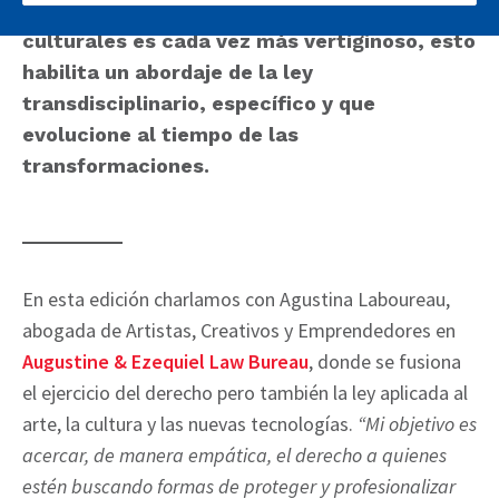
El mundo de la tecnología y las industrias
culturales es cada vez más vertiginoso, esto
habilita un abordaje de la ley
transdisciplinario, específico y que
evolucione al tiempo de las
transformaciones.
En esta edición charlamos con Agustina Laboureau,
abogada de Artistas, Creativos y Emprendedores en
Augustine & Ezequiel Law Bureau
, donde se fusiona
el ejercicio del derecho pero también la ley aplicada al
arte, la cultura y las nuevas tecnologías.
“Mi objetivo es
acercar, de manera empática, el derecho a quienes
estén buscando formas de proteger y profesionalizar