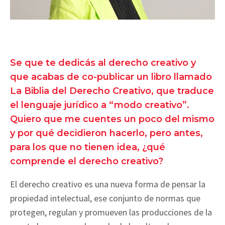
Se que te dedicás al derecho creativo y
que acabas de co-publicar un libro llamado
La Biblia del Derecho Creativo, que traduce
el lenguaje jurídico a “modo creativo”.
Quiero que me cuentes un poco del mismo
y por qué decidieron hacerlo, pero antes,
para los que no tienen idea, ¿qué
comprende el derecho creativo?
El derecho creativo es una nueva forma de pensar la
propiedad intelectual, ese conjunto de normas que
protegen, regulan y promueven las producciones de la