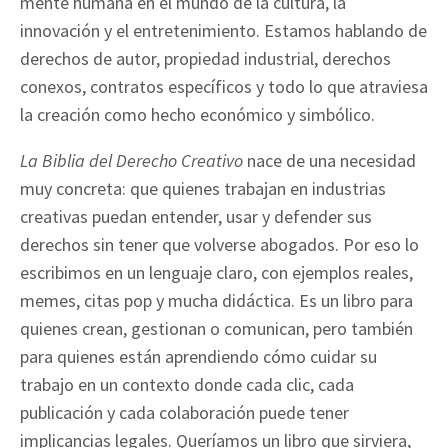
mente humana en el mundo de la cultura, la
innovación y el entretenimiento. Estamos hablando de
derechos de autor, propiedad industrial, derechos
conexos, contratos específicos y todo lo que atraviesa
la creación como hecho económico y simbólico.
La Biblia del Derecho Creativo
nace de una necesidad
muy concreta: que quienes trabajan en industrias
creativas puedan entender, usar y defender sus
derechos sin tener que volverse abogados. Por eso lo
escribimos en un lenguaje claro, con ejemplos reales,
memes, citas pop y mucha didáctica. Es un libro para
quienes crean, gestionan o comunican, pero también
para quienes están aprendiendo cómo cuidar su
trabajo en un contexto donde cada clic, cada
publicación y cada colaboración puede tener
implicancias legales. Queríamos un libro que sirviera,