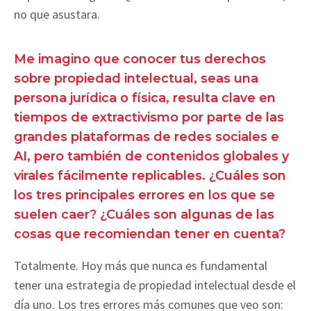
no que asustara.
Me imagino que conocer tus derechos
sobre propiedad intelectual, seas una
persona jurídica o física, resulta clave en
tiempos de extractivismo por parte de las
grandes plataformas de redes sociales e
AI, pero también de contenidos globales y
virales fácilmente replicables. ¿Cuáles son
los tres principales errores en los que se
suelen caer? ¿Cuáles son algunas de las
cosas que recomiendan tener en cuenta?
Totalmente. Hoy más que nunca es fundamental
tener una estrategia de propiedad intelectual desde el
día uno. Los tres errores más comunes que veo son: