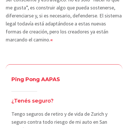
me gusta”, es construir algo que pueda sostenerse,
diferenciarse y, si es necesario, defenderse. El sistema
legal todavía está adaptándose a estas nuevas
formas de creación, pero los creadores ya están
marcando el camino.
«
Ping Pong AAPAS
¿Tenés seguro?
Tengo seguros de retiro y de vida de Zurich y
seguro contra todo riesgo de mi auto en San