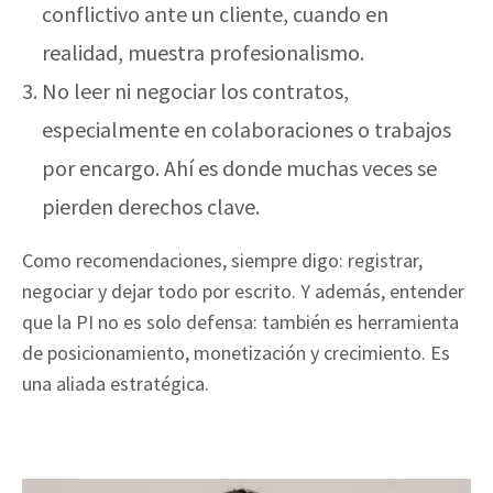
conflictivo ante un cliente, cuando en
realidad, muestra profesionalismo.
No leer ni negociar los contratos,
especialmente en colaboraciones o trabajos
por encargo. Ahí es donde muchas veces se
pierden derechos clave.
Como recomendaciones, siempre digo: registrar,
negociar y dejar todo por escrito. Y además, entender
que la PI no es solo defensa: también es herramienta
de posicionamiento, monetización y crecimiento. Es
una aliada estratégica.