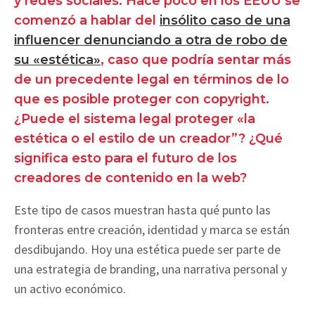
y redes sociales. Hace poco en los EEUU se
comenzó a hablar del
insólito caso de una
influencer denunciando a otra de robo de
su «estética»
, caso que podría sentar más
de un precedente legal en términos de lo
que es posible proteger con copyright.
¿Puede el sistema legal proteger «la
estética o el estilo de un creador”? ¿Qué
significa esto para el futuro de los
creadores de contenido en la web?
Este tipo de casos muestran hasta qué punto las
fronteras entre creación, identidad y marca se están
desdibujando. Hoy una estética puede ser parte de
una estrategia de branding, una narrativa personal y
un activo económico.