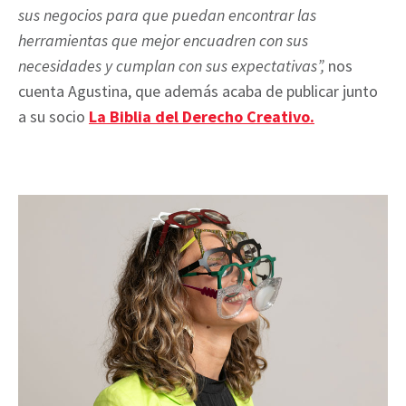
sus negocios para que puedan encontrar las
herramientas que mejor encuadren con sus
necesidades y cumplan con sus expectativas”,
nos
cuenta Agustina, que además acaba de publicar junto
a su socio
La Biblia del Derecho Creativo.