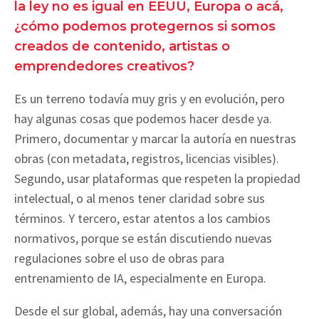
la ley no es igual en EEUU, Europa o acá,
¿cómo podemos protegernos si somos
creados de contenido, artistas o
emprendedores creativos?
Es un terreno todavía muy gris y en evolución, pero
hay algunas cosas que podemos hacer desde ya.
Primero, documentar y marcar la autoría en nuestras
obras (con metadata, registros, licencias visibles).
Segundo, usar plataformas que respeten la propiedad
intelectual, o al menos tener claridad sobre sus
términos. Y tercero, estar atentos a los cambios
normativos, porque se están discutiendo nuevas
regulaciones sobre el uso de obras para
entrenamiento de IA, especialmente en Europa.
Desde el sur global, además, hay una conversación