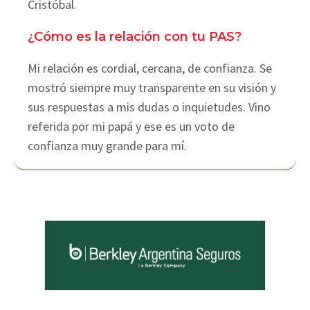
Cristóbal.
¿Cómo es la relación con tu PAS?
Mi relación es cordial, cercana, de confianza. Se
mostró siempre muy transparente en su visión y
sus respuestas a mis dudas o inquietudes. Vino
referida por mi papá y ese es un voto de
confianza muy grande para mí.