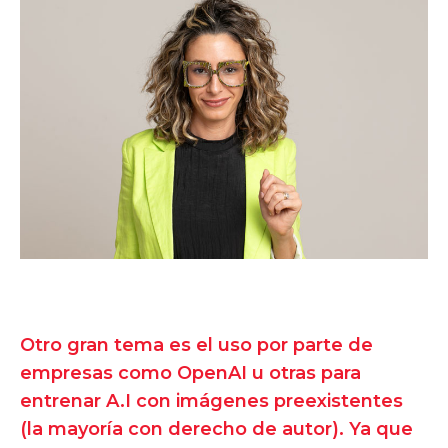
Otro gran tema es el uso por parte de
empresas como OpenAI u otras para
entrenar A.I con imágenes preexistentes
(la mayoría con derecho de autor). Ya que