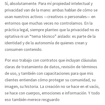
Sí, absolutamente. Para mí propiedad intelectual y
privacidad van de la mano: ambas hablan de cómo se
usan nuestros activos —creativos o personales— en
entornos que muchas veces no controlamos. En la
práctica legal, siempre planteo que la privacidad no es
optativa ni un “tema técnico” aislado: es parte de la
identidad y de la autonomía de quienes crean y
consumen contenido.
Por eso trabajo con contratos que incluyan cláusulas
claras de tratamiento de datos, revisión de términos
de uso, y también con capacitaciones para que mis
clientes entiendan cómo proteger su comunidad, su
imagen, su historia. La creación no se hace en el vacío,
se hace con cuerpos, emociones e información. Y todo
eso también merece resguardo