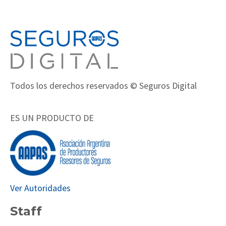
Todos los derechos reservados © Seguros Digital
ES UN PRODUCTO DE
Ver Autoridades
Staff