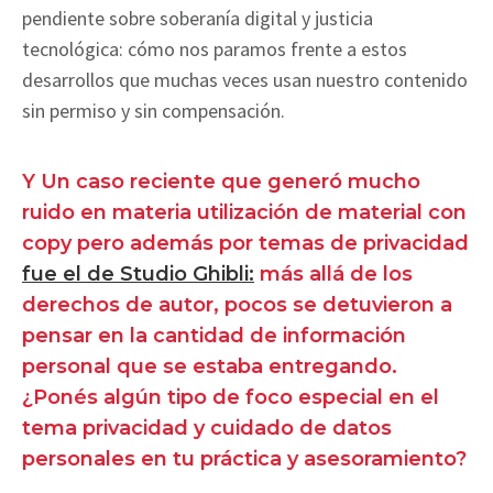
pendiente sobre soberanía digital y justicia
tecnológica: cómo nos paramos frente a estos
desarrollos que muchas veces usan nuestro contenido
sin permiso y sin compensación.
Y Un caso reciente que generó mucho
ruido en materia utilización de material con
copy pero además por temas de privacidad
fue el de Studio Ghibli:
más allá de los
derechos de autor, pocos se detuvieron a
pensar en la cantidad de información
personal que se estaba entregando.
¿Ponés algún tipo de foco especial en el
tema privacidad y cuidado de datos
personales en tu práctica y asesoramiento?