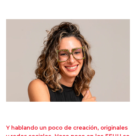
Y hablando un poco de creación, originales