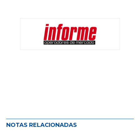
NOTAS RELACIONADAS