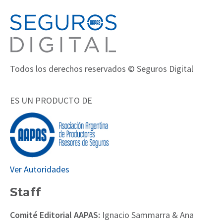
Todos los derechos reservados © Seguros Digital
ES UN PRODUCTO DE
Ver Autoridades
Staff
Comité Editorial AAPAS:
Ignacio Sammarra & Ana