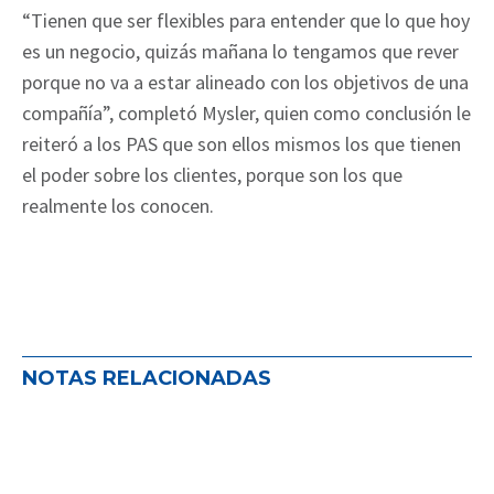
“Tienen que ser flexibles para entender que lo que hoy
es un negocio, quizás mañana lo tengamos que rever
porque no va a estar alineado con los objetivos de una
compañía”, completó Mysler, quien como conclusión le
reiteró a los PAS que son ellos mismos los que tienen
el poder sobre los clientes, porque son los que
realmente los conocen.
NOTAS RELACIONADAS