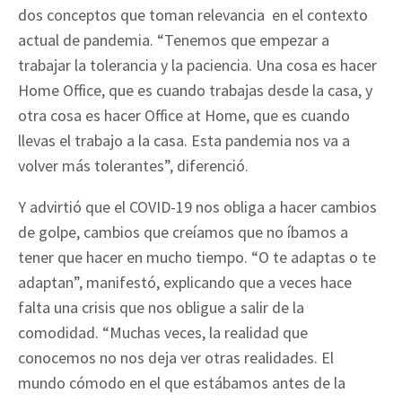
dos conceptos que toman relevancia en el contexto
actual de pandemia. “Tenemos que empezar a
trabajar la tolerancia y la paciencia. Una cosa es hacer
Home Office, que es cuando trabajas desde la casa, y
otra cosa es hacer Office at Home, que es cuando
llevas el trabajo a la casa. Esta pandemia nos va a
volver más tolerantes”, diferenció.
Y advirtió que el COVID-19 nos obliga a hacer cambios
de golpe, cambios que creíamos que no íbamos a
tener que hacer en mucho tiempo. “O te adaptas o te
adaptan”, manifestó, explicando que a veces hace
falta una crisis que nos obligue a salir de la
comodidad. “Muchas veces, la realidad que
conocemos no nos deja ver otras realidades. El
mundo cómodo en el que estábamos antes de la