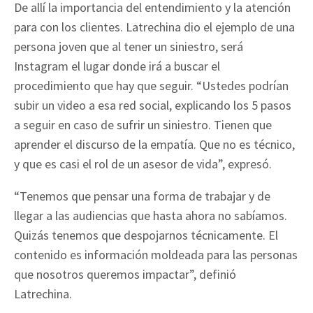
De allí la importancia del entendimiento y la atención
para con los clientes. Latrechina dio el ejemplo de una
persona joven que al tener un siniestro, será
Instagram el lugar donde irá a buscar el
procedimiento que hay que seguir. “Ustedes podrían
subir un video a esa red social, explicando los 5 pasos
a seguir en caso de sufrir un siniestro. Tienen que
aprender el discurso de la empatía. Que no es técnico,
y que es casi el rol de un asesor de vida”, expresó.
“Tenemos que pensar una forma de trabajar y de
llegar a las audiencias que hasta ahora no sabíamos.
Quizás tenemos que despojarnos técnicamente. El
contenido es información moldeada para las personas
que nosotros queremos impactar”, definió
Latrechina.