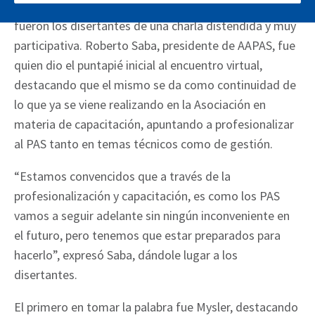
especialista en Comunicación y Marketing digital,
fueron los disertantes de una charla distendida y muy
participativa. Roberto Saba, presidente de AAPAS, fue
quien dio el puntapié inicial al encuentro virtual,
destacando que el mismo se da como continuidad de
lo que ya se viene realizando en la Asociación en
materia de capacitación, apuntando a profesionalizar
al PAS tanto en temas técnicos como de gestión.
“Estamos convencidos que a través de la
profesionalización y capacitación, es como los PAS
vamos a seguir adelante sin ningún inconveniente en
el futuro, pero tenemos que estar preparados para
hacerlo”, expresó Saba, dándole lugar a los
disertantes.
El primero en tomar la palabra fue Mysler, destacando