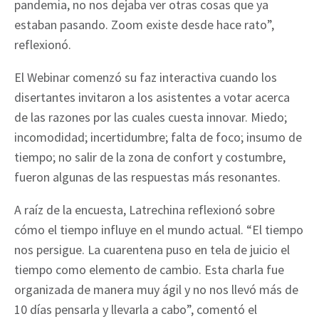
pandemia, no nos dejaba ver otras cosas que ya
estaban pasando. Zoom existe desde hace rato”,
reflexionó.
El Webinar comenzó su faz interactiva cuando los
disertantes invitaron a los asistentes a votar acerca
de las razones por las cuales cuesta innovar. Miedo;
incomodidad; incertidumbre; falta de foco; insumo de
tiempo; no salir de la zona de confort y costumbre,
fueron algunas de las respuestas más resonantes.
A raíz de la encuesta, Latrechina reflexionó sobre
cómo el tiempo influye en el mundo actual. “El tiempo
nos persigue. La cuarentena puso en tela de juicio el
tiempo como elemento de cambio. Esta charla fue
organizada de manera muy ágil y no nos llevó más de
10 días pensarla y llevarla a cabo”, comentó el