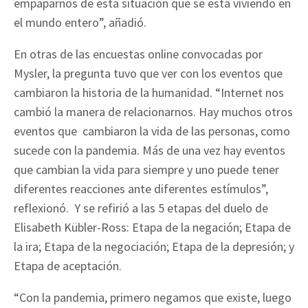
empaparnos de esta situación que se está viviendo en
el mundo entero”, añadió.
En otras de las encuestas online convocadas por
Mysler, la pregunta tuvo que ver con los eventos que
cambiaron la historia de la humanidad. “Internet nos
cambió la manera de relacionarnos. Hay muchos otros
eventos que cambiaron la vida de las personas, como
sucede con la pandemia. Más de una vez hay eventos
que cambian la vida para siempre y uno puede tener
diferentes reacciones ante diferentes estímulos”,
reflexionó. Y se refirió a las 5 etapas del duelo de
Elisabeth Kübler-Ross: Etapa de la negación; Etapa de
la ira; Etapa de la negociación; Etapa de la depresión; y
Etapa de aceptación.
“Con la pandemia, primero negamos que existe, luego