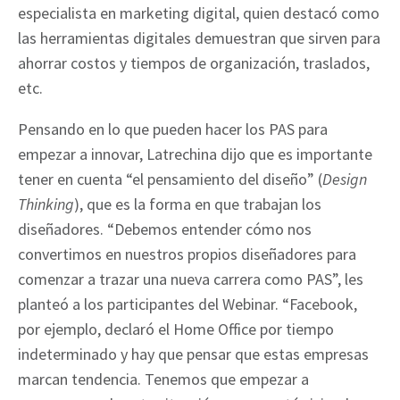
especialista en marketing digital, quien destacó como
las herramientas digitales demuestran que sirven para
ahorrar costos y tiempos de organización, traslados,
etc.
Pensando en lo que pueden hacer los PAS para
empezar a innovar, Latrechina dijo que es importante
tener en cuenta “el pensamiento del diseño” (
Design
Thinking
), que es la forma en que trabajan los
diseñadores. “Debemos entender cómo nos
convertimos en nuestros propios diseñadores para
comenzar a trazar una nueva carrera como PAS”, les
planteó a los participantes del Webinar. “Facebook,
por ejemplo, declaró el Home Office por tiempo
indeterminado y hay que pensar que estas empresas
marcan tendencia. Tenemos que empezar a