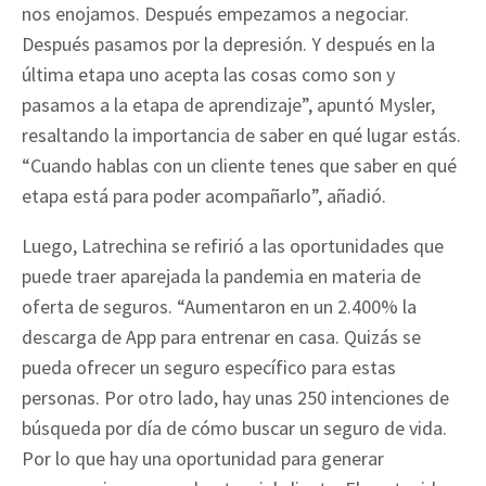
nos enojamos. Después empezamos a negociar.
Después pasamos por la depresión. Y después en la
última etapa uno acepta las cosas como son y
pasamos a la etapa de aprendizaje”, apuntó Mysler,
resaltando la importancia de saber en qué lugar estás.
“Cuando hablas con un cliente tenes que saber en qué
etapa está para poder acompañarlo”, añadió.
Luego, Latrechina se refirió a las oportunidades que
puede traer aparejada la pandemia en materia de
oferta de seguros. “Aumentaron en un 2.400% la
descarga de App para entrenar en casa. Quizás se
pueda ofrecer un seguro específico para estas
personas. Por otro lado, hay unas 250 intenciones de
búsqueda por día de cómo buscar un seguro de vida.
Por lo que hay una oportunidad para generar