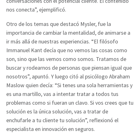
conversaciones con el potencial cliente. El contenido
nos conecta”, ejemplificó.
Otro de los temas que destacó Mysler, fue la
importancia de cambiar la mentalidad, de animarse a
ir más allá de nuestras experiencias. “El filósofo
Immanuel Kant decía que no vemos las cosas como
son, sino que las vemos como somos. Tratamos de
buscar y rodearnos de personas que piensan igual que
nosotros”, apuntó. Y luego citó al psicólogo Abraham
Maslow quien decía: “Si tenes una sola herramientas y
es una martillo, vas a intentar tratar a todos tus
problemas como si fueran un clavo. Si vos crees que tu
solución es la única solución, vas a tratar de
enchufarle a tu cliente tu solución”, reflexionó el
especialista en innovación en seguros.