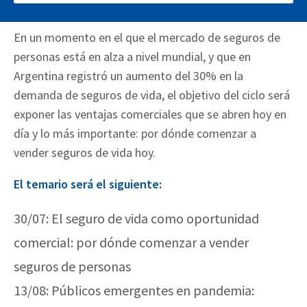
ámbito.
En un momento en el que el mercado de seguros de
personas está en alza a nivel mundial, y que en
Argentina registró un aumento del 30% en la
demanda de seguros de vida, el objetivo del ciclo será
exponer las ventajas comerciales que se abren hoy en
día y lo más importante: por dónde comenzar a
vender seguros de vida hoy.
El temario será el siguiente:
30/07: El seguro de vida como oportunidad
comercial: por dónde comenzar a vender
seguros de personas
13/08: Públicos emergentes en pandemia: