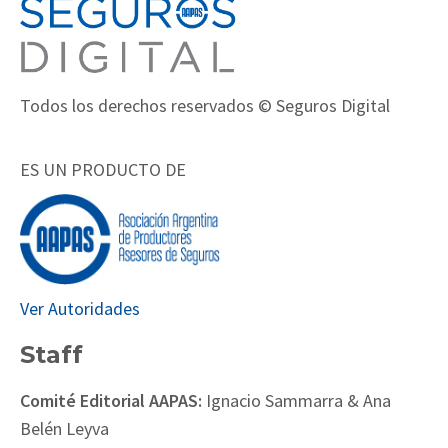
Todos los derechos reservados © Seguros Digital
ES UN PRODUCTO DE
Ver Autoridades
Staff
Comité Editorial AAPAS:
Ignacio Sammarra & Ana
Belén Leyva