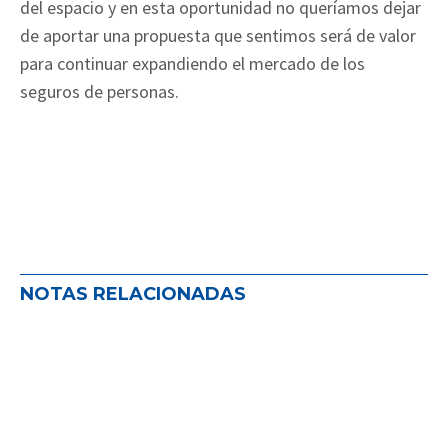
del espacio y en esta oportunidad no queríamos dejar
de aportar una propuesta que sentimos será de valor
para continuar expandiendo el mercado de los
seguros de personas.
NOTAS RELACIONADAS