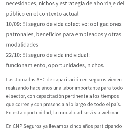
necesidades, nichos y estrategia de abordaje del
público en el contexto actual
10/09: El seguro de vida colectivo: obligaciones
patronales, beneficios para empleados y otras
modalidades
22/10: El seguro de vida individual:
funcionamiento, oportunidades, nichos.
Las Jornadas A+C de capacitación en seguros vienen
realizando hace años una labor importante para todo
el sector, con capacitación pertinente a los tiempos
que corren y con presencia a lo largo de todo el país.
En esta oportunidad, la modalidad será via webinar.
En CNP Seguros ya llevamos cinco años participando