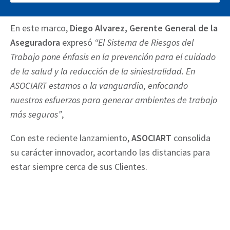
reuniones que actualmente están imposibilitados.
En este marco,
Diego Alvarez, Gerente General de la
Aseguradora
expresó
“El Sistema de Riesgos del
Trabajo pone énfasis en la prevención para el cuidado
de la salud y la reducción de la siniestralidad. En
ASOCIART estamos a la vanguardia, enfocando
nuestros esfuerzos para generar ambientes de trabajo
más seguros”
,
Con este reciente lanzamiento,
ASOCIART
consolida
su carácter innovador, acortando las distancias para
estar siempre cerca de sus Clientes.