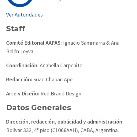
Ver Autoridades
Staff
Comité Editorial AAPAS:
Ignacio Sammarra & Ana
Belén Leyva
Coordinación:
Anabella Carpenito
Redacción:
Suad Chaban Ape
Arte y Diseño:
Red Brand Design
Datos Generales
Dirección, redacción, publicidad y administración:
Bolívar 332, 4° piso (C1066AAH), CABA, Argentina.