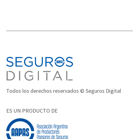
Todos los derechos reservados © Seguros Digital
ES UN PRODUCTO DE