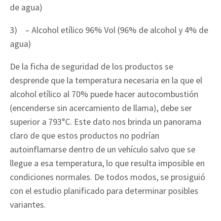
de agua)
3) – Alcohol etílico 96% Vol (96% de alcohol y 4% de
agua)
De la ficha de seguridad de los productos se
desprende que la temperatura necesaria en la que el
alcohol etílico al 70% puede hacer autocombustión
(encenderse sin acercamiento de llama), debe ser
superior a 793°C. Este dato nos brinda un panorama
claro de que estos productos no podrían
autoinflamarse dentro de un vehículo salvo que se
llegue a esa temperatura, lo que resulta imposible en
condiciones normales. De todos modos, se prosiguió
con el estudio planificado para determinar posibles
variantes.