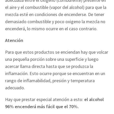
adecuada entre el oxígeno (comburente) presente en
el aire y el combustible (vapor del alcohol) para que la
mezcla esté en condiciones de encenderse. De tener
demasiado combustible y poco oxigeno la mezcla no
encenderá, lo mismo ocurre en el caso contrario.
Atención
Para que estos productos se enciendan hay que volcar
una pequeña porción sobre una superficie y luego
acercar llama directa hasta que se produzca la
inflamación. Esto ocurre porque se encuentran en un
rango de inflamabilidad, presión y temperatura
adecuado.
Hay que prestar especial atención a esto:
el alcohol
96% encenderá más fácil que el 70%.