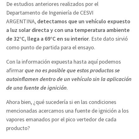
De estudios anteriores realizados por el
Departamento de Ingeniería de CESVI
ARGENTINA,
detectamos que un vehículo expuesto
a luz solar directa y con una temperatura ambiente
de 32°C, llega a 69°C en su interior
. Este dato sirvió
como punto de partida para el ensayo.
Con la información expuesta hasta aquí podemos
afirmar
que no es posible que estos productos se
autoinflamen dentro de un vehículo sin la aplicación
de una fuente de ignición
.
Ahora bien, ¿qué sucedería si en las condiciones
mencionadas acercamos una fuente de ignición a los
vapores emanados por el pico vertedor de cada
producto?