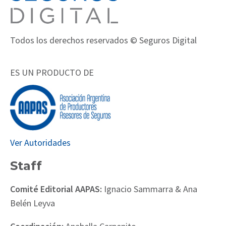
Todos los derechos reservados © Seguros Digital
ES UN PRODUCTO DE
Ver Autoridades
Staff
Comité Editorial AAPAS:
Ignacio Sammarra & Ana
Belén Leyva