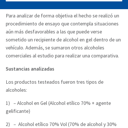
debido a la elevada temperatura del habitáculo.
Para analizar de forma objetiva el hecho se realizó un
procedimiento de ensayo que contempla situaciones
aún más desfavorables a las que puede verse
sometido un recipiente de alcohol en gel dentro de un
vehículo. Además, se sumaron otros alcoholes
comerciales al estudio para realizar una comparativa.
Sustancias analizadas
Los productos testeados fueron tres tipos de
alcoholes:
1) – Alcohol en Gel (Alcohol etílico 70% + agente
gelificante)
2) – Alcohol etílico 70% Vol (70% de alcohol y 30%