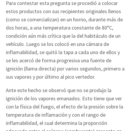
Para contestar esta pregunta se procedió a colocar
estos productos con sus recipientes originales llenos
(como se comercializan) en un horno, durante más de
dos horas, a una temperatura constante de 80°C,
condición aún más crítica que la del habitáculo de un
vehículo. Luego se los colocó en una cámara de
inflamabilidad, se quitó la tapa a cada uno de ellos y
se les acercó de forma progresiva una fuente de
ignición (llama directa) por varios segundos, primero a
sus vapores y por último al pico vertedor.
Ante este hecho se observó que no se produjo la
ignición de los vapores emanados. Esto tiene que ver
con la física del fuego, el efecto de la presión sobre la
temperatura de inflamación y con el rango de
inflamabilidad, el cual determina la proporción