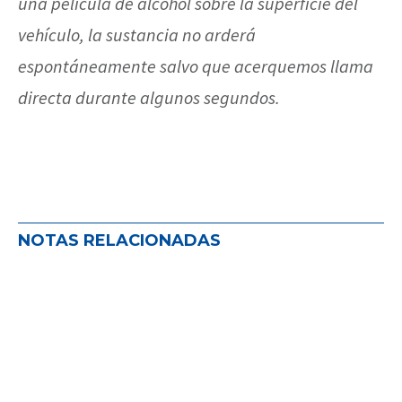
una película de alcohol sobre la superficie del
vehículo, la sustancia no arderá
espontáneamente salvo que acerquemos llama
directa durante algunos segundos.
NOTAS RELACIONADAS