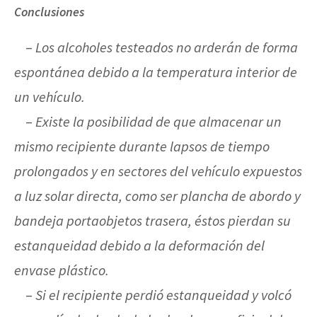
Conclusiones
–
Los alcoholes testeados no arderán de forma
espontánea debido a la temperatura interior de
un vehículo.
–
Existe la posibilidad de que almacenar un
mismo recipiente durante lapsos de tiempo
prolongados y en sectores del vehículo expuestos
a luz solar directa, como ser plancha de abordo y
bandeja portaobjetos trasera, éstos pierdan su
estanqueidad debido a la deformación del
envase plástico.
–
Si el recipiente perdió estanqueidad y volcó