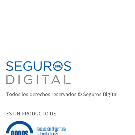
Todos los derechos reservados © Seguros Digital
ES UN PRODUCTO DE