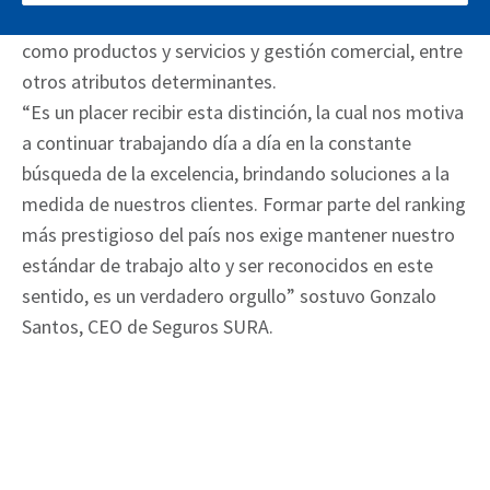
y prestigio como compañía en relación a variables
como productos y servicios y gestión comercial, entre
otros atributos determinantes.
“Es un placer recibir esta distinción, la cual nos motiva
a continuar trabajando día a día en la constante
búsqueda de la excelencia, brindando soluciones a la
medida de nuestros clientes. Formar parte del ranking
más prestigioso del país nos exige mantener nuestro
estándar de trabajo alto y ser reconocidos en este
sentido, es un verdadero orgullo” sostuvo Gonzalo
Santos, CEO de Seguros SURA.